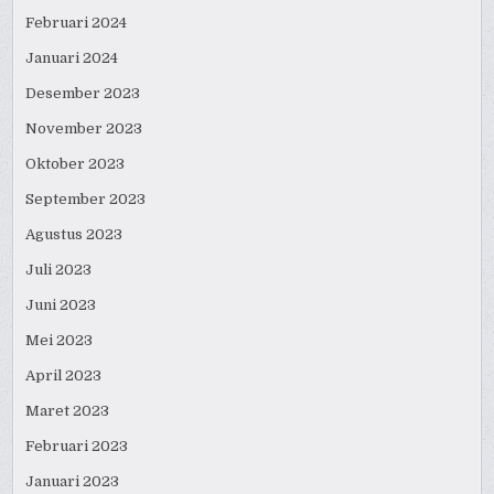
Februari 2024
Januari 2024
Desember 2023
November 2023
Oktober 2023
September 2023
Agustus 2023
Juli 2023
Juni 2023
Mei 2023
April 2023
Maret 2023
Februari 2023
Januari 2023