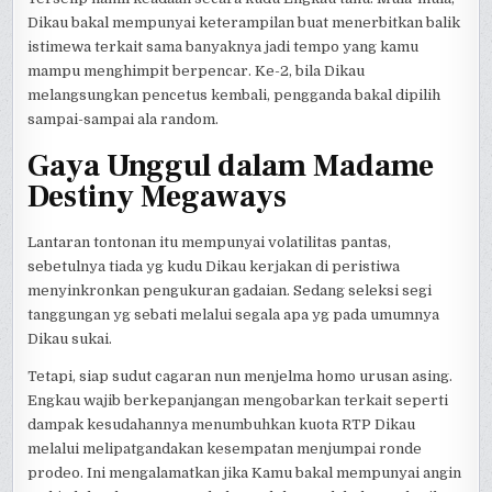
Dikau bakal mempunyai keterampilan buat menerbitkan balik
istimewa terkait sama banyaknya jadi tempo yang kamu
mampu menghimpit berpencar. Ke-2, bila Dikau
melangsungkan pencetus kembali, pengganda bakal dipilih
sampai-sampai ala random.
Gaya Unggul dalam Madame
Destiny Megaways
Lantaran tontonan itu mempunyai volatilitas pantas,
sebetulnya tiada yg kudu Dikau kerjakan di peristiwa
menyinkronkan pengukuran gadaian. Sedang seleksi segi
tanggungan yg sebati melalui segala apa yg pada umumnya
Dikau sukai.
Tetapi, siap sudut cagaran nun menjelma homo urusan asing.
Engkau wajib berkepanjangan mengobarkan terkait seperti
dampak kesudahannya menumbuhkan kuota RTP Dikau
melalui melipatgandakan kesempatan menjumpai ronde
prodeo. Ini mengalamatkan jika Kamu bakal mempunyai angin