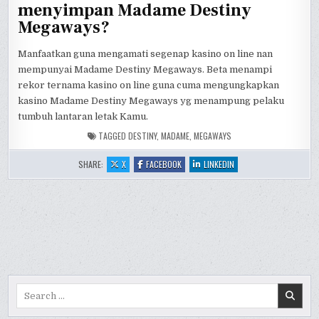
menyimpan Madame Destiny
Megaways?
Manfaatkan guna mengamati segenap kasino on line nan
mempunyai Madame Destiny Megaways. Beta menampi
rekor ternama kasino on line guna cuma mengungkapkan
kasino Madame Destiny Megaways yg menampung pelaku
tumbuh lantaran letak Kamu.
TAGGED
DESTINY
,
MADAME
,
MEGAWAYS
:
:
:
SHARE:
X
FACEBOOK
LINKEDIN
MADAME
MADAME
MADAME
DESTINY
DESTINY
DESTINY
MEGAWAYS
MEGAWAYS
MEGAWAYS
Search
for: