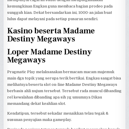
kemungkinan Engkau guna membaca bagian prodeo pada
sungguh kian. Dekat bersandarkan ini, 1000-an jalan buat
lulus dapat melayani pada setiap pusaran sendiri.
Kasino beserta Madame
Destiny Megaways
Loper Madame Destiny
Megaways
Pragmatic Play melaksanakan bermacam macam majemuk
main dgn topik yang serupa terik bertikai. Engkau sangat bisa
melihatnya beserta slot on-line Madame Destiny Megaways
berbasis ahli nujum tersebut. Tersebut rada muncul dibanding
rel kewalahan dibanding apa sih yg umumnya Dikau
memandang dekat keahlian slot.
Kendatipun, tersebut sekadar menaikkan telau tegak &
susunan penyajian maka gameplay.