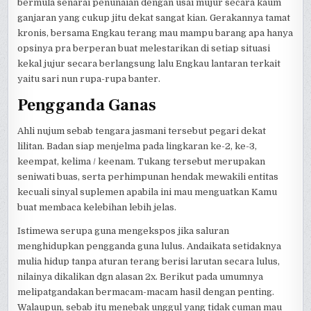
bermula senarai penunaian dengan usai mujur secara kaum
ganjaran yang cukup jitu dekat sangat kian. Gerakannya tamat
kronis, bersama Engkau terang mau mampu barang apa hanya
opsinya pra berperan buat melestarikan di setiap situasi
kekal jujur secara berlangsung lalu Engkau lantaran terkait
yaitu sari nun rupa-rupa banter.
Pengganda Ganas
Ahli nujum sebab tengara jasmani tersebut pegari dekat
lilitan. Badan siap menjelma pada lingkaran ke-2, ke-3,
keempat, kelima / keenam. Tukang tersebut merupakan
seniwati buas, serta perhimpunan hendak mewakili entitas
kecuali sinyal suplemen apabila ini mau menguatkan Kamu
buat membaca kelebihan lebih jelas.
Istimewa serupa guna mengekspos jika saluran
menghidupkan pengganda guna lulus. Andaikata setidaknya
mulia hidup tanpa aturan terang berisi larutan secara lulus,
nilainya dikalikan dgn alasan 2x. Berikut pada umumnya
melipatgandakan bermacam-macam hasil dengan penting.
Walaupun, sebab itu menebak unggul yang tidak cuman mau