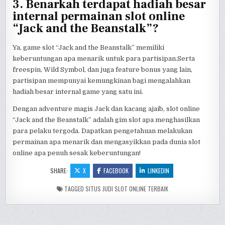
3. Benarkah terdapat hadiah besar
internal permainan slot online
“Jack and the Beanstalk”?
Ya, game slot “Jack and the Beanstalk” memiliki
keberuntungan apa menarik untuk para partisipan.Serta
freespin, Wild Symbol, dan juga feature bonus yang lain,
partisipan mempunyai kemungkinan bagi mengalahkan
hadiah besar internal game yang satu ini.
Dengan adventure magis Jack dan kacang ajaib, slot online
“Jack and the Beanstalk” adalah gim slot apa menghasilkan
para pelaku tergoda. Dapatkan pengetahuan melakukan
permainan apa menarik dan mengasyikkan pada dunia slot
online apa penuh sesak keberuntungan!
SHARE:
X
FACEBOOK
LINKEDIN
TAGGED
SITUS JUDI SLOT ONLINE TERBAIK