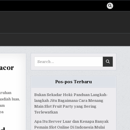
Search
for:
acor
Pos-pos Terbaru
aruhan
Bukan Sekadar Hoki: Panduan Langkah-
diah luas,
langkah Jitu Bagaimana Cara Menang
cam
Main Slot Fruit Party yang Sering
pa
Terlewatkan
Apa Itu Server Luar dan Kenapa Banyak
Pemain Slot Online Di Indonesia Mulai