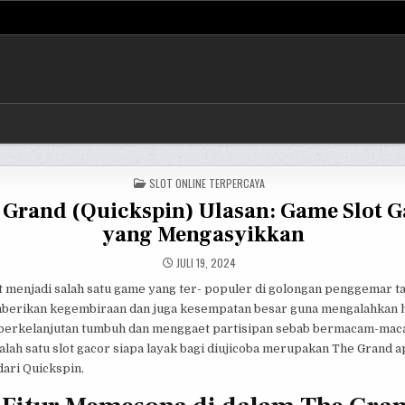
POSTED
SLOT ONLINE TERPERCAYA
IN
 Grand (Quickspin) Ulasan: Game Slot G
yang Mengasyikkan
JULI 19, 2024
lot menjadi salah satu game yang ter- populer di golongan penggemar t
berikan kegembiraan dan juga kesempatan besar guna mengalahkan ha
e berkelanjutan tumbuh dan menggaet partisipan sebab bermacam-ma
alah satu slot gacor siapa layak bagi diujicoba merupakan The Grand a
ari Quickspin.