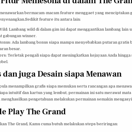
-Fitur Memesona di dalam The Gra
 menawarkan bermacam-macam feature menggaet yang menciptakan 
yenangkan.Sedikit feature itu antara lain:
ild: Lambang wild di dalam gim ini dapat menggantikan lambang lain 
 gabungan winner.
Bonus: Ada lambang bonus siapa mampu menyebabkan putaran gratis
ran besar.
ers: Terletak pengali siapa dapat meningkatkan kejayaan Anda hingga
obel.
s dan juga Desain siapa Menawan
pula menampilkan grafis siapa memukau serta rancangan apa menaw
siapa intuitif dan kartun yang lembut, permainan ini satu merawat mata
 menghasilkan pengetahuan melakukan permainan semakin mengasyi
e Play The Grand
nkan The Grand, Kamu cuma butuh melakukan steps beriringan: