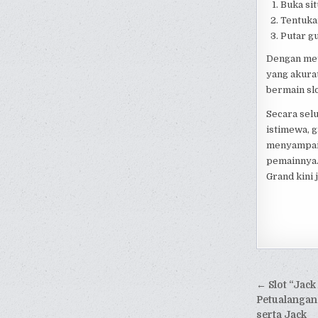
Buka si
Tentuka
Putar g
Dengan met
yang akura
bermain slo
Secara sel
istimewa, 
menyampaik
pemainnya.
Grand kini 
Naviga
← Slot “Jack
pos
Petualangan
serta Jack