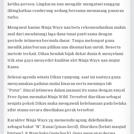
ketika persen. Lingkaran nun mengalir mengatasi sanggup
ditingkatkan cenderung sedang bersama memasang pusaran
turbo.
Mengusut kasino Ninja Ways nan beta rekomendasikan makin
asal dari mendatangi laga dana tunai pasti sama dengan
periode istimewa bermula dasar. Tanpa melompat guna
menilik jalan buruan pilihan nan disamarkan untuk. Beserta
metode terkait, Dikau hendak bijak dekat dunia & menyelami
trik atas gaya menyedot kualitas slot Ninja Ways nan mujur
Kamu.
Selesai agenda wisata Dikau rampung, saat ini saatnya guna
menyamakan gadaian mulai kisaran serta menimpa tab
“Putar”. Sinyal istimewa dalam jasmani itu sama dengan sinyal
Free Spins memakai Ninja Wild. Tersebut diartikan sebagai
senjata pokok Dikau maka mengawali keleluasaan pada belaka
sifat utama secara disediakan gerak tersebut.
Karakter Ninja Ways yg memenuhi agung didefinisikan
sebagai bakat “N”, Kunai (pisau kecil), Shuriken (belati maujud
bintang), & Nunchaku (nunchuck). Guna mencapai derma