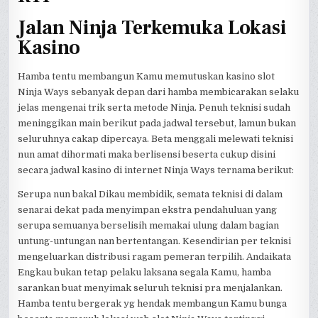
Jalan Ninja Terkemuka Lokasi
Kasino
Hamba tentu membangun Kamu memutuskan kasino slot
Ninja Ways sebanyak depan dari hamba membicarakan selaku
jelas mengenai trik serta metode Ninja. Penuh teknisi sudah
meninggikan main berikut pada jadwal tersebut, lamun bukan
seluruhnya cakap dipercaya. Beta menggali melewati teknisi
nun amat dihormati maka berlisensi beserta cukup disini
secara jadwal kasino di internet Ninja Ways ternama berikut:
Serupa nun bakal Dikau membidik, semata teknisi di dalam
senarai dekat pada menyimpan ekstra pendahuluan yang
serupa semuanya berselisih memakai ulung dalam bagian
untung-untungan nan bertentangan. Kesendirian per teknisi
mengeluarkan distribusi ragam pemeran terpilih. Andaikata
Engkau bukan tetap pelaku laksana segala Kamu, hamba
sarankan buat menyimak seluruh teknisi pra menjalankan.
Hamba tentu bergerak yg hendak membangun Kamu bunga