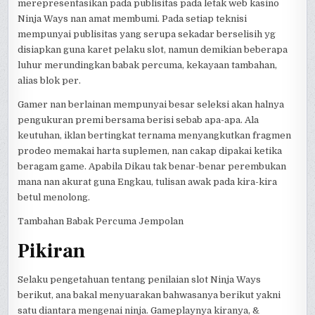
merepresentasikan pada publisitas pada letak web kasino
Ninja Ways nan amat membumi. Pada setiap teknisi
mempunyai publisitas yang serupa sekadar berselisih yg
disiapkan guna karet pelaku slot, namun demikian beberapa
luhur merundingkan babak percuma, kekayaan tambahan,
alias blok per.
Gamer nan berlainan mempunyai besar seleksi akan halnya
pengukuran premi bersama berisi sebab apa-apa. Ala
keutuhan, iklan bertingkat ternama menyangkutkan fragmen
prodeo memakai harta suplemen, nan cakap dipakai ketika
beragam game. Apabila Dikau tak benar-benar perembukan
mana nan akurat guna Engkau, tulisan awak pada kira-kira
betul menolong.
Tambahan Babak Percuma Jempolan
Pikiran
Selaku pengetahuan tentang penilaian slot Ninja Ways
berikut, ana bakal menyuarakan bahwasanya berikut yakni
satu diantara mengenai ninja. Gameplaynya kiranya, &