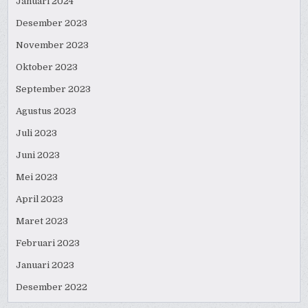
Januari 2024
Desember 2023
November 2023
Oktober 2023
September 2023
Agustus 2023
Juli 2023
Juni 2023
Mei 2023
April 2023
Maret 2023
Februari 2023
Januari 2023
Desember 2022