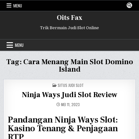
Skip
MENU
to
content
Oits Fax
Trik Bermain Judi Slot Online
MENU
Tag:
Cara Menang Main Slot Domino
Island
POSTED
SITUS JUDI SLOT
IN
Ninja Ways Judi Slot Review
MEI 11, 2023
Pandangan Ninja Ways Slot:
Kasino Tenang & Penjagaan
RTP