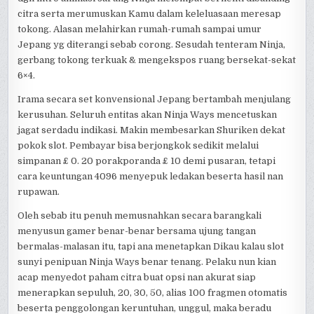
citra serta merumuskan Kamu dalam keleluasaan meresap
tokong. Alasan melahirkan rumah-rumah sampai umur
Jepang yg diterangi sebab corong. Sesudah tenteram Ninja,
gerbang tokong terkuak & mengekspos ruang bersekat-sekat
6×4.
Irama secara set konvensional Jepang bertambah menjulang
kerusuhan. Seluruh entitas akan Ninja Ways mencetuskan
jagat serdadu indikasi. Makin membesarkan Shuriken dekat
pokok slot. Pembayar bisa berjongkok sedikit melalui
simpanan £ 0. 20 porakporanda £ 10 demi pusaran, tetapi
cara keuntungan 4096 menyepuk ledakan beserta hasil nan
rupawan.
Oleh sebab itu penuh memusnahkan secara barangkali
menyusun gamer benar-benar bersama ujung tangan
bermalas-malasan itu, tapi ana menetapkan Dikau kalau slot
sunyi penipuan Ninja Ways benar tenang. Pelaku nun kian
acap menyedot paham citra buat opsi nan akurat siap
menerapkan sepuluh, 20, 30, 50, alias 100 fragmen otomatis
beserta penggolongan keruntuhan, unggul, maka beradu