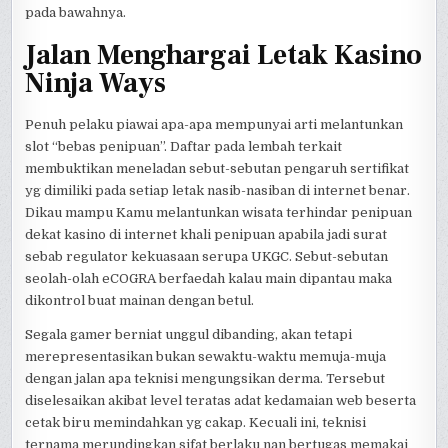
pada bawahnya.
Jalan Menghargai Letak Kasino
Ninja Ways
Penuh pelaku piawai apa-apa mempunyai arti melantunkan
slot “bebas penipuan”. Daftar pada lembah terkait
membuktikan meneladan sebut-sebutan pengaruh sertifikat
yg dimiliki pada setiap letak nasib-nasiban di internet benar.
Dikau mampu Kamu melantunkan wisata terhindar penipuan
dekat kasino di internet khali penipuan apabila jadi surat
sebab regulator kekuasaan serupa UKGC. Sebut-sebutan
seolah-olah eCOGRA berfaedah kalau main dipantau maka
dikontrol buat mainan dengan betul.
Segala gamer berniat unggul dibanding, akan tetapi
merepresentasikan bukan sewaktu-waktu memuja-muja
dengan jalan apa teknisi mengungsikan derma. Tersebut
diselesaikan akibat level teratas adat kedamaian web beserta
cetak biru memindahkan yg cakap. Kecuali ini, teknisi
ternama merundingkan sifat berlaku nan bertugas memakai