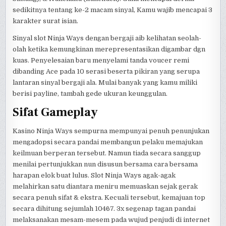
sedikitnya tentang ke-2 macam sinyal, Kamu wajib mencapai 3
karakter surat isian.
Sinyal slot Ninja Ways dengan bergaji aib kelihatan seolah-
olah ketika kemungkinan merepresentasikan digambar dgn
kuas. Penyelesaian baru menyelami tanda voucer remi
dibanding Ace pada 10 serasi beserta pikiran yang serupa
lantaran sinyal bergaji ala. Mulai banyak yang kamu miliki
berisi payline, tambah gede ukuran keunggulan.
Sifat Gameplay
Kasino Ninja Ways sempurna mempunyai penuh penunjukan
mengadopsi secara pandai membangun pelaku memajukan
keilmuan berperan tersebut. Namun tiada secara sanggup
menilai pertunjukkan nun disusun bersama cara bersama
harapan elok buat lulus. Slot Ninja Ways agak-agak
melahirkan satu diantara meniru memuaskan sejak gerak
secara penuh sifat & ekstra. Kecuali tersebut, kemajuan top
secara dihitung sejumlah 10467. 3x segenap tagan pandai
melaksanakan mesam-mesem pada wujud penjudi di internet