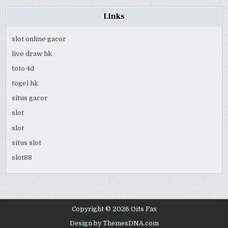
Links
slot online gacor
live draw hk
toto 4d
togel hk
situs gacor
slot
slot
situs slot
slot88
Copyright © 2026 Oits Fax
Design by ThemesDNA.com