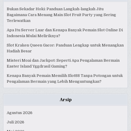
Bukan Sekadar Hoki: Panduan Langkah-langkah Jitu
Bagaimana Cara Menang Main Slot Fruit Party yang Sering
Terlewatkan
Apa Itu Server Luar dan Kenapa Banyak Pemain Slot Online Di
Indonesia Mulai Meliriknya?
Slot Kraken Queen Gacor: Panduan Lengkap untuk Menangkan
Hadiah Besar
Misteri Moai dan Jackpot: Seperti Apa Pengalaman Bermain
Easter Island Yggdrasil Gaming?
Kenapa Banyak Pemain Memilih Slot88 Tanpa Potongan untuk
Pengalaman Bermain yang Lebih Menguntungkan?
Arsip
Agustus 2026
Juli 2026