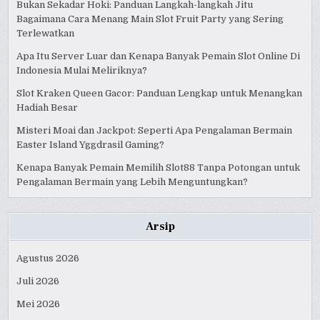
Bukan Sekadar Hoki: Panduan Langkah-langkah Jitu
Bagaimana Cara Menang Main Slot Fruit Party yang Sering
Terlewatkan
Apa Itu Server Luar dan Kenapa Banyak Pemain Slot Online Di
Indonesia Mulai Meliriknya?
Slot Kraken Queen Gacor: Panduan Lengkap untuk Menangkan
Hadiah Besar
Misteri Moai dan Jackpot: Seperti Apa Pengalaman Bermain
Easter Island Yggdrasil Gaming?
Kenapa Banyak Pemain Memilih Slot88 Tanpa Potongan untuk
Pengalaman Bermain yang Lebih Menguntungkan?
Arsip
Agustus 2026
Juli 2026
Mei 2026