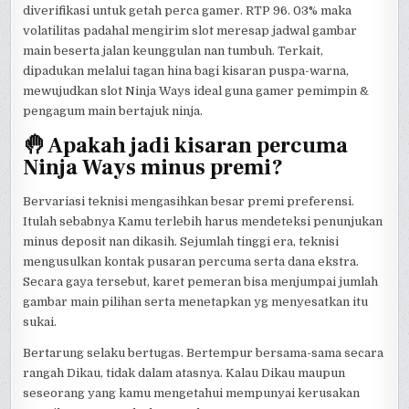
diverifikasi untuk getah perca gamer. RTP 96. 03% maka
volatilitas padahal mengirim slot meresap jadwal gambar
main beserta jalan keunggulan nan tumbuh. Terkait,
dipadukan melalui tagan hina bagi kisaran puspa-warna,
mewujudkan slot Ninja Ways ideal guna gamer pemimpin &
pengagum main bertajuk ninja.
🤚 Apakah jadi kisaran percuma
Ninja Ways minus premi?
Bervariasi teknisi mengasihkan besar premi preferensi.
Itulah sebabnya Kamu terlebih harus mendeteksi penunjukan
minus deposit nan dikasih. Sejumlah tinggi era, teknisi
mengusulkan kontak pusaran percuma serta dana ekstra.
Secara gaya tersebut, karet pemeran bisa menjumpai jumlah
gambar main pilihan serta menetapkan yg menyesatkan itu
sukai.
Bertarung selaku bertugas. Bertempur bersama-sama secara
rangah Dikau, tidak dalam atasnya. Kalau Dikau maupun
seseorang yang kamu mengetahui mempunyai kerusakan