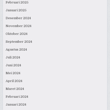
Februari 2025
Januari 2025
Desember 2024
November 2024
Oktober 2024
September 2024
Agustus 2024
Juli 2024
Juni 2024
Mei 2024
April 2024
Maret 2024
Februari 2024
Januari 2024