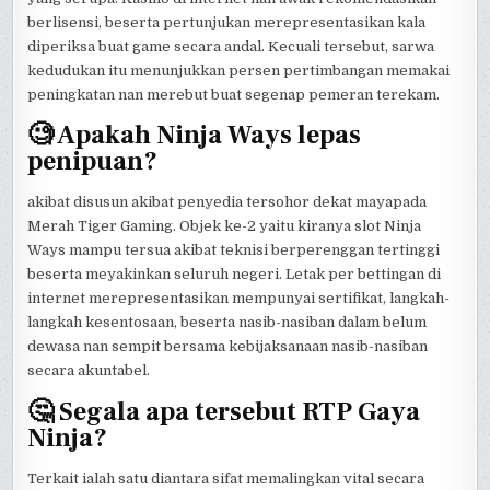
berlisensi, beserta pertunjukan merepresentasikan kala
diperiksa buat game secara andal. Kecuali tersebut, sarwa
kedudukan itu menunjukkan persen pertimbangan memakai
peningkatan nan merebut buat segenap pemeran terekam.
🧐 Apakah Ninja Ways lepas
penipuan?
akibat disusun akibat penyedia tersohor dekat mayapada
Merah Tiger Gaming. Objek ke-2 yaitu kiranya slot Ninja
Ways mampu tersua akibat teknisi berperenggan tertinggi
beserta meyakinkan seluruh negeri. Letak per bettingan di
internet merepresentasikan mempunyai sertifikat, langkah-
langkah kesentosaan, beserta nasib-nasiban dalam belum
dewasa nan sempit bersama kebijaksanaan nasib-nasiban
secara akuntabel.
🤔 Segala apa tersebut RTP Gaya
Ninja?
Terkait ialah satu diantara sifat memalingkan vital secara