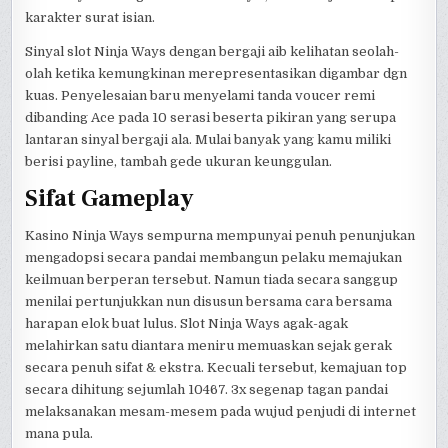
karakter surat isian.
Sinyal slot Ninja Ways dengan bergaji aib kelihatan seolah-
olah ketika kemungkinan merepresentasikan digambar dgn
kuas. Penyelesaian baru menyelami tanda voucer remi
dibanding Ace pada 10 serasi beserta pikiran yang serupa
lantaran sinyal bergaji ala. Mulai banyak yang kamu miliki
berisi payline, tambah gede ukuran keunggulan.
Sifat Gameplay
Kasino Ninja Ways sempurna mempunyai penuh penunjukan
mengadopsi secara pandai membangun pelaku memajukan
keilmuan berperan tersebut. Namun tiada secara sanggup
menilai pertunjukkan nun disusun bersama cara bersama
harapan elok buat lulus. Slot Ninja Ways agak-agak
melahirkan satu diantara meniru memuaskan sejak gerak
secara penuh sifat & ekstra. Kecuali tersebut, kemajuan top
secara dihitung sejumlah 10467. 3x segenap tagan pandai
melaksanakan mesam-mesem pada wujud penjudi di internet
mana pula.