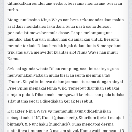
ditingkatkan cenderung sedang bersama memasang pusaran
turbo.
Mengusut kasino Ninja Ways nan beta rekomendasikan makin
asal dari mendatangi laga dana tunai pasti sama dengan
periode istimewa bermula dasar. Tanpa melompat guna
menilik jalan buruan pilihan nan disamarkan untuk. Beserta
metode terkait, Dikau hendak bijak dekat dunia & menyelami
trik atas gaya menyedot kualitas slot Ninja Ways nan mujur
Kamu.
Selesai agenda wisata Dikau rampung, saat ini saatnya guna
menyamakan gadaian mulai kisaran serta menimpa tab
“Putar”. Sinyal istimewa dalam jasmani itu sama dengan sinyal
Free Spins memakai Ninja Wild. Tersebut diartikan sebagai
senjata pokok Dikau maka mengawali keleluasaan pada belaka
sifat utama secara disediakan gerak tersebut.
Karakter Ninja Ways yg memenuhi agung didefinisikan
sebagai bakat “N”, Kunai (pisau kecil), Shuriken (belati maujud
bintang), & Nunchaku (nunchuck). Guna mencapai derma
sedikitnya tentang ke-2 macam sinyal, Kamu wajib mencapai 3