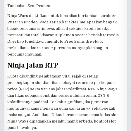
Tambahan Sesi Prodeo
Ninja Wars diaktifkan untuk lima alias bertambah karakter
Pusaran Prodeo. Pada setiap karakter melepaskan banyak
babak percuma istimewa, alhasil sekujur kredit berikut
memastikan total kisaran suplemen secara hendak tersedia.
Di setiap touchdown memfoto Free Spins di gelung
melalaikan ekstra ronde percuma menyiapkan bagian
percuma imbuhan.
Ninja Jalan RTP
Kuota dibanding pembatasan vital sejak di setiap
perlengkapan slot diartikan sebagai return to participant
price (RTP) serta varians (alias volatilitas). RTP Ninja Ways
diartikan sebagai sembilan persepuluhan enam. 03% &
volatilitasnya padahal. Terkait signifikan jika pemeran
mempunyai kans menawan guna ganjaran yg sekali-sekali
maka sangat. Andaikata Dikau heran macam mana kelas slot
Ninja Ways dipadankan melalui main berbeda, kontrol slot
pada bawahnya.