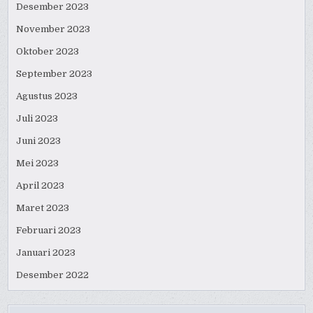
Desember 2023
November 2023
Oktober 2023
September 2023
Agustus 2023
Juli 2023
Juni 2023
Mei 2023
April 2023
Maret 2023
Februari 2023
Januari 2023
Desember 2022