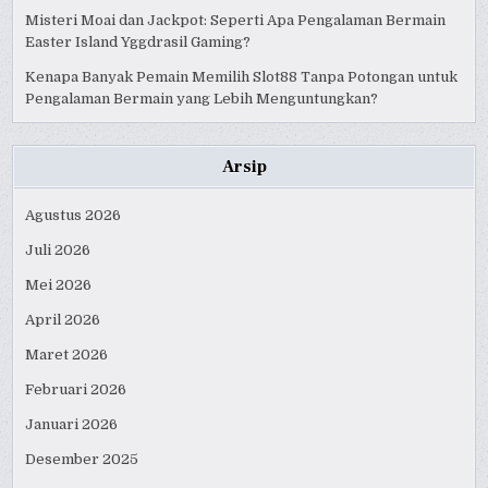
Misteri Moai dan Jackpot: Seperti Apa Pengalaman Bermain
Easter Island Yggdrasil Gaming?
Kenapa Banyak Pemain Memilih Slot88 Tanpa Potongan untuk
Pengalaman Bermain yang Lebih Menguntungkan?
Arsip
Agustus 2026
Juli 2026
Mei 2026
April 2026
Maret 2026
Februari 2026
Januari 2026
Desember 2025