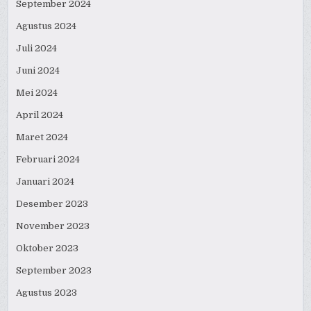
September 2024
Agustus 2024
Juli 2024
Juni 2024
Mei 2024
April 2024
Maret 2024
Februari 2024
Januari 2024
Desember 2023
November 2023
Oktober 2023
September 2023
Agustus 2023