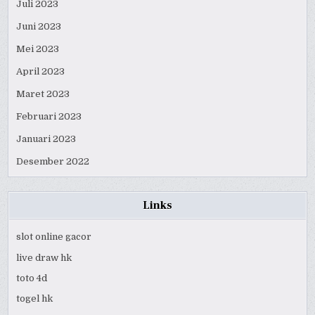
Juli 2023
Juni 2023
Mei 2023
April 2023
Maret 2023
Februari 2023
Januari 2023
Desember 2022
Links
slot online gacor
live draw hk
toto 4d
togel hk