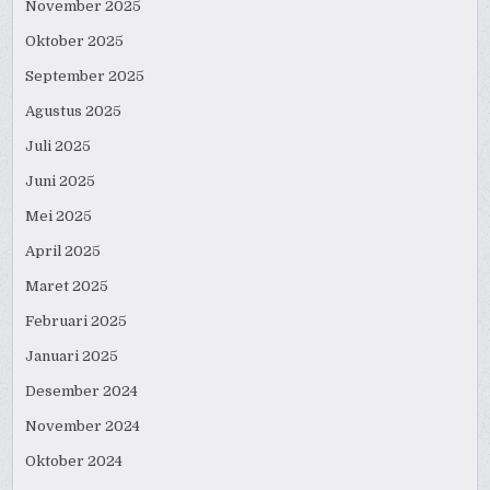
November 2025
Oktober 2025
September 2025
Agustus 2025
Juli 2025
Juni 2025
Mei 2025
April 2025
Maret 2025
Februari 2025
Januari 2025
Desember 2024
November 2024
Oktober 2024