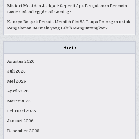
Misteri Moai dan Jackpot: Seperti Apa Pengalaman Bermain
Easter Island Yggdrasil Gaming?
Kenapa Banyak Pemain Memilih Slot88 Tanpa Potongan untuk
Pengalaman Bermain yang Lebih Menguntungkan?
Arsip
Agustus 2026
Juli 2026
Mei 2026
April 2026
Maret 2026
Februari 2026
Januari 2026
Desember 2025