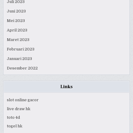
Juli 2023
Juni 2023
Mei 2023
April 2023
Maret 2023
Februari 2023
Januari 2023
Desember 2022
Links
slot online gacor
live draw hk
toto 4d
togel hk