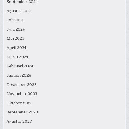
September 2024
Agustus 2024
Juli 2024
Juni 2024
Mei 2024
April 2024
Maret 2024
Februari 2024
Januari 2024
Desember 2023
November 2023
Oktober 2023
September 2023
Agustus 2023