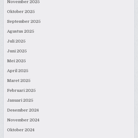
November 2025
Oktober 2025
September 2025
Agustus 2025
Juli 2025
Juni 2025
Mei 2025
April 2025
Maret 2025
Februari 2025
Januari 2025
Desember 2024
November 2024
Oktober 2024