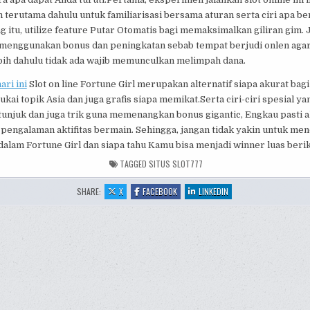
 terutama dahulu untuk familiarisasi bersama aturan serta ciri apa be
g itu, utilize feature Putar Otomatis bagi memaksimalkan giliran gim. 
 menggunakan bonus dan peningkatan sebab tempat berjudi onlen agar
bih dahulu tidak ada wajib memunculkan melimpah dana.
ari ini
Slot on line Fortune Girl merupakan alternatif siapa akurat bag
kai topik Asia dan juga grafis siapa memikat.Serta ciri-ciri spesial ya
tunjuk dan juga trik guna memenangkan bonus gigantic, Engkau pasti 
pengalaman aktifitas bermain. Sehingga, jangan tidak yakin untuk men
alam Fortune Girl dan siapa tahu Kamu bisa menjadi winner luas beri
TAGGED
SITUS SLOT777
:
:
:
SHARE:
X
FACEBOOK
LINKEDIN
ULASAN
ULASAN
ULASAN
SLOT
SLOT
SLOT
ONLINE
ONLINE
ONLINE
FORTUNE
FORTUNE
FORTUNE
GIRL
GIRL
GIRL