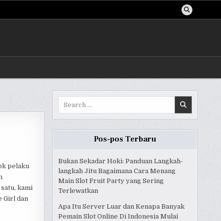
Search
for:
Pos-pos Terbaru
Bukan Sekadar Hoki: Panduan Langkah-
ok pelaku
langkah Jitu Bagaimana Cara Menang
n
Main Slot Fruit Party yang Sering
 satu, kami
Terlewatkan
 Girl dan
Apa Itu Server Luar dan Kenapa Banyak
Pemain Slot Online Di Indonesia Mulai