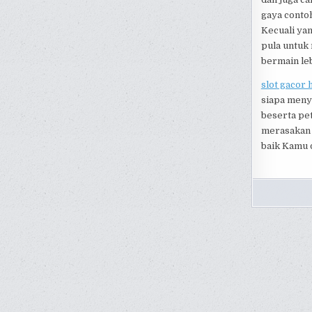
gaya contoh
Kecuali yan
pula untuk
bermain le
slot gacor h
siapa menyu
beserta pe
merasakan 
baik Kamu d