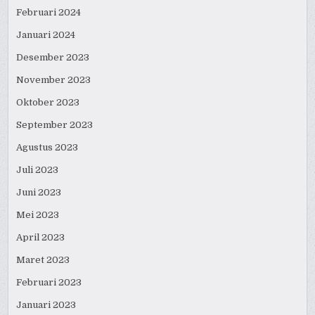
Februari 2024
Januari 2024
Desember 2023
November 2023
Oktober 2023
September 2023
Agustus 2023
Juli 2023
Juni 2023
Mei 2023
April 2023
Maret 2023
Februari 2023
Januari 2023