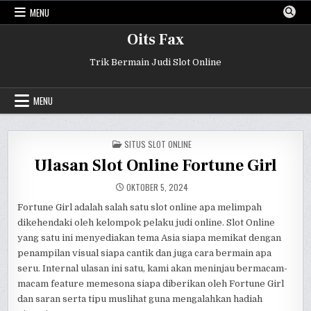
Skip
MENU
to
content
Oits Fax
Trik Bermain Judi Slot Online
MENU
POSTED
SITUS SLOT ONLINE
IN
Ulasan Slot Online Fortune Girl
OKTOBER 5, 2024
Fortune Girl adalah salah satu slot online apa melimpah
dikehendaki oleh kelompok pelaku judi online. Slot Online
yang satu ini menyediakan tema Asia siapa memikat dengan
penampilan visual siapa cantik dan juga cara bermain apa
seru. Internal ulasan ini satu, kami akan meninjau bermacam-
macam feature memesona siapa diberikan oleh Fortune Girl
dan saran serta tipu muslihat guna mengalahkan hadiah