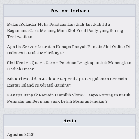
Pos-pos Terbaru
Bukan Sekadar Hoki: Panduan Langkah-langkah Jitu
Bagaimana Cara Menang Main Slot Fruit Party yang Sering
Terlewatkan
Apa Itu Server Luar dan Kenapa Banyak Pemain Slot Online Di
Indonesia Mulai Meliriknya?
Slot Kraken Queen Gacor: Panduan Lengkap untuk Menangkan
Hadiah Besar
Misteri Moai dan Jackpot: Seperti Apa Pengalaman Bermain
Easter Island Yggdrasil Gaming?
Kenapa Banyak Pemain Memilih Slot88 Tanpa Potongan untuk
Pengalaman Bermain yang Lebih Menguntungkan?
Arsip
Agustus 2026