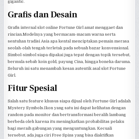
gigantic.
Grafis dan Desain
Grafis internal slot online Fortune Girl amat menggaet dan
rincian.Modelnya yang bermacam-macam warna serta
sentuhan tradisi Asia apa kental menciptakan pemain merasa
seolah-olah tengah terletak pada sebuah bazar konvensional.
Simbol-simbol siapa dipakai juga tepat dengan topik tersebut,
bermula sebab koin gold, payung Cina, hingga boneka daruma.
Seluruh ini satu menambah kesan autentik asal slot Fortune
Girl.
Fitur Spesial
Salah satu feature khusus siapa dijual oleh Fortune Girl adalah
Mystery Symbols.Ikon yang satu ini dapat kelihatan dengan
random pada monitor dan bertransformasi beralih lambang
berbeda oleh karena itu meningkatkan probabilitas pelaku
bagi meraih gabungan yang menguntungkan. Kecuali
tersebut, ada juga ciri Free Spins yang bisa diaktifkan