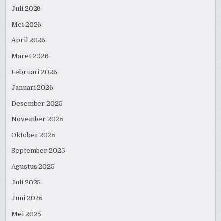
Juli 2026
Mei 2026
April 2026
Maret 2026
Februari 2026
Januari 2026
Desember 2025
November 2025
Oktober 2025
September 2025
Agustus 2025
Juli 2025
Juni 2025
Mei 2025