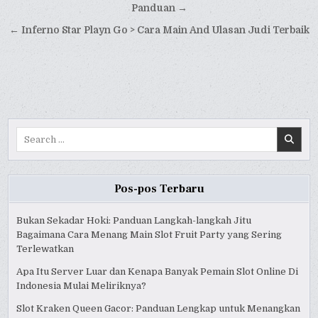
pos
Panduan →
← Inferno Star Playn Go > Cara Main And Ulasan Judi Terbaik
Search
for:
Pos-pos Terbaru
Bukan Sekadar Hoki: Panduan Langkah-langkah Jitu
Bagaimana Cara Menang Main Slot Fruit Party yang Sering
Terlewatkan
Apa Itu Server Luar dan Kenapa Banyak Pemain Slot Online Di
Indonesia Mulai Meliriknya?
Slot Kraken Queen Gacor: Panduan Lengkap untuk Menangkan