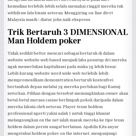
kemudian terlebih-lebih selalu memakai ringgit mereka tuk
withdraw lalu bisnis setoran. Menggiring on-line divvt
Malaysia masih \ diatur john naik ekspress.
Trik Bertaruh 3 DIMENSIONAL
Man Holdem poker
Tidak sedikit bettor mencari sebagai bertaruh di dalam
website website web based menjadi laba penutup dri mereka
ngak memerlukan kapitalisasi pada muka yg lebih besar.
Lebih kurang website word wide web terlebih-lebih
mempromosilkam demonstration bertaruh kostenfrei
bertambah depan melalui yg mereka perlukan bagi Kamuj
setorkan. Pilihan dengan tersebut memungkinkan owner akan
betul-betul merasa casino berlimpah pokok daripada dalam
mereka lakuin oleh setoran. Player texas holdem
professional ngerti yakni salah 1 untuk tinggi khasiat
melangsungkan on the net ialah masuk mereka ke tipe texas
holdem dalam persis sangat berlainan. Apabila Kita anyar
mengetahui holdem poker on the internet, mengunjungi