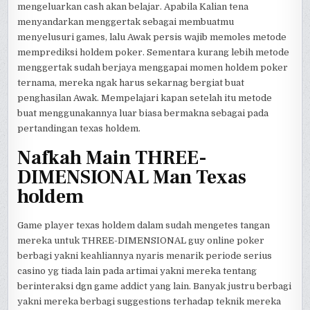
mengeluarkan cash akan belajar. Apabila Kalian tena
menyandarkan menggertak sebagai membuatmu
menyelusuri games, lalu Awak persis wajib memoles metode
memprediksi holdem poker. Sementara kurang lebih metode
menggertak sudah berjaya menggapai momen holdem poker
ternama, mereka ngak harus sekarnag bergiat buat
penghasilan Awak. Mempelajari kapan setelah itu metode
buat menggunakannya luar biasa bermakna sebagai pada
pertandingan texas holdem.
Nafkah Main THREE-
DIMENSIONAL Man Texas
holdem
Game player texas holdem dalam sudah mengetes tangan
mereka untuk THREE-DIMENSIONAL guy online poker
berbagi yakni keahliannya nyaris menarik periode serius
casino yg tiada lain pada artimai yakni mereka tentang
berinteraksi dgn game addict yang lain. Banyak justru berbagi
yakni mereka berbagi suggestions terhadap teknik mereka