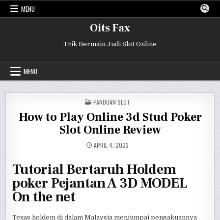
Skip
MENU
to
content
Oits Fax
Trik Bermain Judi Slot Online
MENU
POSTED
PANDUAN SLOT
IN
How to Play Online 3d Stud Poker
Slot Online Review
APRIL 4, 2023
Tutorial Bertaruh Holdem
poker Pejantan A 3D MODEL
On the net
Texas holdem di dalam Malaysia menjumpai pengakuannya