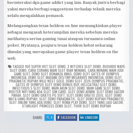
berinteraksi dgn game addict yang lain. Banyak justru berbagi
yakni mereka berbagi suggestions terhadap teknik mereka
selalu mengalahkan pemasok.
Melangsungkan texas holdem on-line memungkinkan player
sebagai mengasah keterampilan mereka sebelum mereka
melihatnya serius gaming tunai ataupun turnamen online
poker. Nyatanya, penjuru texas holdem hebat sekarang
dimulai yang merupakan game player texas holdem on the
web.
TAGGED
100 SUPER HOT SLOT DEMO
,
3 WITCHES SLOT DEMO
,
BUSHIDO WAYS
SLOT DEMO
,
CARA CURANG MAIN SLOT BIAR MENANG
,
CARA MENANG MAIN JUDI
GAME SLOT
,
DEMO SLOT BONANZA XMAS
,
DEMO SLOT GATES OF OLYMPUS
INDONESIA
,
DEMO SLOT MADAME DESTINY MEGAWAYS INDONESIA
,
DEMO SLOT
PRAGMATIC RUPIAH WILD WEST GOLD
,
DEMO SLOT ZEUS OLYMPUS PRAGMATIC
,
GATES OF OLYMPUS SLOT DEMO BONUS BUY
,
HELLCATRAZ SLOT DEMO
,
INFECTIOUS 5 SLOT DEMO
,
MAIN AKUN SLOT DEMO
,
MAIN GAME SLOT DEMO
,
ROUTER WIFI YANG ADA SLOT SIM CARD
,
SLOT DEMO ADMIN
,
SLOT DEMO GACOR
PARAH
,
SLOT DEMO GRATIS PG SOFT
,
SLOT DEMO GRATIS ZEUS
,
SLOT DEMO
MATA UANG RUPIAH
,
SLOT DEMO PARAGMATIC
,
SLOT DEMO RUPIAH PRAGMATIC
,
SLOT ONLINE YANG ADA DEMO
,
SLOT ROMA PLAY DEMO
,
SLOT YANG LAGI GACOR
,
STARLIGHT PRINCESS DEMO SLOT
,
THOR SLOT DEMO RUPIAH
:
:
:
SHARE:
X
FACEBOOK
LINKEDIN
HOW
HOW
HOW
TO
TO
TO
PLAY
PLAY
PLAY
ONLINE
ONLINE
ONLINE