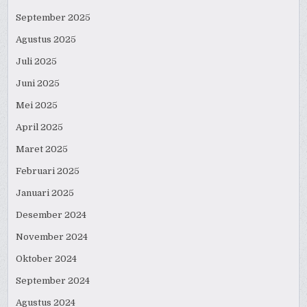
September 2025
Agustus 2025
Juli 2025
Juni 2025
Mei 2025
April 2025
Maret 2025
Februari 2025
Januari 2025
Desember 2024
November 2024
Oktober 2024
September 2024
Agustus 2024