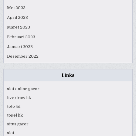
Mei 2023
April 2023
Maret 2023
Februari 2023
Januari 2023
Desember 2022
Links
slot online gacor
live draw hk
toto 4d
togel hk
situs gacor
slot