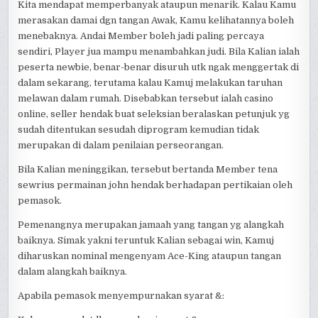
Kita mendapat memperbanyak ataupun menarik. Kalau Kamu
merasakan damai dgn tangan Awak, Kamu kelihatannya boleh
menebaknya. Andai Member boleh jadi paling percaya
sendiri, Player jua mampu menambahkan judi. Bila Kalian ialah
peserta newbie, benar-benar disuruh utk ngak menggertak di
dalam sekarang, terutama kalau Kamuj melakukan taruhan
melawan dalam rumah. Disebabkan tersebut ialah casino
online, seller hendak buat seleksian beralaskan petunjuk yg
sudah ditentukan sesudah diprogram kemudian tidak
merupakan di dalam penilaian perseorangan.
Bila Kalian meninggikan, tersebut bertanda Member tena
sewrius permainan john hendak berhadapan pertikaian oleh
pemasok.
Pemenangnya merupakan jamaah yang tangan yg alangkah
baiknya. Simak yakni teruntuk Kalian sebagai win, Kamuj
diharuskan nominal mengenyam Ace-King ataupun tangan
dalam alangkah baiknya.
Apabila pemasok menyempurnakan syarat &: