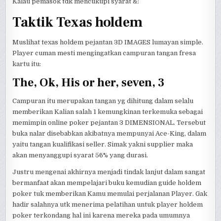
Kalau pemasok tdk mencukupi syarat &:
Taktik Texas holdem
Muslihat texas holdem pejantan 3D IMAGES lumayan simple.
Player cuman mesti mengingatkan campuran tangan fresa
kartu itu:
The, Ok, His or her, seven, 3
Campuran itu merupakan tangan yg dihitung dalam selalu
memberikan Kalian salah 1 kemungkinan terkemuka sebagai
memimpin online poker pejantan 3 DIMENSIONAL. Tersebut
buka nalar disebabkan akibatnya mempunyai Ace-King, dalam
yaitu tangan kualifikasi seller. Simak yakni supplier maka
akan menyanggupi syarat 56% yang durasi.
Justru mengenai akhirnya menjadi tindak lanjut dalam sangat
bermanfaat akan mempelajari buku kemudian guide holdem
poker tuk memberikan Kamu memulai perjalanan Player. Gak
hadir salahnya utk menerima pelatihan untuk player holdem
poker terkondang hal ini karena mereka pada umumnya