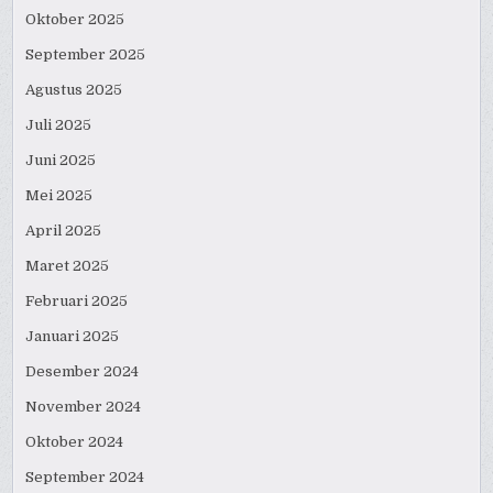
Oktober 2025
September 2025
Agustus 2025
Juli 2025
Juni 2025
Mei 2025
April 2025
Maret 2025
Februari 2025
Januari 2025
Desember 2024
November 2024
Oktober 2024
September 2024