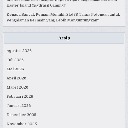
Easter Island Yggdrasil Gaming?
Kenapa Banyak Pemain Memilih Slot88 Tanpa Potongan untuk
Pengalaman Bermain yang Lebih Menguntungkan?
Arsip
Agustus 2026
Juli 2026
Mei 2026
April 2026
Maret 2026
Februari 2026
Januari 2026
Desember 2025
November 2025