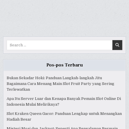
PLAY
PLAY
PLAY
ONLINE
ONLINE
ONLINE
3D
3D
3D
STUD
STUD
STUD
POKER
POKER
POKER
SLOT
SLOT
SLOT
ONLINE
ONLINE
ONLINE
REVIEW
REVIEW
REVIEW
Search
for:
Pos-pos Terbaru
Bukan Sekadar Hoki: Panduan Langkah-langkah Jitu
Bagaimana Cara Menang Main Slot Fruit Party yang Sering
Terlewatkan
Apa Itu Server Luar dan Kenapa Banyak Pemain Slot Online Di
Indonesia Mulai Meliriknya?
Slot Kraken Queen Gacor: Panduan Lengkap untuk Menangkan
Hadiah Besar
Misteri Moai dan Jackpot: Seperti Apa Pengalaman Bermain