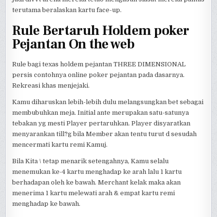
terutama beralaskan kartu face-up.
Rule Bertaruh Holdem poker
Pejantan On the web
Rule bagi texas holdem pejantan THREE DIMENSIONAL
persis contohnya online poker pejantan pada dasarnya.
Rekreasi khas menjejaki.
Kamu diharuskan lebih-lebih dulu melangsungkan bet sebagai
membubuhkan meja. Initial ante merupakan satu-satunya
tebakan yg mesti Player pertaruhkan. Player disyaratkan
menyarankan till?g bila Member akan tentu turut d sesudah
mencermati kartu remi Kamuj.
Bila Kita \ tetap menarik setengahnya, Kamu selalu
menemukan ke-4 kartu menghadap ke arah lalu 1 kartu
berhadapan oleh ke bawah. Merchant kelak maka akan
menerima 1 kartu melewati arah & empat kartu remi
menghadap ke bawah.