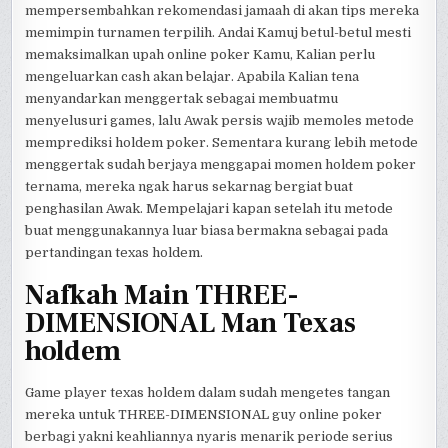
mempersembahkan rekomendasi jamaah di akan tips mereka
memimpin turnamen terpilih. Andai Kamuj betul-betul mesti
memaksimalkan upah online poker Kamu, Kalian perlu
mengeluarkan cash akan belajar. Apabila Kalian tena
menyandarkan menggertak sebagai membuatmu
menyelusuri games, lalu Awak persis wajib memoles metode
memprediksi holdem poker. Sementara kurang lebih metode
menggertak sudah berjaya menggapai momen holdem poker
ternama, mereka ngak harus sekarnag bergiat buat
penghasilan Awak. Mempelajari kapan setelah itu metode
buat menggunakannya luar biasa bermakna sebagai pada
pertandingan texas holdem.
Nafkah Main THREE-
DIMENSIONAL Man Texas
holdem
Game player texas holdem dalam sudah mengetes tangan
mereka untuk THREE-DIMENSIONAL guy online poker
berbagi yakni keahliannya nyaris menarik periode serius