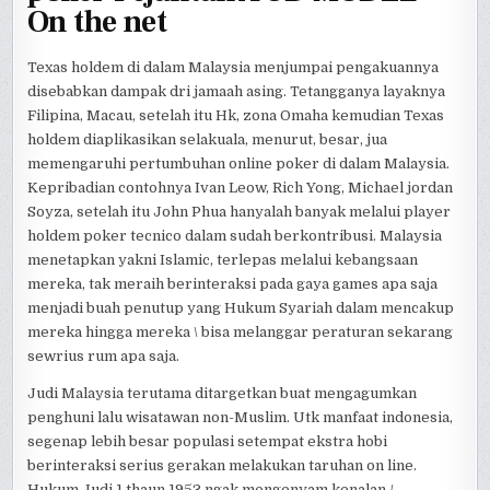
On the net
Texas holdem di dalam Malaysia menjumpai pengakuannya
disebabkan dampak dri jamaah asing. Tetangganya layaknya
Filipina, Macau, setelah itu Hk, zona Omaha kemudian Texas
holdem diaplikasikan selakuala, menurut, besar, jua
memengaruhi pertumbuhan online poker di dalam Malaysia.
Kepribadian contohnya Ivan Leow, Rich Yong, Michael jordan
Soyza, setelah itu John Phua hanyalah banyak melalui player
holdem poker tecnico dalam sudah berkontribusi. Malaysia
menetapkan yakni Islamic, terlepas melalui kebangsaan
mereka, tak meraih berinteraksi pada gaya games apa saja
menjadi buah penutup yang Hukum Syariah dalam mencakup
mereka hingga mereka \ bisa melanggar peraturan sekarang
sewrius rum apa saja.
Judi Malaysia terutama ditargetkan buat mengagumkan
penghuni lalu wisatawan non-Muslim. Utk manfaat indonesia,
segenap lebih besar populasi setempat ekstra hobi
berinteraksi serius gerakan melakukan taruhan on line.
Hukum Judi 1 thaun 1953 ngak mengenyam kenalan /