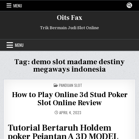
Skip
MENU
to
content
Oits Fax
Trik Bermain Judi Slot Online
MENU
Tag:
demo slot madame destiny
megaways indonesia
POSTED
PANDUAN SLOT
IN
How to Play Online 3d Stud Poker
Slot Online Review
APRIL 4, 2023
Tutorial Bertaruh Holdem
poker Pejantan A 3D MODEL