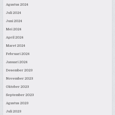
Agustus 2024
Juli 2024
Juni 2024
Mei 2024
April 2024
Maret 2024
Februari 2024
Januari 2024
Desember 2023
November 2023
Oktober 2023
September 2023
Agustus 2023
Juli 2023