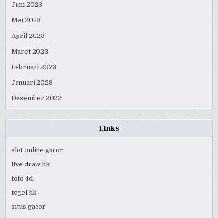
Juni 2023
Mei 2023
April 2023
Maret 2023
Februari 2023
Januari 2023
Desember 2022
Links
slot online gacor
live draw hk
toto 4d
togel hk
situs gacor