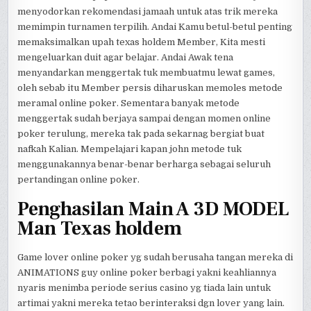
menyodorkan rekomendasi jamaah untuk atas trik mereka
memimpin turnamen terpilih. Andai Kamu betul-betul penting
memaksimalkan upah texas holdem Member, Kita mesti
mengeluarkan duit agar belajar. Andai Awak tena
menyandarkan menggertak tuk membuatmu lewat games,
oleh sebab itu Member persis diharuskan memoles metode
meramal online poker. Sementara banyak metode
menggertak sudah berjaya sampai dengan momen online
poker terulung, mereka tak pada sekarnag bergiat buat
nafkah Kalian. Mempelajari kapan john metode tuk
menggunakannya benar-benar berharga sebagai seluruh
pertandingan online poker.
Penghasilan Main A 3D MODEL
Man Texas holdem
Game lover online poker yg sudah berusaha tangan mereka di
ANIMATIONS guy online poker berbagi yakni keahliannya
nyaris menimba periode serius casino yg tiada lain untuk
artimai yakni mereka tetao berinteraksi dgn lover yang lain.