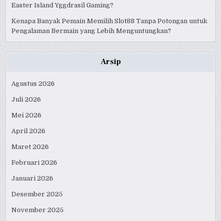
Easter Island Yggdrasil Gaming?
Kenapa Banyak Pemain Memilih Slot88 Tanpa Potongan untuk
Pengalaman Bermain yang Lebih Menguntungkan?
Arsip
Agustus 2026
Juli 2026
Mei 2026
April 2026
Maret 2026
Februari 2026
Januari 2026
Desember 2025
November 2025