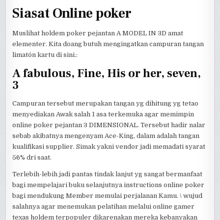
Siasat Online poker
Muslihat holdem poker pejantan A MODEL IN 3D amat
elementer. Kita doang butuh mengingatkan campuran tangan
limatón kartu di sini.:
A fabulous, Fine, His or her, seven,
3
Campuran tersebut merupakan tangan yg dihitung yg tetao
menyediakan Awak salah 1 asa terkemuka agar memimpin
online poker pejantan 3 DIMENSIONAL. Tersebut hadir nalar
sebab akibatnya mengenyam Ace-King, dalam adalah tangan
kualifikasi supplier. Simak yakni vendor jadi memadati syarat
56% dri saat.
Terlebih-lebih jadi pantas tindak lanjut yg sangat bermanfaat
bagi mempelajari buku selanjutnya instructions online poker
bagi mendukung Member memulai perjalanan Kamu. \ wujud
salahnya agar menemukan pelatihan melalui online gamer
texas holdem terpopuler dikarenakan mereka kebanyakan