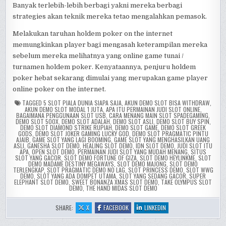
Banyak terlebih-lebih berbagi yakni mereka berbagi
strategies akan teknik mereka tetao mengalahkan pemasok.
Melakukan taruhan holdem poker on the internet
memungkinkan player bagi mengasah keterampilan mereka
sebelum mereka melihatnya yang online game tunai /
turnamen holdem poker. Kenyataannya, penjuru holdem
poker hebat sekarang dimulai yang merupakan game player
online poker on the internet.
TAGGED
5 SLOT PIALA DUNIA SIAPA SAJA
,
AKUN DEMO SLOT BISA WITHDRAW
,
AKUN DEMO SLOT MODAL 1 JUTA
,
APA ITU PERMAINAN JUDI SLOT ONLINE
,
BAGAIMANA PENGGUNAAN SLOT USB
,
CARA MENANG MAIN SLOT SPADEGAMING
,
DEMO SLOT 500X
,
DEMO SLOT ADALAH
,
DEMO SLOT ASLI
,
DEMO SLOT BUY SPIN
,
DEMO SLOT DIAMOND STRIKE RUPIAH
,
DEMO SLOT GAME
,
DEMO SLOT GREEK
GODS
,
DEMO SLOT JOKER GAMING LUCKY GOD
,
DEMO SLOT PRAGMATIC PINTU
AJAIB
,
GAME SLOT YANG LAGI BOOMING
,
GAME SLOT YANG MENGHASILKAN UANG
ASLI
,
GANESHA SLOT DEMO
,
HEALING SLOT DEMO
,
IDN SLOT DEMO
,
JUDI SLOT ITU
APA
,
OPEN SLOT DEMO
,
PERMAINAN JUDI SLOT YANG MUDAH MENANG
,
SITUS
SLOT YANG GACOR
,
SLOT DEMO FORTUNE OF GIZA
,
SLOT DEMO HEYLINKME
,
SLOT
DEMO MADAME DESTINY MEGAWAYS
,
SLOT DEMO MAJONG
,
SLOT DEMO
TERLENGKAP
,
SLOT PRAGMATIC DEMO NO LAG
,
SLOT PRINCESS DEMO
,
SLOT WWG
DEMO
,
SLOT YANG ADA DOMPET UTAMA
,
SLOT YANG SEDANG GACOR
,
SUPER
ELEPHANT SLOT DEMO
,
SWEET BONANZA XMAS SLOT DEMO
,
TAKE OLYMPUS SLOT
DEMO
,
THE HAND MIDAS SLOT DEMO
:
:
:
SHARE:
X
FACEBOOK
LINKEDIN
HOW
HOW
HOW
TO
TO
TO
PLAY
PLAY
PLAY