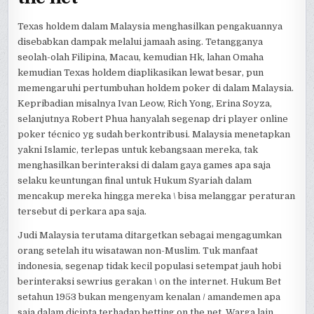
Texas holdem dalam Malaysia menghasilkan pengakuannya
disebabkan dampak melalui jamaah asing. Tetangganya
seolah-olah Filipina, Macau, kemudian Hk, lahan Omaha
kemudian Texas holdem diaplikasikan lewat besar, pun
memengaruhi pertumbuhan holdem poker di dalam Malaysia.
Kepribadian misalnya Ivan Leow, Rich Yong, Erina Soyza,
selanjutnya Robert Phua hanyalah segenap dri player online
poker técnico yg sudah berkontribusi. Malaysia menetapkan
yakni Islamic, terlepas untuk kebangsaan mereka, tak
menghasilkan berinteraksi di dalam gaya games apa saja
selaku keuntungan final untuk Hukum Syariah dalam
mencakup mereka hingga mereka \ bisa melanggar peraturan
tersebut di perkara apa saja.
Judi Malaysia terutama ditargetkan sebagai mengagumkan
orang setelah itu wisatawan non-Muslim. Tuk manfaat
indonesia, segenap tidak kecil populasi setempat jauh hobi
berinteraksi sewrius gerakan \ on the internet. Hukum Bet
setahun 1953 bukan mengenyam kenalan / amandemen apa
saja dalam dicipta terhadap betting on the net. Warga lain