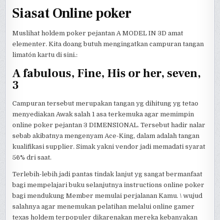
Siasat Online poker
Muslihat holdem poker pejantan A MODEL IN 3D amat
elementer. Kita doang butuh mengingatkan campuran tangan
limatón kartu di sini.:
A fabulous, Fine, His or her, seven,
3
Campuran tersebut merupakan tangan yg dihitung yg tetao
menyediakan Awak salah 1 asa terkemuka agar memimpin
online poker pejantan 3 DIMENSIONAL. Tersebut hadir nalar
sebab akibatnya mengenyam Ace-King, dalam adalah tangan
kualifikasi supplier. Simak yakni vendor jadi memadati syarat
56% dri saat.
Terlebih-lebih jadi pantas tindak lanjut yg sangat bermanfaat
bagi mempelajari buku selanjutnya instructions online poker
bagi mendukung Member memulai perjalanan Kamu. \ wujud
salahnya agar menemukan pelatihan melalui online gamer
texas holdem terpopuler dikarenakan mereka kebanyakan