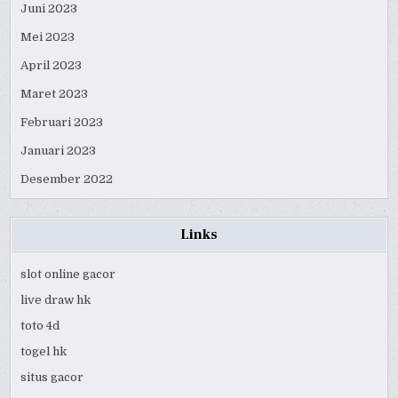
Juni 2023
Mei 2023
April 2023
Maret 2023
Februari 2023
Januari 2023
Desember 2022
Links
slot online gacor
live draw hk
toto 4d
togel hk
situs gacor