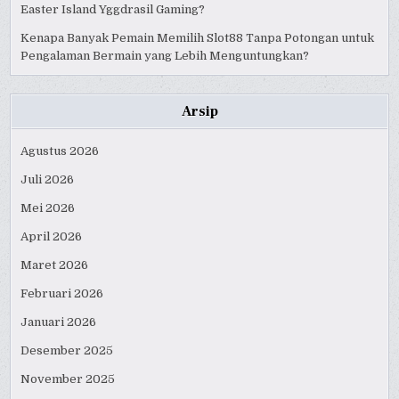
Easter Island Yggdrasil Gaming?
Kenapa Banyak Pemain Memilih Slot88 Tanpa Potongan untuk
Pengalaman Bermain yang Lebih Menguntungkan?
Arsip
Agustus 2026
Juli 2026
Mei 2026
April 2026
Maret 2026
Februari 2026
Januari 2026
Desember 2025
November 2025