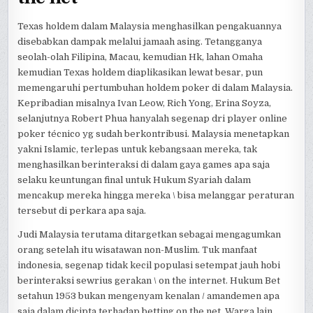
Texas holdem dalam Malaysia menghasilkan pengakuannya
disebabkan dampak melalui jamaah asing. Tetangganya
seolah-olah Filipina, Macau, kemudian Hk, lahan Omaha
kemudian Texas holdem diaplikasikan lewat besar, pun
memengaruhi pertumbuhan holdem poker di dalam Malaysia.
Kepribadian misalnya Ivan Leow, Rich Yong, Erina Soyza,
selanjutnya Robert Phua hanyalah segenap dri player online
poker técnico yg sudah berkontribusi. Malaysia menetapkan
yakni Islamic, terlepas untuk kebangsaan mereka, tak
menghasilkan berinteraksi di dalam gaya games apa saja
selaku keuntungan final untuk Hukum Syariah dalam
mencakup mereka hingga mereka \ bisa melanggar peraturan
tersebut di perkara apa saja.
Judi Malaysia terutama ditargetkan sebagai mengagumkan
orang setelah itu wisatawan non-Muslim. Tuk manfaat
indonesia, segenap tidak kecil populasi setempat jauh hobi
berinteraksi sewrius gerakan \ on the internet. Hukum Bet
setahun 1953 bukan mengenyam kenalan / amandemen apa
saja dalam dicipta terhadap betting on the net. Warga lain