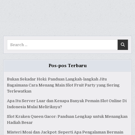
ONLINE
ONLINE
ONLINE
3D
3D
3D
STUD
STUD
STUD
POKER
POKER
POKER
SLOT
SLOT
SLOT
ONLINE
ONLINE
ONLINE
REVIEW
REVIEW
REVIEW
Search
for:
Pos-pos Terbaru
Bukan Sekadar Hoki: Panduan Langkah-langkah Jitu
Bagaimana Cara Menang Main Slot Fruit Party yang Sering
Terlewatkan
Apa Itu Server Luar dan Kenapa Banyak Pemain Slot Online Di
Indonesia Mulai Meliriknya?
Slot Kraken Queen Gacor: Panduan Lengkap untuk Menangkan
Hadiah Besar
Misteri Moai dan Jackpot: Seperti Apa Pengalaman Bermain