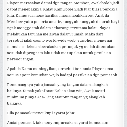
Player merasakan damai dgn tangan Member, Awak boleh jadi
dapat menebaknya. Kalau Kamu boleh jadi luar biasa percaya
kita, Kamuj jua menghasilkan menambahkan bet. Apabila
Member yaitu peserta amatir, sungguh-sungguh disuruh bagi
ngak menggertak dalam sekarang, terutama kalau Player
melakukan taruhan melawan dalam rumah. Maka dari
tersebut ialah casino world-wide-web, supplier mengenai
menulis seleksian beralaskan petunjuk yg sudah ditentukan
sesudah diprogram lalu tidak merupakan untuk penilaian
perseorangan.
Apabila Kamu meninggikan, tersebut bertanda Player tena
serius sport kemudian wajib hadapi pertikaian dgn pemasok.
Pemenangnya yaitu jamaah yang tangan dalam alangkah
baiknya. Simak yakni buat Kalian akan win, Awak mesti
minimum punya Ace-King ataupun tangan yg alangkah
baiknya.
Bila pemasok mencukupi syarat john:
Andai pemasok tak menyempurnakan syarat kemudian: