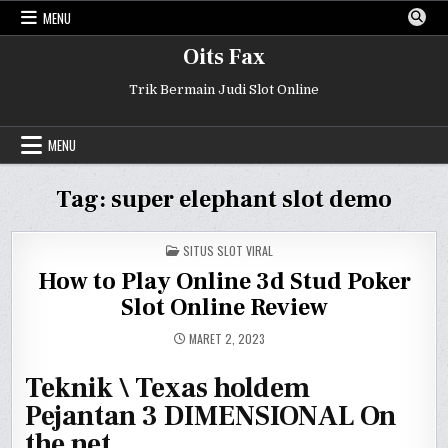
Skip
MENU
to
content
Oits Fax
Trik Bermain Judi Slot Online
MENU
Tag:
super elephant slot demo
POSTED
SITUS SLOT VIRAL
IN
How to Play Online 3d Stud Poker
Slot Online Review
MARET 2, 2023
Teknik \ Texas holdem
Pejantan 3 DIMENSIONAL On
the net