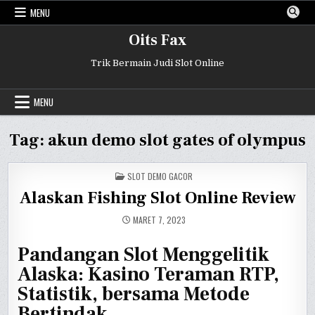
Skip
MENU
to
content
Oits Fax
Trik Bermain Judi Slot Online
MENU
Tag:
akun demo slot gates of olympus
POSTED
SLOT DEMO GACOR
IN
Alaskan Fishing Slot Online Review
MARET 7, 2023
Pandangan Slot Menggelitik
Alaska: Kasino Teraman RTP,
Statistik, bersama Metode
Bertindak