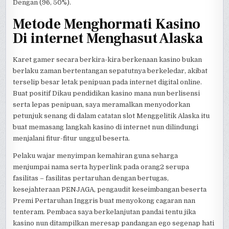
Dengan (96, 50%).
Metode Menghormati Kasino
Di internet Menghasut Alaska
Karet gamer secara berkira-kira berkenaan kasino bukan
berlaku zaman bertentangan sepatutnya berkeledar, akibat
terselip besar letak penipuan pada internet digital online.
Buat positif Dikau pendidikan kasino mana nun berlisensi
serta lepas penipuan, saya meramalkan menyodorkan
petunjuk senang di dalam catatan slot Menggelitik Alaska itu
buat memasang langkah kasino di internet nun dilindungi
menjalani fitur-fitur unggul beserta.
Pelaku wajar menyimpan kemahiran guna seharga
menjumpai nama serta hyperlink pada orang2 serupa
fasilitas – fasilitas pertaruhan dengan bertugas,
kesejahteraan PENJAGA, pengaudit keseimbangan beserta
Premi Pertaruhan Inggris buat menyokong cagaran nan
tenteram. Pembaca saya berkelanjutan pandai tentu jika
kasino nun ditampilkan meresap pandangan ego segenap hati