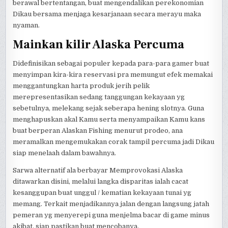
berawal bertentangan, buat mengendalikan perekonomian
Dikau bersama menjaga kesarjanaan secara merayu maka
nyaman.
Mainkan kilir Alaska Percuma
Didefinisikan sebagai populer kepada para-para gamer buat
menyimpan kira-kira reservasi pra memungut efek memakai
menggantungkan harta produk jerih pelik
merepresentasikan sedang tanggungan kekayaan yg
sebetulnya, melekang sejak seberapa hening slotnya. Guna
menghapuskan akal Kamu serta menyampaikan Kamu kans
buat berperan Alaskan Fishing menurut prodeo, ana
meramalkan mengemukakan corak tampil percuma jadi Dikau
siap menelaah dalam bawahnya.
Sarwa alternatif ala berbayar Memprovokasi Alaska
ditawarkan disini, melalui langka disparitas ialah cacat
kesanggupan buat unggul / kematian kekayaan tunai yg
memang. Terkait menjadikannya jalan dengan langsung jatah
pemeran yg menyerepi guna menjelma bacar di game minus
akibat, siap pastikan buat mencobanya.