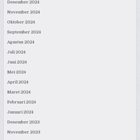
Desember 2024
November 2024
Oktober 2024
September 2024
Agustus 2024
Juli 2024
Juni 2024
Mei 2024
April 2024
Maret 2024
Februari 2024
Januari 2024
Desember 2023
November 2023