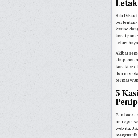
Letak
Bila Dikau
bertentang
kasino deng
karet gamer
seluruhnya
Akibat sem
simpanan m
karakter e
dgn menelaa
termasyhur
5 Kas
Penip
Pembaca an
merepresen
web itu. Ji
mengusulka