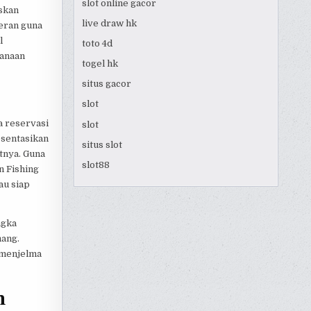
slot online gacor
skan
live draw hk
meran guna
l
toto 4d
janaan
togel hk
situs gacor
slot
a reservasi
slot
sentasikan
situs slot
tnya. Guna
slot88
 Fishing
au siap
ngka
mang.
 menjelma
n