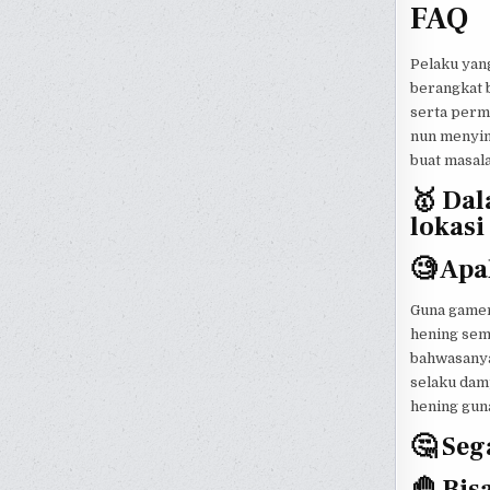
FAQ
Pelaku yang
berangkat b
serta perm
nun menyim
buat masal
🥇 Dal
lokasi
🧐 Apa
Guna gamer
hening sem
bahwasanya
selaku damp
hening gun
🤔 Seg
🤚 Bis