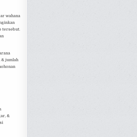
sar wahana
nginkan
 tersebut.
an
arana
 & jumlah
rmohonan
n
ar, &
si