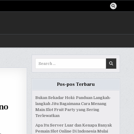
Search
for:
Pos-pos Terbaru
Bukan Sekadar Hoki: Panduan Langkah-
ino
langkah Jitu Bagaimana Cara Menang
Main Slot Fruit Party yang Sering
Terlewatkan
Apa Itu Server Luar dan Kenapa Banyak
Pemain Slot Online Di Indonesia Mulai