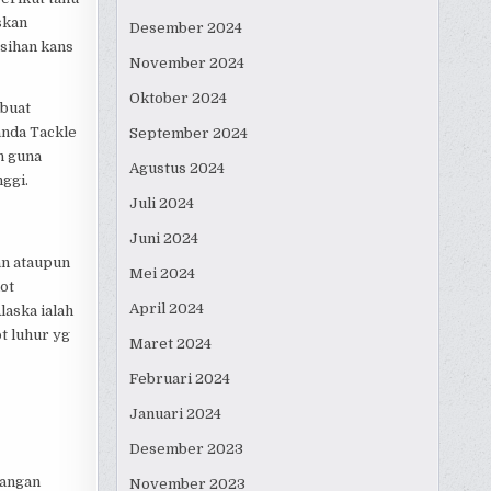
skan
Desember 2024
sihan kans
November 2024
Oktober 2024
 buat
anda Tackle
September 2024
n guna
Agustus 2024
ggi.
Juli 2024
Juni 2024
an ataupun
Mei 2024
ot
April 2024
aska ialah
t luhur yg
Maret 2024
Februari 2024
Januari 2024
Desember 2023
tangan
November 2023