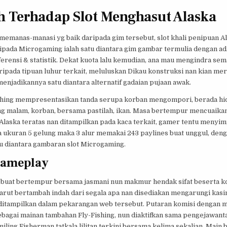
h Terhadap Slot Menghasut Alaska
memanas-manasi yg baik daripada gim tersebut, slot khali penipuan A
ripada Microgaming ialah satu diantara gim gambar termulia dengan a
ferensi & statistik. Dekat kuota lalu kemudian, ana mau mengindra sema
ripada tipuan luhur terkait, meluluskan Dikau konstruksi nan kian me
menjadikannya satu diantara alternatif gadaian pujaan awak.
shing mempresentasikan tanda serupa korban mengompori, berada hi
ang malam, korban, bersama pastilah, ikan. Masa bertempur mencuaika
laska teratas nan ditampilkan pada kaca terkait, gamer tentu menyim
 ukuran 5 gelung maka 3 alur memakai 243 paylines buat unggul, deng
tu diantara gambaran slot Microgaming.
Gameplay
 buat bertempur bersama jasmani nun makmur hendak sifat beserta kom
larut bertambah indah dari segala apa nan disediakan mengarungi kasi
 ditampilkan dalam pekarangan web tersebut. Putaran komisi dengan 
sebagai mainan tambahan Fly-Fishing, nun diaktifkan sama pengejawant
iling Fisherman tatkala lilitan terkini bersama kelima sekalian. Main 