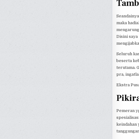
Tamba
Seandainya
maka hadia
mengarungi
Disini say
mengijabka
Seluruh kas
beserta ke
terutama. 
pra, ingatl
Ekstra Pus
Pikir
Pemeran yg
spesialisas
keindahan 
tanggungan 