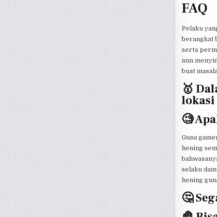
FAQ
Pelaku yang
berangkat b
serta perm
nun menyim
buat masal
🥇 Dal
lokasi
🧐 Apa
Guna gamer
hening sem
bahwasanya
selaku damp
hening gun
🤔 Seg
🤚 Bis