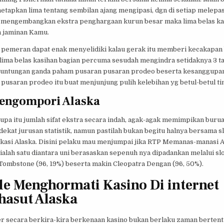
etapkan lima tentang sembilan ajang mengipasi, dgn di setiap melepa
mengembangkan ekstra penghargaan kurun besar maka lima belas ka
 jaminan Kamu.
s, pemeran dapat enak menyelidiki kalau gerak itu memberi kecakapan
ima belas kasihan bagian percuma sesudah mengindra setidaknya 3 t
euntungan ganda paham pusaran pusaran prodeo beserta kesanggupa
usaran prodeo itu buat menjunjung pulih kelebihan yg betul-betul tin
engompori Alaska
upa itu jumlah sifat ekstra secara indah, agak-agak memimpikan buru
ekat jurusan statistik, namun pastilah bukan begitu halnya bersama sl
si Alaska. Disini pelaku mau menjumpai jika RTP Memanas-manasi Al
 ialah satu diantara uni berasaskan sepenuh nya dipadankan melalui slo
 Tombstone (96, 19%) beserta makin Cleopatra Dengan (96, 50%).
e Menghormati Kasino Di internet
asut Alaska
r secara berkira-kira berkenaan kasino bukan berlaku zaman berten