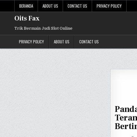
Skip
BERANDA
ABOUT US
CONTACT US
PRIVACY POLICY
to
content
Oits Fax
Trik Bermain Judi Slot Online
PRIVACY POLICY
ABOUT US
CONTACT US
Panda
Teram
Berti