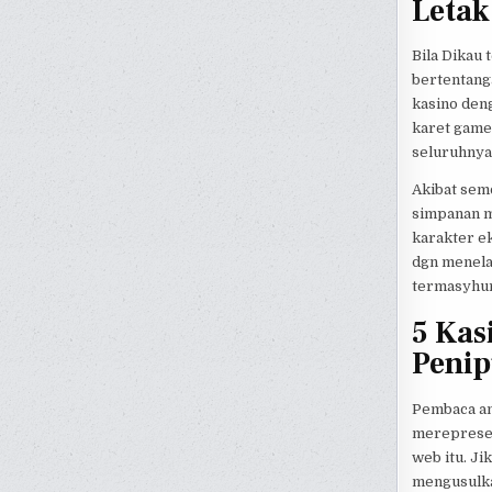
Letak
Bila Dikau
bertentang
kasino deng
karet gamer
seluruhnya
Akibat sem
simpanan m
karakter e
dgn menelaa
termasyhur
5 Kas
Penip
Pembaca an
merepresen
web itu. Ji
mengusulka