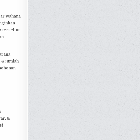
sar wahana
nginkan
 tersebut.
an
arana
 & jumlah
rmohonan
n
ar, &
si