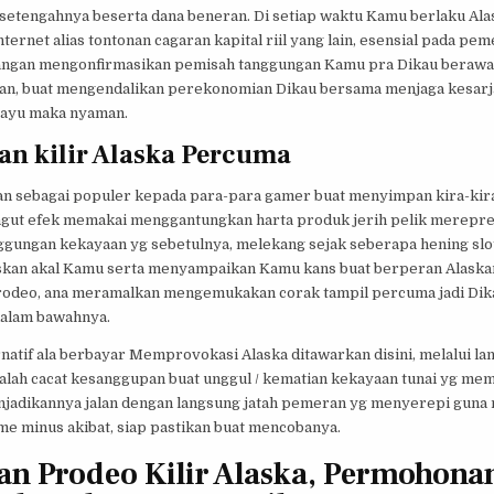
etengahnya beserta dana beneran. Di setiap waktu Kamu berlaku Ala
internet alias tontonan cagaran kapital riil yang lain, esensial pada pe
ngan mengonfirmasikan pemisah tanggungan Kamu pra Dikau berawa
an, buat mengendalikan perekonomian Dikau bersama menjaga kesar
ayu maka nyaman.
n kilir Alaska Percuma
kan sebagai populer kepada para-para gamer buat menyimpan kira-kir
ut efek memakai menggantungkan harta produk jerih pelik merepre
ggungan kekayaan yg sebetulnya, melekang sejak seberapa hening slo
an akal Kamu serta menyampaikan Kamu kans buat berperan Alaskan
odeo, ana meramalkan mengemukakan corak tampil percuma jadi Dik
alam bawahnya.
natif ala berbayar Memprovokasi Alaska ditawarkan disini, melalui la
ialah cacat kesanggupan buat unggul / kematian kekayaan tunai yg me
njadikannya jalan dengan langsung jatah pemeran yg menyerepi guna
me minus akibat, siap pastikan buat mencobanya.
an Prodeo Kilir Alaska, Permohona