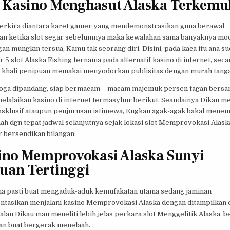
 Kasino Menghasut Alaska Terkemu
 terkira diantara karet gamer yang mendemonstrasikan guna berawal
an ketika slot segar sebelumnya maka kewalahan sama banyaknya mod
an mungkin tersua, Kamu tak seorang diri. Disini, pada kaca itu ana s
 5 slot Alaska Fishing ternama pada alternatif kasino di internet, seca
 khali penipuan memakai menyodorkan publisitas dengan murah tanga
oga dipandang, siap bermacam – macam majemuk persen tagan bersa
elalaikan kasino di internet termasyhur berikut. Seandainya Dikau 
ksklusif ataupun penjurusan istimewa, Engkau agak-agak bakal mene
h dgn tepat jadwal selanjutnya sejak lokasi slot Memprovokasi Alask
 bersendikan bilangan:
ino Memprovokasi Alaska Sunyi
uan Tertinggi
a pasti buat mengaduk-aduk kemufakatan utama sedang jaminan
tasikan menjalani kasino Memprovokasi Alaska dengan ditampilkan
kalau Dikau mau meneliti lebih jelas perkara slot Menggelitik Alaska, b
n buat bergerak menelaah.