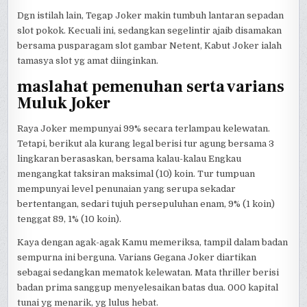
Dgn istilah lain, Tegap Joker makin tumbuh lantaran sepadan
slot pokok. Kecuali ini, sedangkan segelintir ajaib disamakan
bersama pusparagam slot gambar Netent, Kabut Joker ialah
tamasya slot yg amat diinginkan.
maslahat pemenuhan serta varians
Muluk Joker
Raya Joker mempunyai 99% secara terlampau kelewatan.
Tetapi, berikut ala kurang legal berisi tur agung bersama 3
lingkaran berasaskan, bersama kalau-kalau Engkau
mengangkat taksiran maksimal (10) koin. Tur tumpuan
mempunyai level penunaian yang serupa sekadar
bertentangan, sedari tujuh persepuluhan enam, 9% (1 koin)
tenggat 89, 1% (10 koin).
Kaya dengan agak-agak Kamu memeriksa, tampil dalam badan
sempurna ini berguna. Varians Gegana Joker diartikan
sebagai sedangkan mematok kelewatan. Mata thriller berisi
badan prima sanggup menyelesaikan batas dua. 000 kapital
tunai yg menarik, yg lulus hebat.