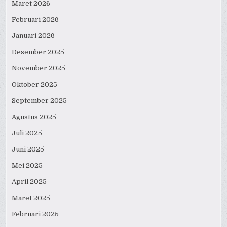
Maret 2026
Februari 2026
Januari 2026
Desember 2025
November 2025
Oktober 2025
September 2025
Agustus 2025
Juli 2025
Juni 2025
Mei 2025
April 2025
Maret 2025
Februari 2025