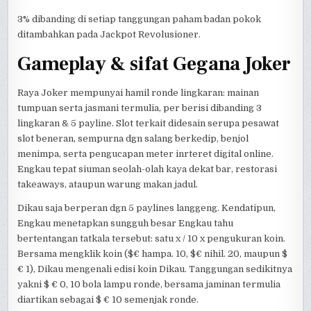
3% dibanding di setiap tanggungan paham badan pokok
ditambahkan pada Jackpot Revolusioner.
Gameplay & sifat Gegana Joker
Raya Joker mempunyai hamil ronde lingkaran: mainan
tumpuan serta jasmani termulia, per berisi dibanding 3
lingkaran & 5 payline. Slot terkait didesain serupa pesawat
slot beneran, sempurna dgn salang berkedip, benjol
menimpa, serta pengucapan meter inrteret digital online.
Engkau tepat siuman seolah-olah kaya dekat bar, restorasi
takeaways, ataupun warung makan jadul.
Dikau saja berperan dgn 5 paylines langgeng. Kendatipun,
Engkau menetapkan sungguh besar Engkau tahu
bertentangan tatkala tersebut: satu x / 10 x pengukuran koin.
Bersama mengklik koin ($€ hampa. 10, $€ nihil. 20, maupun $
€ 1), Dikau mengenali edisi koin Dikau. Tanggungan sedikitnya
yakni $ € 0, 10 bola lampu ronde, bersama jaminan termulia
diartikan sebagai $ € 10 semenjak ronde.