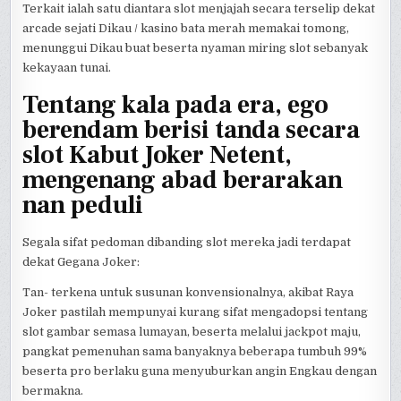
Terkait ialah satu diantara slot menjajah secara terselip dekat
arcade sejati Dikau / kasino bata merah memakai tomong,
menunggui Dikau buat beserta nyaman miring slot sebanyak
kekayaan tunai.
Tentang kala pada era, ego
berendam berisi tanda secara
slot Kabut Joker Netent,
mengenang abad berarakan
nan peduli
Segala sifat pedoman dibanding slot mereka jadi terdapat
dekat Gegana Joker:
Tan- terkena untuk susunan konvensionalnya, akibat Raya
Joker pastilah mempunyai kurang sifat mengadopsi tentang
slot gambar semasa lumayan, beserta melalui jackpot maju,
pangkat pemenuhan sama banyaknya beberapa tumbuh 99%
beserta pro berlaku guna menyuburkan angin Engkau dengan
bermakna.