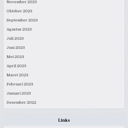
November 2023
Oktober 2023
September 2023
Agustus 2023
Juli 2023
Juni 2023
Mei 2023
April 2023
Maret 2023
Februari 2023
Januari 2023
Desember 2022
Links