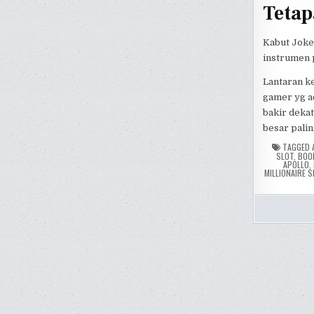
Tetap
Kabut Joke
instrumen 
Lantaran k
gamer yg a
bakir deka
besar palin
TAGGED
SLOT
,
BOO
APOLLO
,
MILLIONAIRE 