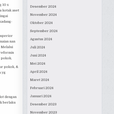
 10 x
Desember 2024
u kotak aset
November 2024
ingai
kadang-
Oktober 2024
September 2024
Superior
Agustus 2024
naian nan
 Melalui
Juli 2024
 reformis
Juni 2024
 pokok.
Mei 2024
ur pokok, &
April 2024
n yg
Maret 2024
Februari 2024
Januari 2024
lot dengan
k berlaku
Desember 2023
November 2023