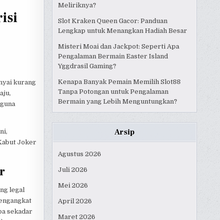
Meliriknya?
isi
Slot Kraken Queen Gacor: Panduan
Lengkap untuk Menangkan Hadiah Besar
Misteri Moai dan Jackpot: Seperti Apa
Pengalaman Bermain Easter Island
Yggdrasil Gaming?
Kenapa Banyak Pemain Memilih Slot88
nyai kurang
Tanpa Potongan untuk Pengalaman
aju,
Bermain yang Lebih Menguntungkan?
 guna
Arsip
ni,
Kabut Joker
Agustus 2026
r
Juli 2026
Mei 2026
ng legal
mengangkat
April 2026
pa sekadar
Maret 2026