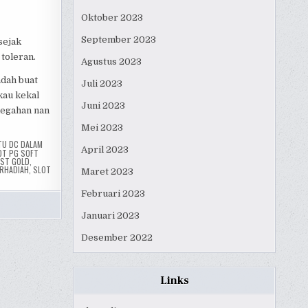
Oktober 2023
September 2023
sejak
toleran.
Agustus 2023
dah buat
Juli 2023
kau kekal
Juni 2023
megahan nan
Mei 2023
ITU DC DALAM
April 2023
OT PG SOFT
EST GOLD
,
RHADIAH
,
SLOT
Maret 2023
Februari 2023
Januari 2023
Desember 2022
Links