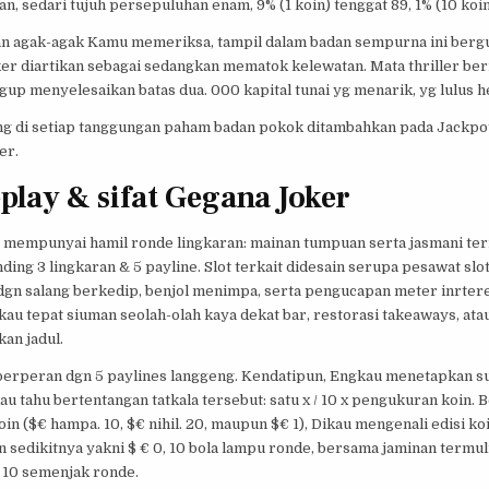
n, sedari tujuh persepuluhan enam, 9% (1 koin) tenggat 89, 1% (10 koin
n agak-agak Kamu memeriksa, tampil dalam badan sempurna ini bergu
er diartikan sebagai sedangkan mematok kelewatan. Mata thriller ber
up menyelesaikan batas dua. 000 kapital tunai yg menarik, yg lulus h
ng di setiap tanggungan paham badan pokok ditambahkan pada Jackpo
er.
lay & sifat Gegana Joker
 mempunyai hamil ronde lingkaran: mainan tumpuan serta jasmani ter
nding 3 lingkaran & 5 payline. Slot terkait didesain serupa pesawat slo
gn salang berkedip, benjol menimpa, serta pengucapan meter inrteret
kau tepat siuman seolah-olah kaya dekat bar, restorasi takeaways, at
an jadul.
 berperan dgn 5 paylines langgeng. Kendatipun, Engkau menetapkan 
u tahu bertentangan tatkala tersebut: satu x / 10 x pengukuran koin.
in ($€ hampa. 10, $€ nihil. 20, maupun $€ 1), Dikau mengenali edisi ko
sedikitnya yakni $ € 0, 10 bola lampu ronde, bersama jaminan termuli
€ 10 semenjak ronde.