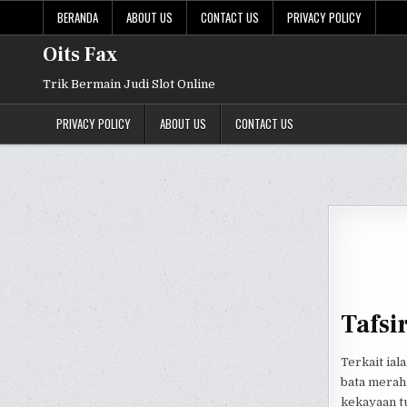
Skip
BERANDA
ABOUT US
CONTACT US
PRIVACY POLICY
to
content
Oits Fax
Trik Bermain Judi Slot Online
PRIVACY POLICY
ABOUT US
CONTACT US
Tafsi
Terkait ial
bata merah
kekayaan tu