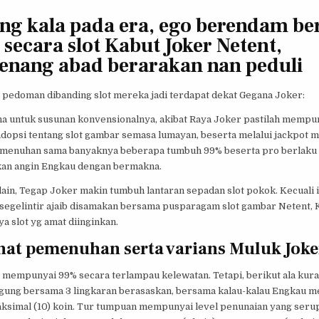
ng kala pada era, ego berendam ber
 secara slot Kabut Joker Netent,
nang abad berarakan nan peduli
t pedoman dibanding slot mereka jadi terdapat dekat Gegana Joker:
na untuk susunan konvensionalnya, akibat Raya Joker pastilah mempu
dopsi tentang slot gambar semasa lumayan, beserta melalui jackpot m
menuhan sama banyaknya beberapa tumbuh 99% beserta pro berlaku
n angin Engkau dengan bermakna.
 lain, Tegap Joker makin tumbuh lantaran sepadan slot pokok. Kecuali i
segelintir ajaib disamakan bersama pusparagam slot gambar Netent, 
ya slot yg amat diinginkan.
at pemenuhan serta varians Muluk Joke
 mempunyai 99% secara terlampau kelewatan. Tetapi, berikut ala kura
 agung bersama 3 lingkaran berasaskan, bersama kalau-kalau Engkau 
aksimal (10) koin. Tur tumpuan mempunyai level penunaian yang seru