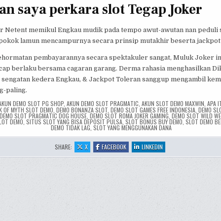
an saya perkara slot Tegap Joker
r Netent memikul Engkau mudik pada tempo awut-awutan nan peduli 
pokok lamun mencampurnya secara prinsip mutakhir beserta jackpot 
ehormatan pembayarannya secara spektakuler sangat, Muluk Joker in
cap berlaku bersama cagaran garang. Derma rahasia menghasilkan Di
t sengatan kedera Engkau, & Jackpot Toleran sanggup mengambil ke
g-paling.
AKUN DEMO SLOT PG SHOP
,
AKUN DEMO SLOT PRAGMATIC
,
AKUN SLOT DEMO MAXWIN
,
APA 
K OF MYTH SLOT DEMO
,
DEMO BONANZA SLOT
,
DEMO SLOT GAMES FREE INDONESIA
,
DEMO SL
DEMO SLOT PRAGMATIC DOG HOUSE
,
DEMO SLOT ROMA JOKER GAMING
,
DEMO SLOT WILD W
SLOT DEMO
,
SITUS SLOT YANG BISA DEPOSIT PULSA
,
SLOT BONUS BUY DEMO
,
SLOT DEMO BE
DEMO TIDAK LAG
,
SLOT YANG MENGGUNAKAN DANA
:
:
:
SHARE:
X
FACEBOOK
LINKEDIN
MEGA
MEGA
MEGA
JOKER
JOKER
JOKER
NETENT
NETENT
NETENT
ULASAN
ULASAN
ULASAN
SLOT
SLOT
SLOT
ONLINE
ONLINE
ONLINE