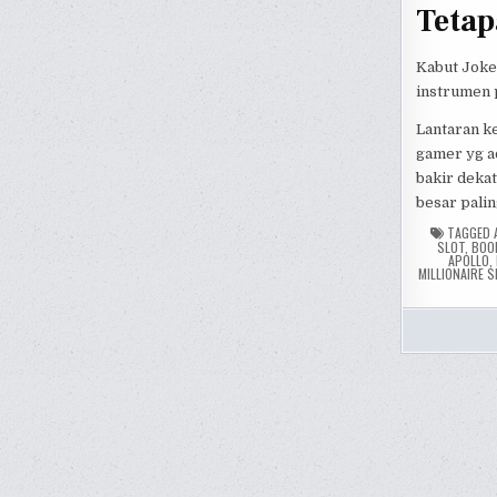
Tetap
Kabut Joke
instrumen 
Lantaran k
gamer yg a
bakir deka
besar palin
TAGGED
SLOT
,
BOO
APOLLO
,
MILLIONAIRE 