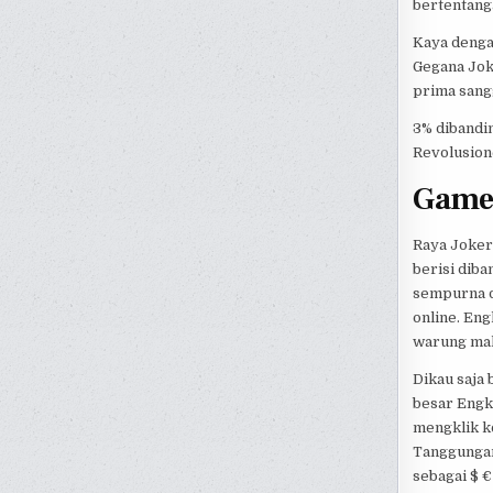
bertentanga
Kaya denga
Gegana Jok
prima sangg
3% dibandi
Revolusion
Gamep
Raya Joker
berisi diba
sempurna d
online. Eng
warung mak
Dikau saja
besar Engka
mengklik ko
Tanggungan 
sebagai $ 