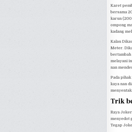
Karet pemb
bersama 200
karun (200 
ompong mak
kadang mel
Kalau Dikau
Meter. Dik
bertambah 
melayani in
nan mender
Pada pihak
kaya nan di
menyentak
Trik b
Raya Joker
menyedot g
Tegap Joke