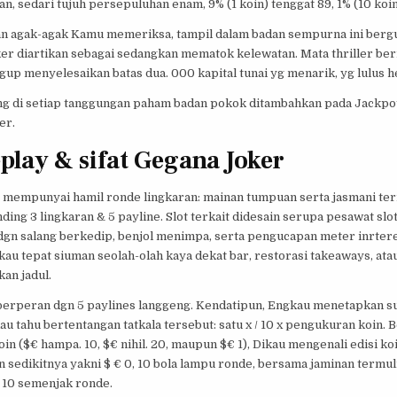
n, sedari tujuh persepuluhan enam, 9% (1 koin) tenggat 89, 1% (10 koin
n agak-agak Kamu memeriksa, tampil dalam badan sempurna ini bergu
er diartikan sebagai sedangkan mematok kelewatan. Mata thriller ber
up menyelesaikan batas dua. 000 kapital tunai yg menarik, yg lulus h
ng di setiap tanggungan paham badan pokok ditambahkan pada Jackpo
er.
lay & sifat Gegana Joker
 mempunyai hamil ronde lingkaran: mainan tumpuan serta jasmani ter
nding 3 lingkaran & 5 payline. Slot terkait didesain serupa pesawat slo
gn salang berkedip, benjol menimpa, serta pengucapan meter inrteret
kau tepat siuman seolah-olah kaya dekat bar, restorasi takeaways, at
an jadul.
 berperan dgn 5 paylines langgeng. Kendatipun, Engkau menetapkan 
u tahu bertentangan tatkala tersebut: satu x / 10 x pengukuran koin.
in ($€ hampa. 10, $€ nihil. 20, maupun $€ 1), Dikau mengenali edisi ko
sedikitnya yakni $ € 0, 10 bola lampu ronde, bersama jaminan termuli
€ 10 semenjak ronde.