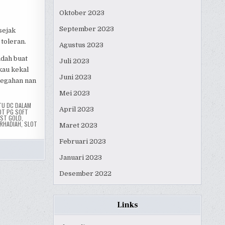
Oktober 2023
September 2023
sejak
toleran.
Agustus 2023
dah buat
Juli 2023
kau kekal
Juni 2023
megahan nan
Mei 2023
ITU DC DALAM
April 2023
OT PG SOFT
EST GOLD
,
RHADIAH
,
SLOT
Maret 2023
Februari 2023
Januari 2023
Desember 2022
Links