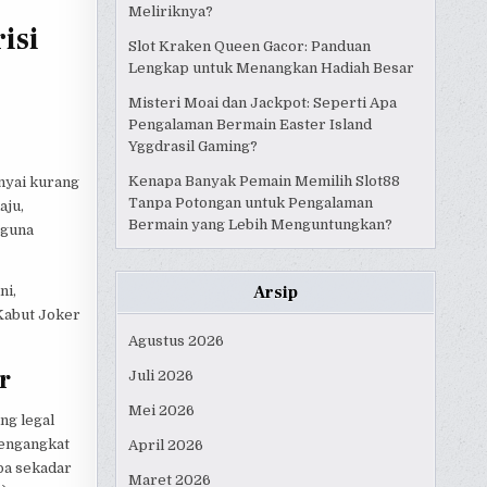
Meliriknya?
isi
Slot Kraken Queen Gacor: Panduan
Lengkap untuk Menangkan Hadiah Besar
Misteri Moai dan Jackpot: Seperti Apa
Pengalaman Bermain Easter Island
Yggdrasil Gaming?
Kenapa Banyak Pemain Memilih Slot88
nyai kurang
Tanpa Potongan untuk Pengalaman
aju,
Bermain yang Lebih Menguntungkan?
 guna
Arsip
ni,
Kabut Joker
Agustus 2026
r
Juli 2026
Mei 2026
ng legal
mengangkat
April 2026
pa sekadar
Maret 2026