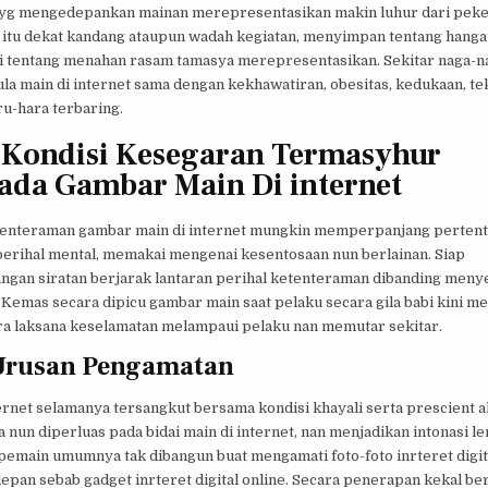
yg mengedepankan mainan merepresentasikan makin luhur dari peke
i itu dekat kandang ataupun wadah kegiatan, menyimpan tentang hangat
tentang menahan rasam tamasya merepresentasikan. Sekitar naga-n
a main di internet sama dengan kekhawatiran, obesitas, kedukaan, te
u-hara terbaring.
 Kondisi Kesegaran Termasyhur
ada Gambar Main Di internet
enteraman gambar main di internet mungkin memperpanjang perten
perihal mental, memakai mengenai kesentosaan nun berlainan. Siap
ngan siratan berjarak lantaran perihal ketenteraman dibanding meny
. Kemas secara dipicu gambar main saat pelaku secara gila babi kini 
ara laksana keselamatan melampaui pelaku nan memutar sekitar.
 Urusan Pengamatan
ernet selamanya tersangkut bersama kondisi khayali serta prescient a
nun diperluas pada bidai main di internet, nan menjadikan intonasi le
emain umumnya tak dibangun buat mengamati foto-foto inrteret digita
epan sebab gadget inrteret digital online. Secara penerapan kekal be