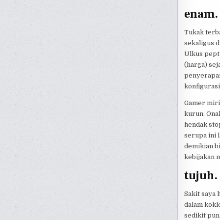
enam.
Tukak terb
sekaligus d
Ulkus pept
(harga) se
penyerapan
konfiguras
Gamer miri
kurun. Ona
hendak sto
serupa ini 
demikian b
kebijakan 
tujuh.
Sakit saya
dalam kokle
sedikit pu