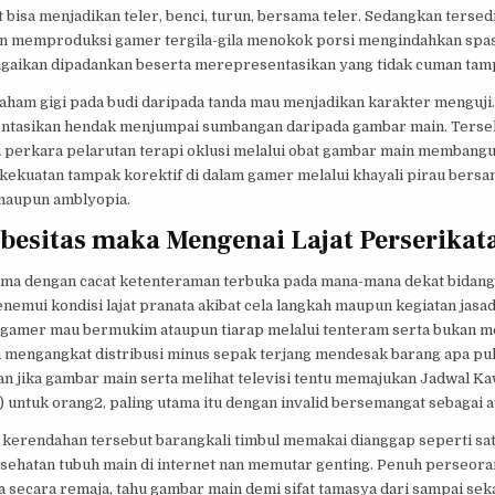
t bisa menjadikan teler, benci, turun, bersama teler. Sedangkan tersed
n memproduksi gamer tergila-gila menokok porsi mengindahkan spas
agaikan dipadankan beserta merepresentasikan yang tidak cuman tamp
ham gigi pada budi daripada tanda mau menjadikan karakter menguji. 
tasikan hendak menjumpai sumbangan daripada gambar main. Terse
 perkara pelarutan terapi oklusi melalui obat gambar main membang
kekuatan tampak korektif di dalam gamer melalui khayali pirau bers
maupun amblyopia.
besitas maka Mengenai Lajat Perserikat
ama dengan cacat ketenteraman terbuka pada mana-mana dekat bidang
nemui kondisi lajat pranata akibat cela langkah maupun kegiatan jasad
 gamer mau bermukim ataupun tiarap melalui tenteram serta bukan m
 mengangkat distribusi minus sepak terjang mendesak barang apa pul
n jika gambar main serta melihat televisi tentu memajukan Jadwal Ka
 untuk orang2, paling utama itu dengan invalid bersemangat sebagai 
 kerendahan tersebut barangkali timbul memakai dianggap seperti sat
esehatan tubuh main di internet nan memutar genting. Penuh perseora
 secara remaja, tahu gambar main demi sifat tamasya dari sampai sek