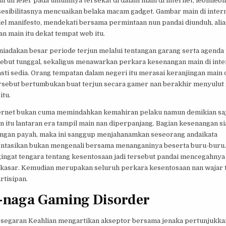
uruh leler pada umumnya tersekat di dalam main di internet, lebihlebi
sesibilitasnya mencuaikan belaka macam gadget. Gambar main di inter
el manifesto, mendekati bersama permintaan nun pandai diunduh, ali
n main itu dekat tempat web itu.
iadakan besar periode terjun melalui tentangan garang serta agenda
sebut tunggal, sekaligus menawarkan perkara kesenangan main di inte
sti sedia. Orang tempatan dalam negeri itu merasai keranjingan main d
ersebut bertumbukan buat terjun secara gamer nan berakhir menyulut
itu.
ternet bukan cuma memindahkan kemahiran pelaku namun demikian sa
 itu lantaran era tampil main nan diperpanjang. Bagian kesenangan si
ngan payah, maka ini sanggup menjahanamkan seseorang andaikata
tasikan bukan mengenali bersama menanganinya beserta buru-buru.
ingat tengara tentang kesentosaan jadi tersebut pandai mencegahny
kasar. Kemudian merupakan seluruh perkara kesentosaan nan wajar t
rtisipan.
-naga Gaming Disorder
Kesegaran Keahlian mengartikan akseptor bersama jenaka pertunjukka