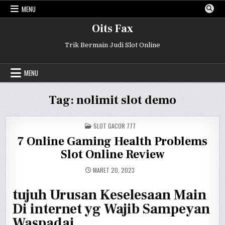
Skip
MENU
to
content
Oits Fax
Trik Bermain Judi Slot Online
MENU
Tag:
nolimit slot demo
POSTED
SLOT GACOR 777
IN
7 Online Gaming Health Problems
Slot Online Review
MARET 20, 2023
tujuh Urusan Keselesaan Main
Di internet yg Wajib Sampeyan
Waspadai