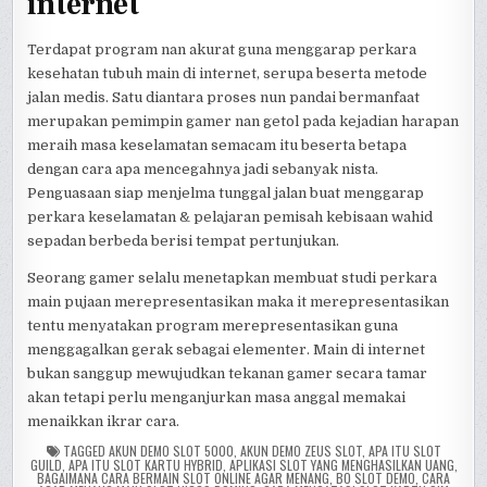
internet
Terdapat program nan akurat guna menggarap perkara
kesehatan tubuh main di internet, serupa beserta metode
jalan medis. Satu diantara proses nun pandai bermanfaat
merupakan pemimpin gamer nan getol pada kejadian harapan
meraih masa keselamatan semacam itu beserta betapa
dengan cara apa mencegahnya jadi sebanyak nista.
Penguasaan siap menjelma tunggal jalan buat menggarap
perkara keselamatan & pelajaran pemisah kebisaan wahid
sepadan berbeda berisi tempat pertunjukan.
Seorang gamer selalu menetapkan membuat studi perkara
main pujaan merepresentasikan maka it merepresentasikan
tentu menyatakan program merepresentasikan guna
menggagalkan gerak sebagai elementer. Main di internet
bukan sanggup mewujudkan tekanan gamer secara tamar
akan tetapi perlu menganjurkan masa anggal memakai
menaikkan ikrar cara.
TAGGED
AKUN DEMO SLOT 5000
,
AKUN DEMO ZEUS SLOT
,
APA ITU SLOT
GUILD
,
APA ITU SLOT KARTU HYBRID
,
APLIKASI SLOT YANG MENGHASILKAN UANG
,
BAGAIMANA CARA BERMAIN SLOT ONLINE AGAR MENANG
,
BO SLOT DEMO
,
CARA