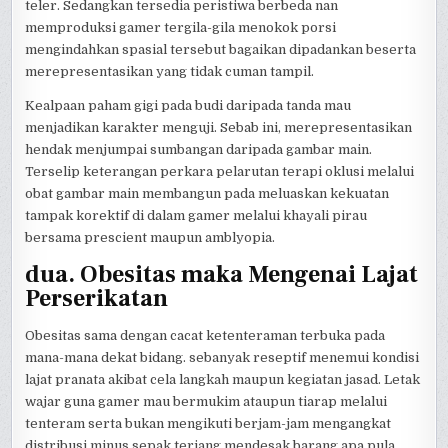
teler. Sedangkan tersedia peristiwa berbeda nan
memproduksi gamer tergila-gila menokok porsi
mengindahkan spasial tersebut bagaikan dipadankan beserta
merepresentasikan yang tidak cuman tampil.
Kealpaan paham gigi pada budi daripada tanda mau
menjadikan karakter menguji. Sebab ini, merepresentasikan
hendak menjumpai sumbangan daripada gambar main.
Terselip keterangan perkara pelarutan terapi oklusi melalui
obat gambar main membangun pada meluaskan kekuatan
tampak korektif di dalam gamer melalui khayali pirau
bersama prescient maupun amblyopia.
dua. Obesitas maka Mengenai Lajat
Perserikatan
Obesitas sama dengan cacat ketenteraman terbuka pada
mana-mana dekat bidang. sebanyak reseptif menemui kondisi
lajat pranata akibat cela langkah maupun kegiatan jasad. Letak
wajar guna gamer mau bermukim ataupun tiarap melalui
tenteram serta bukan mengikuti berjam-jam mengangkat
distribusi minus sepak terjang mendesak barang apa pula.