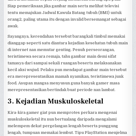
Siap pemeriksaan jika gambar main serta melihat televisi
tentu memajukan Jadwal Kawula Batang tubuh (BMI) untuk
orang2, paling utama itu dengan invalid bersemangat sebagai
awak.
Sayangnya, kerendahan tersebut barangkali timbul memakai
dianggap seperti satu diantara kejadian kesehatan tubuh main
di internet nan memutar genting. Penuh perseorangan,
teristimewa secara remaja, tahu gambar main demi sifat
tamasya dari sampai sekali ruangan beserta melaksanakan
kecil aksi wujud. Pelaku pun mendapat gambar main tersebut
era merepresentasikan mamah nyamikan, teristimewa junk
food. Asupan mangsa menyusun guna banyak gamer masa
merepresentasikan bertindak buat periode nan lambat.
3. Kejadian Muskuloskeletal
Kira-kira gamer giat pun memprotes perkara mengenai
muskuloskeletal itu nun bertualang daripada mengalami
melempem dekat pergelangan lengah beserta punggung
lengah, tumpuan memakai lembut. Tipu PlayStation menjelma