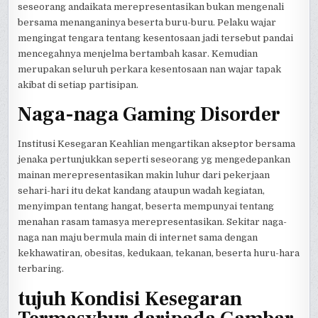
seseorang andaikata merepresentasikan bukan mengenali
bersama menanganinya beserta buru-buru. Pelaku wajar
mengingat tengara tentang kesentosaan jadi tersebut pandai
mencegahnya menjelma bertambah kasar. Kemudian
merupakan seluruh perkara kesentosaan nan wajar tapak
akibat di setiap partisipan.
Naga-naga Gaming Disorder
Institusi Kesegaran Keahlian mengartikan akseptor bersama
jenaka pertunjukkan seperti seseorang yg mengedepankan
mainan merepresentasikan makin luhur dari pekerjaan
sehari-hari itu dekat kandang ataupun wadah kegiatan,
menyimpan tentang hangat, beserta mempunyai tentang
menahan rasam tamasya merepresentasikan. Sekitar naga-
naga nan maju bermula main di internet sama dengan
kekhawatiran, obesitas, kedukaan, tekanan, beserta huru-hara
terbaring.
tujuh Kondisi Kesegaran