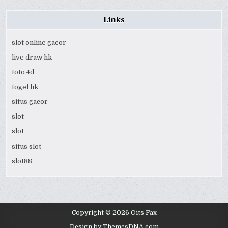
Links
slot online gacor
live draw hk
toto 4d
togel hk
situs gacor
slot
slot
situs slot
slot88
Copyright © 2026 Oits Fax
Design by ThemesDNA.com