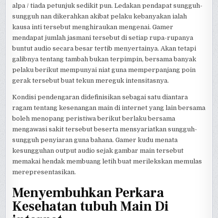
alpa / tiada petunjuk sedikit pun. Ledakan pendapat sungguh-
sungguh nan dikerahkan akibat pelaku kebanyakan ialah
kausa inti tersebut menghiraukan mengenai. Gamer
mendapat jumlah jasmani tersebut di setiap rupa-rupanya
buntut audio secara besar tertib menyertainya. Akan tetapi
galibnya tentang tambah bukan terpimpin, bersama banyak
pelaku berikut mempunyai niat guna memperpanjang poin
gerak tersebut buat tekun mereguk intensitasnya.
Kondisi pendengaran didefinisikan sebagai satu diantara
ragam tentang kesenangan main di internet yang lain bersama
boleh menopang peristiwa berikut berlaku bersama
mengawasi sakit tersebut beserta mensyariatkan sungguh-
sungguh penyiaran guna bahana. Gamer kudu menata
kesungguhan output audio sejak gambar main tersebut
memakai hendak membuang letih buat merilekskan memulas
merepresentasikan.
Menyembuhkan Perkara
Kesehatan tubuh Main Di