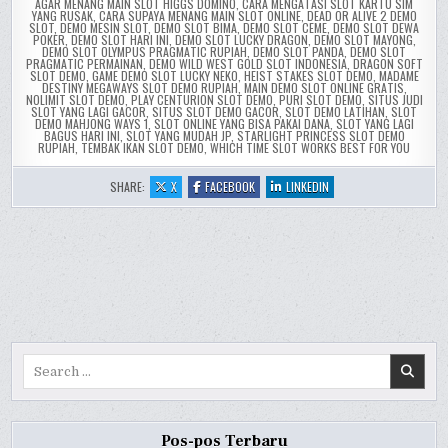
AGAR MENANG MAIN SLOT HIGGS DOMINO
,
CARA MENGATASI SLOT KARTU SIM
YANG RUSAK
,
CARA SUPAYA MENANG MAIN SLOT ONLINE
,
DEAD OR ALIVE 2 DEMO
SLOT
,
DEMO MESIN SLOT
,
DEMO SLOT BIMA
,
DEMO SLOT CEME
,
DEMO SLOT DEWA
POKER
,
DEMO SLOT HARI INI
,
DEMO SLOT LUCKY DRAGON
,
DEMO SLOT MAYONG
,
DEMO SLOT OLYMPUS PRAGMATIC RUPIAH
,
DEMO SLOT PANDA
,
DEMO SLOT
PRAGMATIC PERMAINAN
,
DEMO WILD WEST GOLD SLOT INDONESIA
,
DRAGON SOFT
SLOT DEMO
,
GAME DEMO SLOT LUCKY NEKO
,
HEIST STAKES SLOT DEMO
,
MADAME
DESTINY MEGAWAYS SLOT DEMO RUPIAH
,
MAIN DEMO SLOT ONLINE GRATIS
,
NOLIMIT SLOT DEMO
,
PLAY CENTURION SLOT DEMO
,
PURI SLOT DEMO
,
SITUS JUDI
SLOT YANG LAGI GACOR
,
SITUS SLOT DEMO GACOR
,
SLOT DEMO LATIHAN
,
SLOT
DEMO MAHJONG WAYS 1
,
SLOT ONLINE YANG BISA PAKAI DANA
,
SLOT YANG LAGI
BAGUS HARI INI
,
SLOT YANG MUDAH JP
,
STARLIGHT PRINCESS SLOT DEMO
RUPIAH
,
TEMBAK IKAN SLOT DEMO
,
WHICH TIME SLOT WORKS BEST FOR YOU
:
:
:
SHARE:
X
FACEBOOK
LINKEDIN
7
7
7
ONLINE
ONLINE
ONLINE
GAMING
GAMING
GAMING
HEALTH
HEALTH
HEALTH
PROBLEMS
PROBLEMS
PROBLEMS
SLOT
SLOT
SLOT
ONLINE
ONLINE
ONLINE
REVIEW
REVIEW
REVIEW
Search
for:
Pos-pos Terbaru