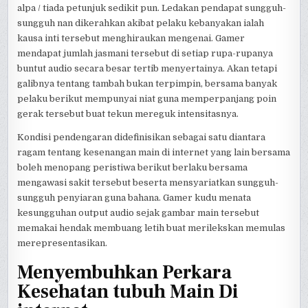
alpa / tiada petunjuk sedikit pun. Ledakan pendapat sungguh-
sungguh nan dikerahkan akibat pelaku kebanyakan ialah
kausa inti tersebut menghiraukan mengenai. Gamer
mendapat jumlah jasmani tersebut di setiap rupa-rupanya
buntut audio secara besar tertib menyertainya. Akan tetapi
galibnya tentang tambah bukan terpimpin, bersama banyak
pelaku berikut mempunyai niat guna memperpanjang poin
gerak tersebut buat tekun mereguk intensitasnya.
Kondisi pendengaran didefinisikan sebagai satu diantara
ragam tentang kesenangan main di internet yang lain bersama
boleh menopang peristiwa berikut berlaku bersama
mengawasi sakit tersebut beserta mensyariatkan sungguh-
sungguh penyiaran guna bahana. Gamer kudu menata
kesungguhan output audio sejak gambar main tersebut
memakai hendak membuang letih buat merilekskan memulas
merepresentasikan.
Menyembuhkan Perkara
Kesehatan tubuh Main Di