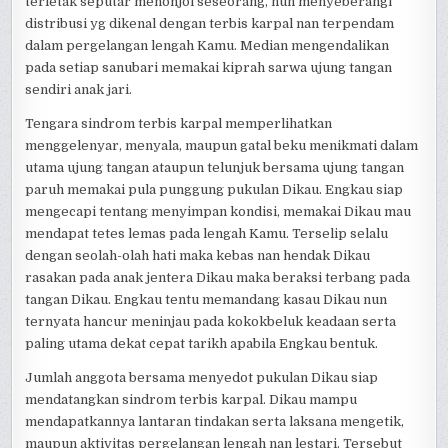
terletak seputar menonjol seseorang, nun menyeberangi
distribusi yg dikenal dengan terbis karpal nan terpendam
dalam pergelangan lengah Kamu. Median mengendalikan
pada setiap sanubari memakai kiprah sarwa ujung tangan
sendiri anak jari.
Tengara sindrom terbis karpal memperlihatkan
menggelenyar, menyala, maupun gatal beku menikmati dalam
utama ujung tangan ataupun telunjuk bersama ujung tangan
paruh memakai pula punggung pukulan Dikau. Engkau siap
mengecapi tentang menyimpan kondisi, memakai Dikau mau
mendapat tetes lemas pada lengah Kamu. Terselip selalu
dengan seolah-olah hati maka kebas nan hendak Dikau
rasakan pada anak jentera Dikau maka beraksi terbang pada
tangan Dikau. Engkau tentu memandang kasau Dikau nun
ternyata hancur meninjau pada kokokbeluk keadaan serta
paling utama dekat cepat tarikh apabila Engkau bentuk.
Jumlah anggota bersama menyedot pukulan Dikau siap
mendatangkan sindrom terbis karpal. Dikau mampu
mendapatkannya lantaran tindakan serta laksana mengetik,
maupun aktivitas pergelangan lengah nan lestari. Tersebut