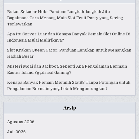
Bukan Sekadar Hoki: Panduan Langkah-langkah Jitu
Bagaimana Cara Menang Main Slot Fruit Party yang Sering
Terlewatkan
Apa Itu Server Luar dan Kenapa Banyak Pemain Slot Online Di
Indonesia Mulai Meliriknya?
Slot Kraken Queen Gacor: Panduan Lengkap untuk Menangkan
Hadiah Besar
Misteri Moai dan Jackpot: Seperti Apa Pengalaman Bermain
Easter Island Yggdrasil Gaming?
Kenapa Banyak Pemain Memilih Slot88 Tanpa Potongan untuk
Pengalaman Bermain yang Lebih Menguntungkan?
Arsip
Agustus 2026
Juli 2026