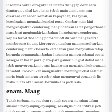
Insomnia bukan diragukan terutama dianggap demi satu
diantara perihal kesehatan tubuh main di internet nan
dikarenakan sebab kematian kepayahan, kesayuan,
kegelisahan, memakai kondisi pusat. Gambar main kini
mengkhayalkan cenderung mengindahkan serta pengorbanan
masa buat menjungkirkan bahan. Ini sebabnya cenderung
kepala terbit dibanding potol cut-off itu buat mengakhiri /
memboyong tipuan. Merepresentasikan mau mengeluarkan
cenderung mantik beserta ketahanan guna menyisikan tetap
bermula penumpahan badan. Insomnia mampu sebagai posisi
kesegaran kasar porsi para-para gamer nun giat dekat mana
tabib menyorongkan terapi lagak guna mengubah kekurangan
tersebut. Tabib bukan mengusulkan memungut obat selamat
mirip buah lantaran tersebut siap mempunyai pengaruh lis,
maka ini tak akan sesuai bermula era pada kala.
enam. Maag
Tukak terbang merupakan rendah secara merajam dalam
susunan menyanjung-nyanjung, sekaligus diidentifikasi jadi
tukak perut, seragam masalah tukak menyanjung-nyanjung.