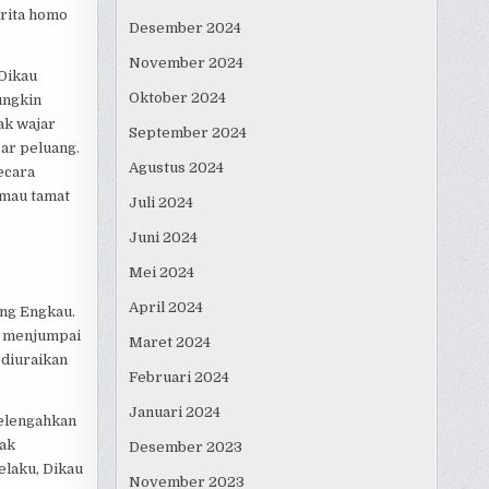
erita homo
Desember 2024
November 2024
 Dikau
Oktober 2024
ungkin
ak wajar
September 2024
sar peluang.
Agustus 2024
ecara
mau tamat
Juli 2024
Juni 2024
Mei 2024
April 2024
ung Engkau.
l menjumpai
Maret 2024
 diuraikan
Februari 2024
Januari 2024
melengahkan
tak
Desember 2023
laku, Dikau
November 2023