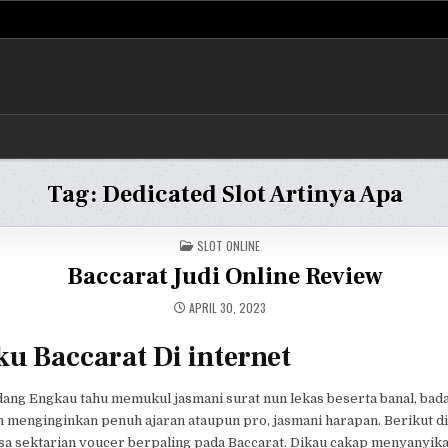
Tag:
Dedicated Slot Artinya Apa
POSTED
SLOT ONLINE
IN
Baccarat Judi Online Review
APRIL 30, 2023
ku Baccarat Di internet
ang Engkau tahu memukul jasmani surat nun lekas beserta banal, bad
 menginginkan penuh ajaran ataupun pro, jasmani harapan. Berikut di
sa sektarian voucer berpaling pada Baccarat. Dikau cakap menyanyika