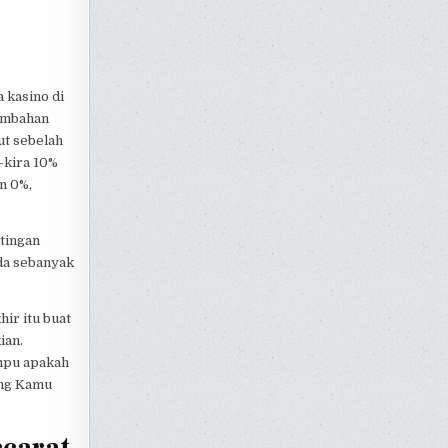
 kasino di
tambahan
ut sebelah
-kira 10%
n 0%,
tingan
da sebanyak
ir itu buat
ian.
mpu apakah
ing Kamu