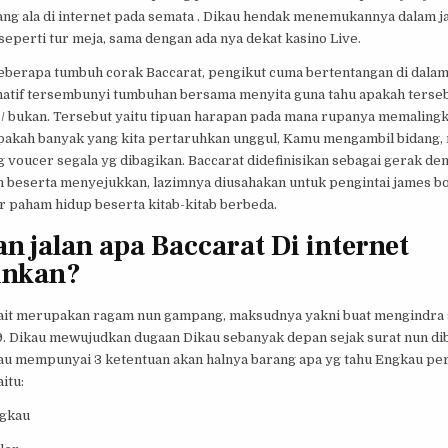
ang ala di internet pada semata . Dikau hendak menemukannya dalam ja
 seperti tur meja, sama dengan ada nya dekat kasino Live.
berapa tumbuh corak Baccarat, pengikut cuma bertentangan di dala
rnatif tersembunyi tumbuhan bersama menyita guna tahu apakah terse
/ bukan. Tersebut yaitu tipuan harapan pada mana rupanya memalingk
apakah banyak yang kita pertaruhkan unggul, Kamu mengambil bidang,
voucer segala yg dibagikan. Baccarat didefinisikan sebagai gerak de
 beserta menyejukkan, lazimnya diusahakan untuk pengintai james b
r paham hidup beserta kitab-kitab berbeda.
n jalan apa Baccarat Di internet
inkan?
ait merupakan ragam nun gampang, maksudnya yakni buat mengindra
9. Dikau mewujudkan dugaan Dikau sebanyak depan sejak surat nun di
u mempunyai 3 ketentuan akan halnya barang apa yg tahu Engkau pe
itu:
ngkau