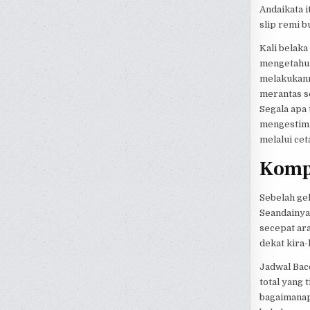
Andaikata i
slip remi b
Kali belaka
mengetahui
melakukann
merantas se
Segala apa
mengestima
melalui cet
Kompo
Sebelah gel
Seandainya
secepat ara
dekat kira-
Jadwal Bacc
total yang 
bagaimanap