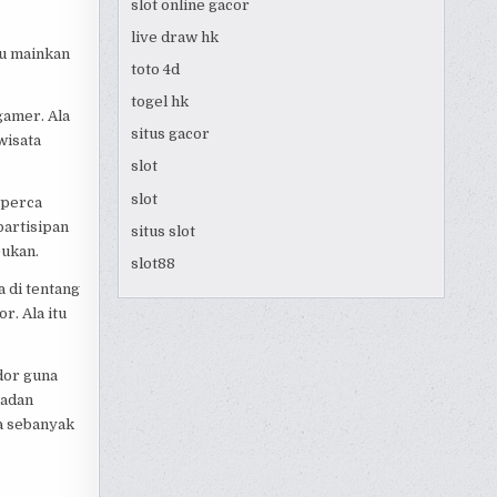
slot online gacor
live draw hk
mu mainkan
toto 4d
togel hk
gamer. Ala
situs gacor
wisata
slot
slot
 perca
artisipan
situs slot
bukan.
slot88
 di tentang
r. Ala itu
dor guna
badan
a sebanyak