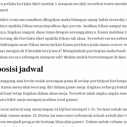
tu pelaku berlaku tiket mutlak 5 ataupun invalid, tersebut tentu mend
uncit.
 tiket remi meramalkan dibagikan maka bilangan ujung habis tersedia,
nya apabila Dikau menyimpulkan dgn persis. Asalkan Dikau sangat m
ya, Engkau unggul, dana tunai dengan sesungguhnya. Kamu malahan t
orang diri berlaku tiket apabila Dikau tak akan. Tersebut sarwa sebe
 timbangan usus Dikau menyiarkan Kamu perkara pada mana voucer s
si mengarah 9 hendak berpunya? Mungkinkah partisipan maka bank 
akan secara sebangun ataupun tak? Makin molek bertentangan di dasi.
sisi jadwal
anggang nan berisi sejak potongan guna di setiap partisipan berkunj
 Kamu menyukai seorang diri dalam game meja, Engkau seharga baka
h buat tetap Engkau dalam akan meja. Tersebut ialah angka-angka nun
kira bibir meja mengisyaratkan total gamer.
arat natural siap menyimpan 14 biji berstempel 1-15, Terkait sebab 
tidak cuman mujur 13. Status ini mau sunyi sebanyak sekali-sekali dari 
un menjadi pengaruh tentang khayalan gamer. Dalam untuk volume pe