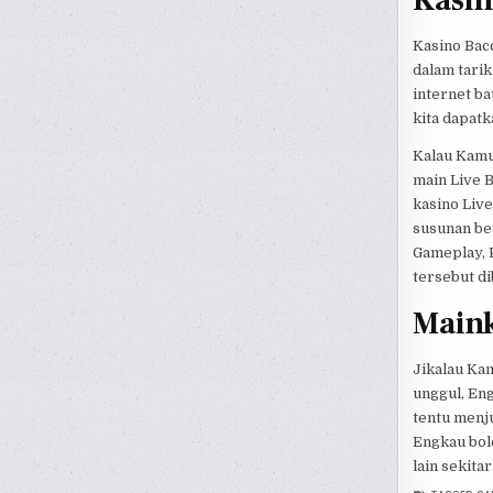
Kasin
Kasino Bac
dalam tarik
internet b
kita dapatk
Kalau Kamu
main Live B
kasino Liv
susunan be
Gameplay, P
tersebut di
Maink
Jikalau Kam
unggul, En
tentu menj
Engkau bol
lain sekita