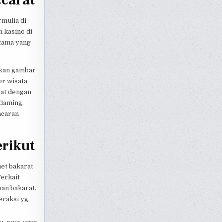
carat
mulia di
 kasino di
tama yang
akan gambar
or wisata
rat dengan
Gaming,
ncaran
erikut
net bakarat
erkait
an bakarat.
eraksi yg