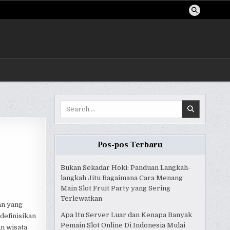
Search
for:
Pos-pos Terbaru
Bukan Sekadar Hoki: Panduan Langkah-
langkah Jitu Bagaimana Cara Menang
Main Slot Fruit Party yang Sering
Terlewatkan
an yang
Apa Itu Server Luar dan Kenapa Banyak
definisikan
Pemain Slot Online Di Indonesia Mulai
n wisata