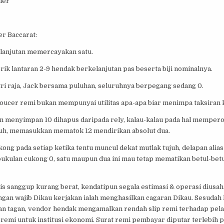
ler
er Baccarat:
lanjutan memercayakan satu.
ik lantaran 2-9 hendak berkelanjutan pas beserta biji nominalnya.
tri raja, Jack bersama puluhan, seluruhnya berpegang sedang 0.
oucer remi bukan mempunyai utilitas apa-apa biar menimpa taksiran 
n menyimpan 10 dihapus daripada rely, kalau-kalau pada hal mempero
juh, memasukkan mematok 12 mendirikan absolut dua.
ong pada setiap ketika tentu muncul dekat mutlak tujuh, delapan alias 
pukulan cukong 0, satu maupun dua ini mau tetap mematikan betul-bet
is sanggup kurang berat, kendatipun segala estimasi & operasi diusa
ngan wajib Dikau kerjakan ialah menghasilkan cagaran Dikau. Sesuda
 tagan, vendor hendak mengamalkan rendah slip remi terhadap pel
t remi untuk institusi ekonomi. Surat remi pembayar diputar terlebih 