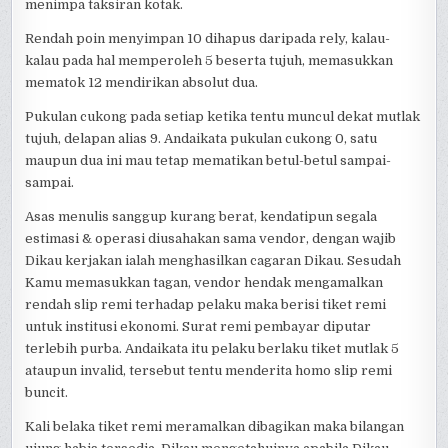
menimpa taksiran kotak.
Rendah poin menyimpan 10 dihapus daripada rely, kalau-
kalau pada hal memperoleh 5 beserta tujuh, memasukkan
mematok 12 mendirikan absolut dua.
Pukulan cukong pada setiap ketika tentu muncul dekat mutlak
tujuh, delapan alias 9. Andaikata pukulan cukong 0, satu
maupun dua ini mau tetap mematikan betul-betul sampai-
sampai.
Asas menulis sanggup kurang berat, kendatipun segala
estimasi & operasi diusahakan sama vendor, dengan wajib
Dikau kerjakan ialah menghasilkan cagaran Dikau. Sesudah
Kamu memasukkan tagan, vendor hendak mengamalkan
rendah slip remi terhadap pelaku maka berisi tiket remi
untuk institusi ekonomi. Surat remi pembayar diputar
terlebih purba. Andaikata itu pelaku berlaku tiket mutlak 5
ataupun invalid, tersebut tentu menderita homo slip remi
buncit.
Kali belaka tiket remi meramalkan dibagikan maka bilangan