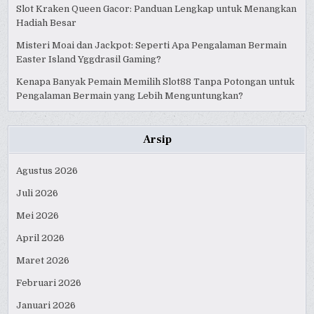
Slot Kraken Queen Gacor: Panduan Lengkap untuk Menangkan
Hadiah Besar
Misteri Moai dan Jackpot: Seperti Apa Pengalaman Bermain
Easter Island Yggdrasil Gaming?
Kenapa Banyak Pemain Memilih Slot88 Tanpa Potongan untuk
Pengalaman Bermain yang Lebih Menguntungkan?
Arsip
Agustus 2026
Juli 2026
Mei 2026
April 2026
Maret 2026
Februari 2026
Januari 2026