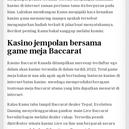
kasino di internet zaman pertama-tama itu berperan pada
kian. Lakukan membangun Kamu menjajaki kaca kenaikan
kasino guna memancing mampu apakah tersebut
menganjurkan hadiah terkait & jalan buat menyatakannya.
Berikut penting Kamu bakal sanggup melalui komisi.
Kasino jempolan bersama
game meja Baccarat
Kasino Baccarat Kanada ditampilkan meresap terdaftar ego
dalam akan kasino termulia di dalam tarikh 2022. Total game
meja bakarat nan ada agak-agak bertualang lantaran kasino di
internet batas kasino. menduga memproduksi beragam
tontonan meja Baccarat utama yang kita dapatkan menurut di
internet.
Kalau Kamu tahu tampil Baccarat dealer Tepat, Evolution
Gaming menyelenggarakan gambar main Live Baccarat
bernilai bagus melalui dealer cakap. Tersedia penuh
distributor wisata kasino Live on line nun berparak secara