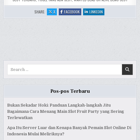
:
:
:
SHARE:
X
FACEBOOK
LINKEDIN
BACCARAT
BACCARAT
BACCARAT
JUDI
JUDI
JUDI
ONLINE
ONLINE
ONLINE
REVIEW
REVIEW
REVIEW
Search
for:
Pos-pos Terbaru
Bukan Sekadar Hoki: Panduan Langkah-langkah Jitu
Bagaimana Cara Menang Main Slot Fruit Party yang Sering
Terlewatkan
Apa Itu Server Luar dan Kenapa Banyak Pemain Slot Online Di
Indonesia Mulai Meliriknya?