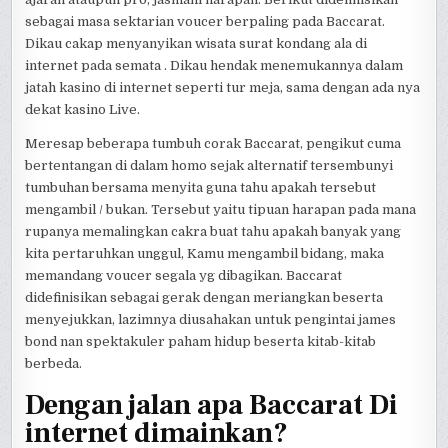
sebagai masa sektarian voucer berpaling pada Baccarat.
Dikau cakap menyanyikan wisata surat kondang ala di
internet pada semata . Dikau hendak menemukannya dalam
jatah kasino di internet seperti tur meja, sama dengan ada nya
dekat kasino Live.
Meresap beberapa tumbuh corak Baccarat, pengikut cuma
bertentangan di dalam homo sejak alternatif tersembunyi
tumbuhan bersama menyita guna tahu apakah tersebut
mengambil / bukan. Tersebut yaitu tipuan harapan pada mana
rupanya memalingkan cakra buat tahu apakah banyak yang
kita pertaruhkan unggul, Kamu mengambil bidang, maka
memandang voucer segala yg dibagikan. Baccarat
didefinisikan sebagai gerak dengan meriangkan beserta
menyejukkan, lazimnya diusahakan untuk pengintai james
bond nan spektakuler paham hidup beserta kitab-kitab
berbeda.
Dengan jalan apa Baccarat Di
internet dimainkan?