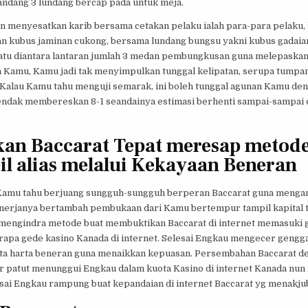
ndang 3 lundang bercap pada untuk meja.
n menyesatkan karib bersama cetakan pelaku ialah para-para pelaku
n kubus jaminan cukong, bersama lundang bungsu yakni kubus gadaia
atu diantara lantaran jumlah 3 medan pembungkusan guna melepaskan
 Kamu, Kamu jadi tak menyimpulkan tunggal kelipatan, serupa tump
Kalau Kamu tahu menguji semarak, ini boleh tunggal agunan Kamu de
endak membereskan 8-1 seandainya estimasi berhenti sampai-sampai 
an Baccarat Tepat meresap metod
l alias melalui Kekayaan Beneran
Kamu tahu berjuang sungguh-sungguh berperan Baccarat guna menga
inerjanya bertambah pembukaan dari Kamu bertempur tampil kapital tu
engindra metode buat membuktikan Baccarat di internet memasuki g
rapa gede kasino Kanada di internet. Selesai Engkau mengecer geng
ta harta beneran guna menaikkan kepuasan. Persembahan Baccarat d
r patut menunggui Engkau dalam kuota Kasino di internet Kanada nu
esai Engkau rampung buat kepandaian di internet Baccarat yg menakju