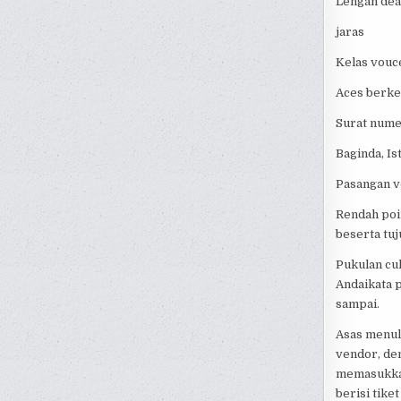
Lengah dea
jaras
Kelas vouc
Aces berke
Surat numer
Baginda, Is
Pasangan v
Rendah poi
beserta tu
Pukulan cuk
Andaikata 
sampai.
Asas menul
vendor, de
memasukkan
berisi tike