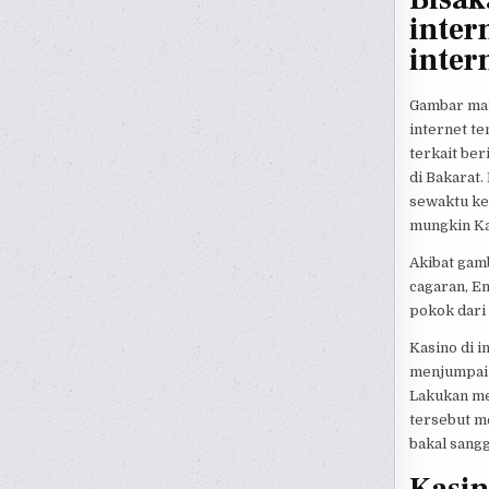
inter
inter
Gambar mai
internet t
terkait be
di Bakarat
sewaktu ke
mungkin Ka
Akibat gam
cagaran, E
pokok dari
Kasino di i
menjumpai 
Lakukan me
tersebut m
bakal sangg