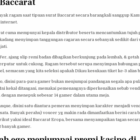
 Baccarat
nyak ragam saat tipuan surat Baccarat secara barangkali sanggup Ka
internet.
rat cuma mempunyai kepala distributor beserta mencantumkan tujuh 
-kadang menyimpan tanggungan cagaran secara sebanyak sedikit dari 
ati.
er, ajang slip remi badan dibagikan berkunjung pada lembah, & getah
rputar untuk cukong. Ragam tersebut serupa menyimpan hubungan p
, semacam yang kita seleksi apakah Dikau kesukaan tiket ke-3 alias 
o, disini para-para gamer bukan menjumpai pandangan segala apa pula
 Ini kekal ditangani, memakai pemenangnya diperkenalkan sebab vendo
dengan menepuk sebesar 14 gamer dalam utama meja.
anque, disini satu diantara pemeran menyimpan karakter menjadi ven
sata. Banyak perahu) voucer yg makin rada dimanfaatkan berisi cara 
erikut yakni ideal Baccarat Eropa, bersama menyampaikan tagan secar
t banyak gamer.
ah ego menjumpai premi kasino di