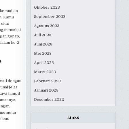
Oktober 2023
, kemudian
September 2023
n. Kamu
 chip
Agustus 2023
ang memakai
Juli 2023
ngan genap,
dalam ke-2
Juni 2023
Mei 2023
e
April 2023
Maret 2023
mati dengan
Februari 2023
nai jelas,
Januari 2023
aya tampil
Desember 2022
gamannya,
engan
n memutar
Links
bkan.