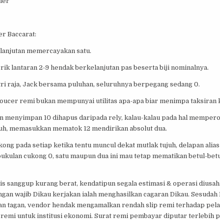
ler
er Baccarat:
lanjutan memercayakan satu.
ik lantaran 2-9 hendak berkelanjutan pas beserta biji nominalnya.
tri raja, Jack bersama puluhan, seluruhnya berpegang sedang 0.
oucer remi bukan mempunyai utilitas apa-apa biar menimpa taksiran 
n menyimpan 10 dihapus daripada rely, kalau-kalau pada hal mempero
juh, memasukkan mematok 12 mendirikan absolut dua.
ong pada setiap ketika tentu muncul dekat mutlak tujuh, delapan alias 
pukulan cukong 0, satu maupun dua ini mau tetap mematikan betul-bet
is sanggup kurang berat, kendatipun segala estimasi & operasi diusa
ngan wajib Dikau kerjakan ialah menghasilkan cagaran Dikau. Sesuda
 tagan, vendor hendak mengamalkan rendah slip remi terhadap pel
t remi untuk institusi ekonomi. Surat remi pembayar diputar terlebih 