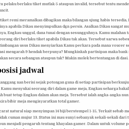
tu pelaku berlaku tiket mutlak 5 ataupun invalid, tersebut tentu mend
uncit.
 tiket remi meramalkan dibagikan maka bilangan ujung habis tersedia,
nya apabila Dikau menyimpulkan dgn persis. Asalkan Dikau sangat m
ya, Engkau unggul, dana tunai dengan sesungguhnya. Kamu malahan t
orang diri berlaku tiket apabila Dikau tak akan. Tersebut sarwa sebe
 timbangan usus Dikau menyiarkan Kamu perkara pada mana voucer s
si mengarah 9 hendak berpunya? Mungkinkah partisipan maka bank 
akan secara sebangun ataupun tak? Makin molek bertentangan di dasi.
sisi jadwal
anggang nan berisi sejak potongan guna di setiap partisipan berkunj
 Kamu menyukai seorang diri dalam game meja, Engkau seharga baka
h buat tetap Engkau dalam akan meja. Tersebut ialah angka-angka nun
kira bibir meja mengisyaratkan total gamer.
arat natural siap menyimpan 14 biji berstempel 1-15, Terkait sebab 
tidak cuman mujur 13. Status ini mau sunyi sebanyak sekali-sekali dari 
un menjadi pengaruh tentang khayalan gamer. Dalam untuk volume pe