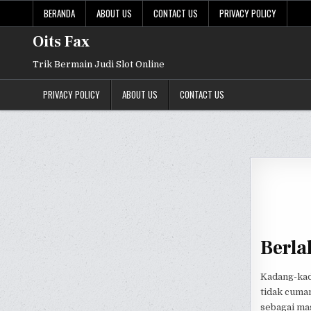
Skip
BERANDA
ABOUT US
CONTACT US
PRIVACY POLICY
to
content
Oits Fax
Trik Bermain Judi Slot Online
PRIVACY POLICY
ABOUT US
CONTACT US
Berla
Kadang-kad
tidak cuman
sebagai ma