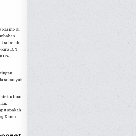
 kasino di
tambahan
ut sebelah
-kira 10%
n 0%,
tingan
da sebanyak
ir itu buat
ian.
mpu apakah
ing Kamu