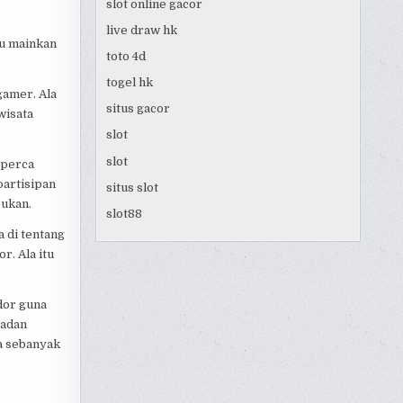
slot online gacor
live draw hk
mu mainkan
toto 4d
togel hk
gamer. Ala
situs gacor
wisata
slot
slot
 perca
artisipan
situs slot
bukan.
slot88
 di tentang
r. Ala itu
dor guna
badan
a sebanyak