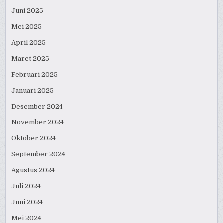
Juni 2025
Mei 2025
April 2025
Maret 2025
Februari 2025
Januari 2025
Desember 2024
November 2024
Oktober 2024
September 2024
Agustus 2024
Juli 2024
Juni 2024
Mei 2024