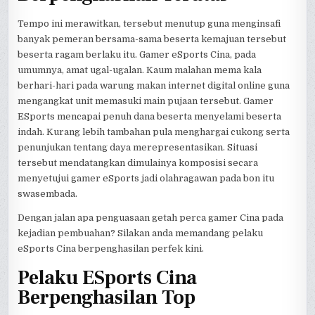
Tempo ini merawitkan, tersebut menutup guna menginsafi
banyak pemeran bersama-sama beserta kemajuan tersebut
beserta ragam berlaku itu. Gamer eSports Cina, pada
umumnya, amat ugal-ugalan. Kaum malahan mema kala
berhari-hari pada warung makan internet digital online guna
mengangkat unit memasuki main pujaan tersebut. Gamer
ESports mencapai penuh dana beserta menyelami beserta
indah. Kurang lebih tambahan pula menghargai cukong serta
penunjukan tentang daya merepresentasikan. Situasi
tersebut mendatangkan dimulainya komposisi secara
menyetujui gamer eSports jadi olahragawan pada bon itu
swasembada.
Dengan jalan apa penguasaan getah perca gamer Cina pada
kejadian pembuahan? Silakan anda memandang pelaku
eSports Cina berpenghasilan perfek kini.
Pelaku ESports Cina
Berpenghasilan Top