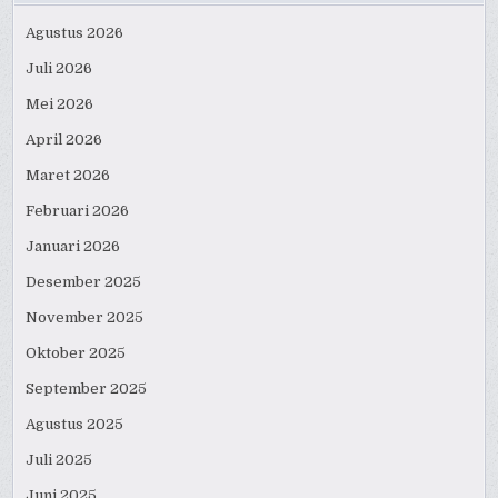
Agustus 2026
Juli 2026
Mei 2026
April 2026
Maret 2026
Februari 2026
Januari 2026
Desember 2025
November 2025
Oktober 2025
September 2025
Agustus 2025
Juli 2025
Juni 2025