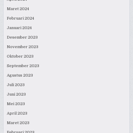
Maret 2024
Februari 2024
Januari 2024
Desember 2023
November 2023
Oktober 2023
September 2023
Agustus 2023
Juli 2023
Juni 2023
Mei 2023
April 2023
Maret 2023
Februari 2023