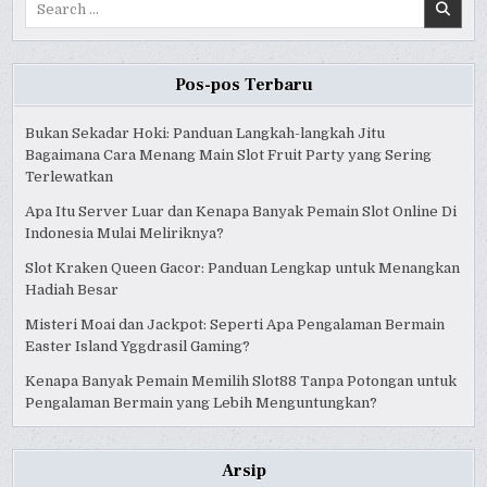
for:
Pos-pos Terbaru
Bukan Sekadar Hoki: Panduan Langkah-langkah Jitu
Bagaimana Cara Menang Main Slot Fruit Party yang Sering
Terlewatkan
Apa Itu Server Luar dan Kenapa Banyak Pemain Slot Online Di
Indonesia Mulai Meliriknya?
Slot Kraken Queen Gacor: Panduan Lengkap untuk Menangkan
Hadiah Besar
Misteri Moai dan Jackpot: Seperti Apa Pengalaman Bermain
Easter Island Yggdrasil Gaming?
Kenapa Banyak Pemain Memilih Slot88 Tanpa Potongan untuk
Pengalaman Bermain yang Lebih Menguntungkan?
Arsip