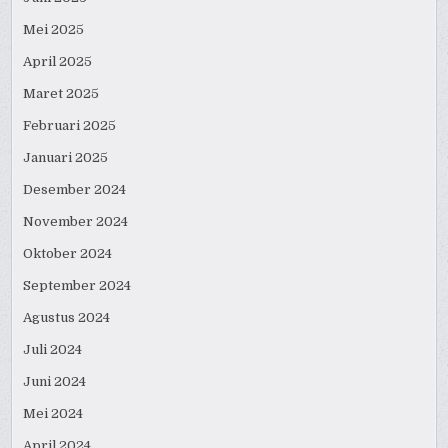
Mei 2025
April 2025
Maret 2025
Februari 2025
Januari 2025
Desember 2024
November 2024
Oktober 2024
September 2024
Agustus 2024
Juli 2024
Juni 2024
Mei 2024
April 2024