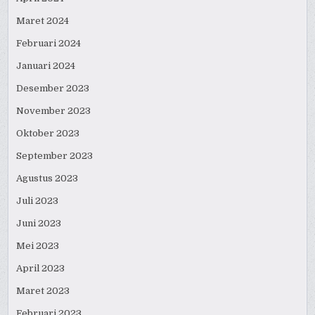
Maret 2024
Februari 2024
Januari 2024
Desember 2023
November 2023
Oktober 2023
September 2023
Agustus 2023
Juli 2023
Juni 2023
Mei 2023
April 2023
Maret 2023
Februari 2023