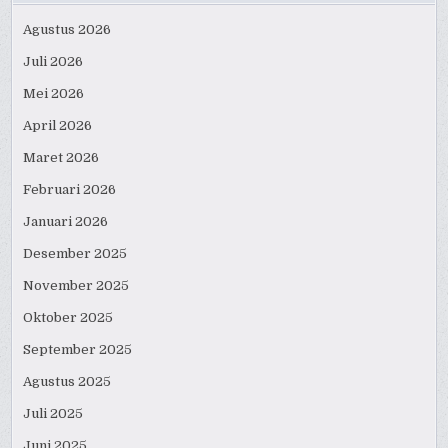
Agustus 2026
Juli 2026
Mei 2026
April 2026
Maret 2026
Februari 2026
Januari 2026
Desember 2025
November 2025
Oktober 2025
September 2025
Agustus 2025
Juli 2025
Juni 2025