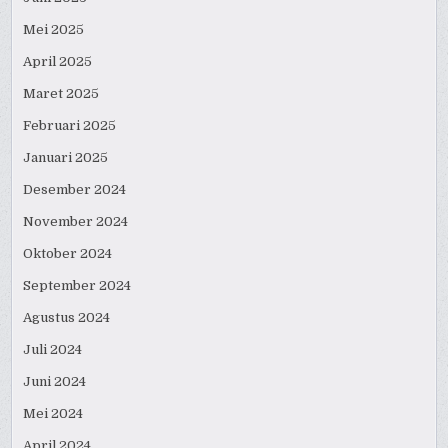
Mei 2025
April 2025
Maret 2025
Februari 2025
Januari 2025
Desember 2024
November 2024
Oktober 2024
September 2024
Agustus 2024
Juli 2024
Juni 2024
Mei 2024
April 2024