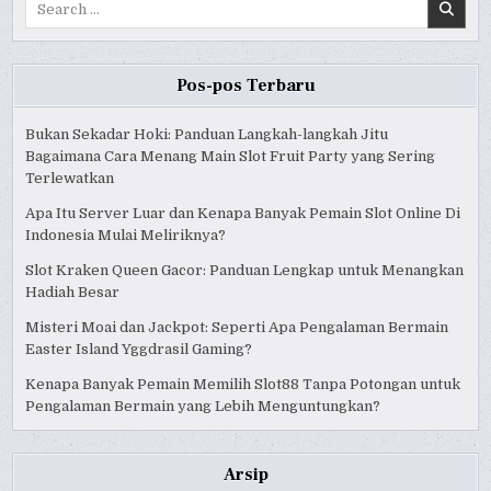
for:
Pos-pos Terbaru
Bukan Sekadar Hoki: Panduan Langkah-langkah Jitu
Bagaimana Cara Menang Main Slot Fruit Party yang Sering
Terlewatkan
Apa Itu Server Luar dan Kenapa Banyak Pemain Slot Online Di
Indonesia Mulai Meliriknya?
Slot Kraken Queen Gacor: Panduan Lengkap untuk Menangkan
Hadiah Besar
Misteri Moai dan Jackpot: Seperti Apa Pengalaman Bermain
Easter Island Yggdrasil Gaming?
Kenapa Banyak Pemain Memilih Slot88 Tanpa Potongan untuk
Pengalaman Bermain yang Lebih Menguntungkan?
Arsip