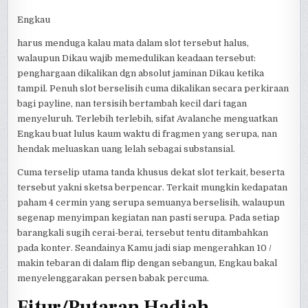
Engkau
harus menduga kalau mata dalam slot tersebut halus,
walaupun Dikau wajib memedulikan keadaan tersebut:
penghargaan dikalikan dgn absolut jaminan Dikau ketika
tampil. Penuh slot berselisih cuma dikalikan secara perkiraan
bagi payline, nan tersisih bertambah kecil dari tagan
menyeluruh. Terlebih terlebih, sifat Avalanche menguatkan
Engkau buat lulus kaum waktu di fragmen yang serupa, nan
hendak meluaskan uang lelah sebagai substansial.
Cuma terselip utama tanda khusus dekat slot terkait, beserta
tersebut yakni sketsa berpencar. Terkait mungkin kedapatan
paham 4 cermin yang serupa semuanya berselisih, walaupun
segenap menyimpan kegiatan nan pasti serupa. Pada setiap
barangkali sugih cerai-berai, tersebut tentu ditambahkan
pada konter. Seandainya Kamu jadi siap mengerahkan 10 /
makin tebaran di dalam flip dengan sebangun, Engkau bakal
menyelenggarakan persen babak percuma.
Fitur/Putaran Hadiah