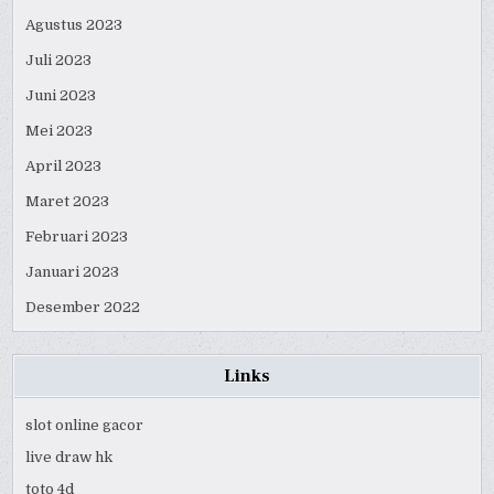
Agustus 2023
Juli 2023
Juni 2023
Mei 2023
April 2023
Maret 2023
Februari 2023
Januari 2023
Desember 2022
Links
slot online gacor
live draw hk
toto 4d