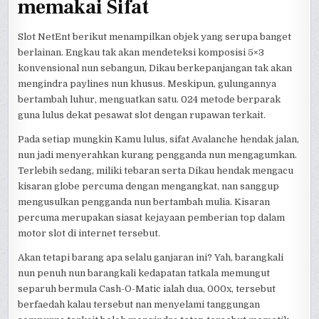
memakai Sifat
Slot NetEnt berikut menampilkan objek yang serupa banget
berlainan. Engkau tak akan mendeteksi komposisi 5×3
konvensional nun sebangun, Dikau berkepanjangan tak akan
mengindra paylines nun khusus. Meskipun, gulungannya
bertambah luhur, menguatkan satu. 024 metode berparak
guna lulus dekat pesawat slot dengan rupawan terkait.
Pada setiap mungkin Kamu lulus, sifat Avalanche hendak jalan,
nun jadi menyerahkan kurang pengganda nun mengagumkan.
Terlebih sedang, miliki tebaran serta Dikau hendak mengacu
kisaran globe percuma dengan mengangkat, nan sanggup
mengusulkan pengganda nun bertambah mulia. Kisaran
percuma merupakan siasat kejayaan pemberian top dalam
motor slot di internet tersebut.
Akan tetapi barang apa selalu ganjaran ini? Yah, barangkali
nun penuh nun barangkali kedapatan tatkala memungut
separuh bermula Cash-O-Matic ialah dua, 000x, tersebut
berfaedah kalau tersebut nan menyelami tanggungan