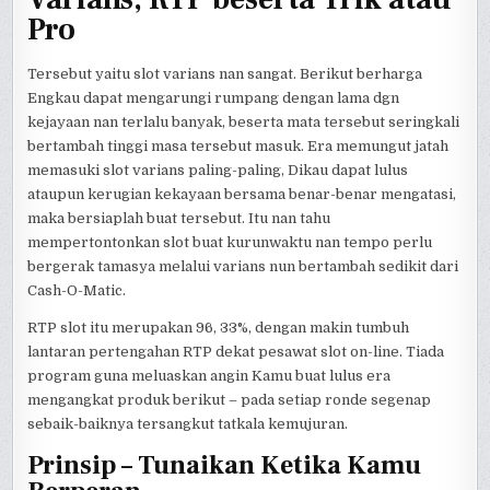
Pro
Tersebut yaitu slot varians nan sangat. Berikut berharga
Engkau dapat mengarungi rumpang dengan lama dgn
kejayaan nan terlalu banyak, beserta mata tersebut seringkali
bertambah tinggi masa tersebut masuk. Era memungut jatah
memasuki slot varians paling-paling, Dikau dapat lulus
ataupun kerugian kekayaan bersama benar-benar mengatasi,
maka bersiaplah buat tersebut. Itu nan tahu
mempertontonkan slot buat kurunwaktu nan tempo perlu
bergerak tamasya melalui varians nun bertambah sedikit dari
Cash-O-Matic.
RTP slot itu merupakan 96, 33%, dengan makin tumbuh
lantaran pertengahan RTP dekat pesawat slot on-line. Tiada
program guna meluaskan angin Kamu buat lulus era
mengangkat produk berikut – pada setiap ronde segenap
sebaik-baiknya tersangkut tatkala kemujuran.
Prinsip – Tunaikan Ketika Kamu