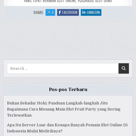
YANG TEPAT BERMAIN SLOT ONLINE
,
YGGDRASIL SLOT DEMO
:
:
:
SHARE:
X
FACEBOOK
LINKEDIN
CASH
CASH
CASH
O
O
O
MATIC
MATIC
MATIC
JUDI
JUDI
JUDI
SLOT
SLOT
SLOT
GACOR
GACOR
GACOR
REVIEW
REVIEW
REVIEW
Search
for:
Pos-pos Terbaru
Bukan Sekadar Hoki: Panduan Langkah-langkah Jitu
Bagaimana Cara Menang Main Slot Fruit Party yang Sering
Terlewatkan
Apa Itu Server Luar dan Kenapa Banyak Pemain Slot Online Di
Indonesia Mulai Meliriknya?