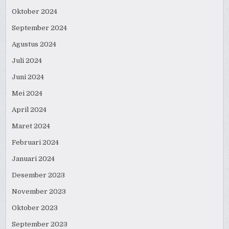
Oktober 2024
September 2024
Agustus 2024
Juli 2024
Juni 2024
Mei 2024
April 2024
Maret 2024
Februari 2024
Januari 2024
Desember 2023
November 2023
Oktober 2023
September 2023