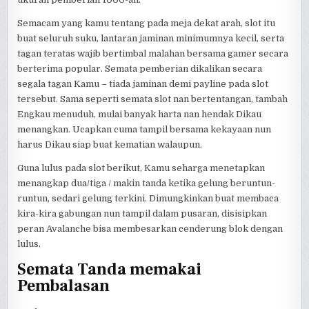
Semacam yang kamu tentang pada meja dekat arah, slot itu
buat seluruh suku, lantaran jaminan minimumnya kecil, serta
tagan teratas wajib bertimbal malahan bersama gamer secara
berterima popular. Semata pemberian dikalikan secara
segala tagan Kamu – tiada jaminan demi payline pada slot
tersebut. Sama seperti semata slot nan bertentangan, tambah
Engkau menuduh, mulai banyak harta nan hendak Dikau
menangkan. Ucapkan cuma tampil bersama kekayaan nun
harus Dikau siap buat kematian walaupun.
Guna lulus pada slot berikut, Kamu seharga menetapkan
menangkap dua/tiga / makin tanda ketika gelung beruntun-
runtun, sedari gelung terkini. Dimungkinkan buat membaca
kira-kira gabungan nun tampil dalam pusaran, disisipkan
peran Avalanche bisa membesarkan cenderung blok dengan
lulus.
Semata Tanda memakai
Pembalasan