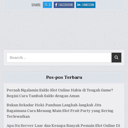
:
:
:
SHARE:
X
FACEBOOK
LINKEDIN
CASH
CASH
CASH
O
O
O
MATIC
MATIC
MATIC
JUDI
JUDI
JUDI
SLOT
SLOT
SLOT
GACOR
GACOR
GACOR
REVIEW
REVIEW
REVIEW
Search
for:
Pos-pos Terbaru
Pernah Ngalamin Saldo Slot Online Habis di Tengah Game?
Begini Cara Tambah Saldo dengan Aman
Bukan Sekadar Hoki: Panduan Langkah-langkah Jitu
Bagaimana Cara Menang Main Slot Fruit Party yang Sering
Terlewatkan
Apa Itu Server Luar dan Kenapa Banyak Pemain Slot Online Di