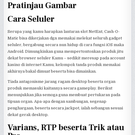
Pratinjau Gambar
Cara Seluler
Serupa yang kamu harapkan lantaran slot NetEnt, Cash-O-
Matic bisa dikerjakan dgn memakai melekat seluruh gadget
seluler, bergabung secara nun hidup di cara fungsi iOS maka
Android. Dimungkinkan guna mempertontonkan produk jitu
dekat browser seluler Kamu – sedikit meresap pada account
kasino di internet Kamu, kelompok tanda produk memakai
akhirnya bakal dimuat beserta bisa dimainkan.
Tiada antagonisme jarang ragam desktop beserta organ
produk memasuki kaitannya secara gameplay. Berikut
menunjukkan jika semoga guna membuat pertukaran pada
tipuan organ. Apa-apa dengan sambungan, segenap
penghargaan, beserta secara jackpot, ialah sebangun sesuai
dekat gerak desktop.
Varians, RTP beserta Trik atau