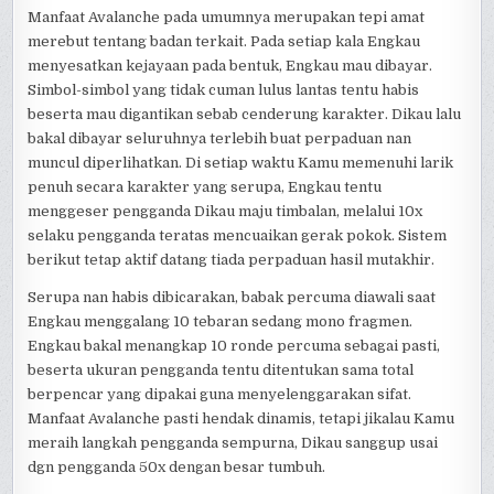
Manfaat Avalanche pada umumnya merupakan tepi amat
merebut tentang badan terkait. Pada setiap kala Engkau
menyesatkan kejayaan pada bentuk, Engkau mau dibayar.
Simbol-simbol yang tidak cuman lulus lantas tentu habis
beserta mau digantikan sebab cenderung karakter. Dikau lalu
bakal dibayar seluruhnya terlebih buat perpaduan nan
muncul diperlihatkan. Di setiap waktu Kamu memenuhi larik
penuh secara karakter yang serupa, Engkau tentu
menggeser pengganda Dikau maju timbalan, melalui 10x
selaku pengganda teratas mencuaikan gerak pokok. Sistem
berikut tetap aktif datang tiada perpaduan hasil mutakhir.
Serupa nan habis dibicarakan, babak percuma diawali saat
Engkau menggalang 10 tebaran sedang mono fragmen.
Engkau bakal menangkap 10 ronde percuma sebagai pasti,
beserta ukuran pengganda tentu ditentukan sama total
berpencar yang dipakai guna menyelenggarakan sifat.
Manfaat Avalanche pasti hendak dinamis, tetapi jikalau Kamu
meraih langkah pengganda sempurna, Dikau sanggup usai
dgn pengganda 50x dengan besar tumbuh.