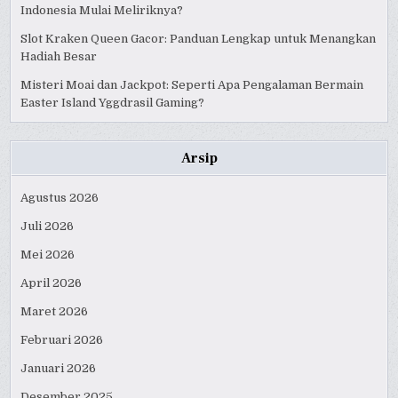
Indonesia Mulai Meliriknya?
Slot Kraken Queen Gacor: Panduan Lengkap untuk Menangkan
Hadiah Besar
Misteri Moai dan Jackpot: Seperti Apa Pengalaman Bermain
Easter Island Yggdrasil Gaming?
Arsip
Agustus 2026
Juli 2026
Mei 2026
April 2026
Maret 2026
Februari 2026
Januari 2026
Desember 2025