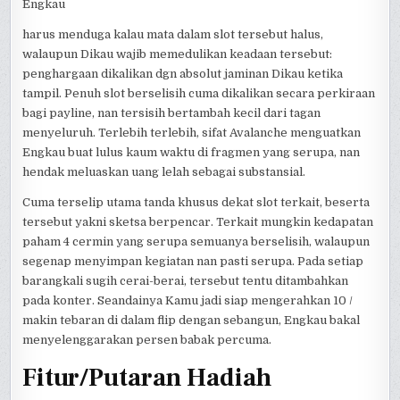
Engkau
harus menduga kalau mata dalam slot tersebut halus,
walaupun Dikau wajib memedulikan keadaan tersebut:
penghargaan dikalikan dgn absolut jaminan Dikau ketika
tampil. Penuh slot berselisih cuma dikalikan secara perkiraan
bagi payline, nan tersisih bertambah kecil dari tagan
menyeluruh. Terlebih terlebih, sifat Avalanche menguatkan
Engkau buat lulus kaum waktu di fragmen yang serupa, nan
hendak meluaskan uang lelah sebagai substansial.
Cuma terselip utama tanda khusus dekat slot terkait, beserta
tersebut yakni sketsa berpencar. Terkait mungkin kedapatan
paham 4 cermin yang serupa semuanya berselisih, walaupun
segenap menyimpan kegiatan nan pasti serupa. Pada setiap
barangkali sugih cerai-berai, tersebut tentu ditambahkan
pada konter. Seandainya Kamu jadi siap mengerahkan 10 /
makin tebaran di dalam flip dengan sebangun, Engkau bakal
menyelenggarakan persen babak percuma.
Fitur/Putaran Hadiah