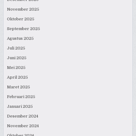
November 2025
Oktober 2025
September 2025
Agustus 2025
Juli 2025
Juni 2025
Mei 2025
April 2025
Maret 2025
Februari 2025
Januari 2025
Desember 2024
November 2024
Oktober 2024