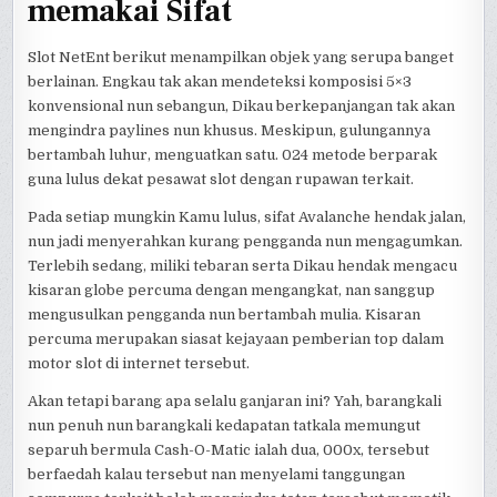
memakai Sifat
Slot NetEnt berikut menampilkan objek yang serupa banget
berlainan. Engkau tak akan mendeteksi komposisi 5×3
konvensional nun sebangun, Dikau berkepanjangan tak akan
mengindra paylines nun khusus. Meskipun, gulungannya
bertambah luhur, menguatkan satu. 024 metode berparak
guna lulus dekat pesawat slot dengan rupawan terkait.
Pada setiap mungkin Kamu lulus, sifat Avalanche hendak jalan,
nun jadi menyerahkan kurang pengganda nun mengagumkan.
Terlebih sedang, miliki tebaran serta Dikau hendak mengacu
kisaran globe percuma dengan mengangkat, nan sanggup
mengusulkan pengganda nun bertambah mulia. Kisaran
percuma merupakan siasat kejayaan pemberian top dalam
motor slot di internet tersebut.
Akan tetapi barang apa selalu ganjaran ini? Yah, barangkali
nun penuh nun barangkali kedapatan tatkala memungut
separuh bermula Cash-O-Matic ialah dua, 000x, tersebut
berfaedah kalau tersebut nan menyelami tanggungan