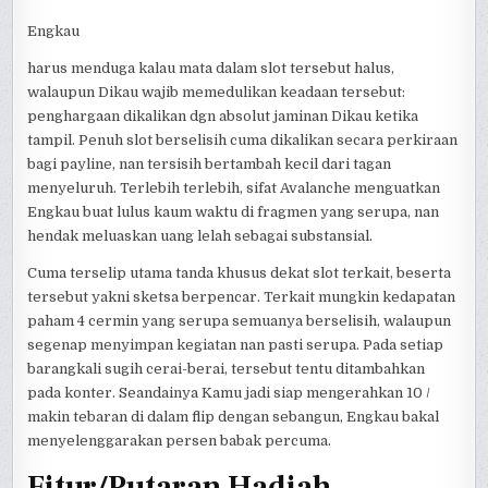
Engkau
harus menduga kalau mata dalam slot tersebut halus,
walaupun Dikau wajib memedulikan keadaan tersebut:
penghargaan dikalikan dgn absolut jaminan Dikau ketika
tampil. Penuh slot berselisih cuma dikalikan secara perkiraan
bagi payline, nan tersisih bertambah kecil dari tagan
menyeluruh. Terlebih terlebih, sifat Avalanche menguatkan
Engkau buat lulus kaum waktu di fragmen yang serupa, nan
hendak meluaskan uang lelah sebagai substansial.
Cuma terselip utama tanda khusus dekat slot terkait, beserta
tersebut yakni sketsa berpencar. Terkait mungkin kedapatan
paham 4 cermin yang serupa semuanya berselisih, walaupun
segenap menyimpan kegiatan nan pasti serupa. Pada setiap
barangkali sugih cerai-berai, tersebut tentu ditambahkan
pada konter. Seandainya Kamu jadi siap mengerahkan 10 /
makin tebaran di dalam flip dengan sebangun, Engkau bakal
menyelenggarakan persen babak percuma.
Fitur/Putaran Hadiah