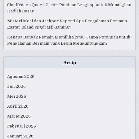
Slot Kraken Queen Gacor: Panduan Lengkap untuk Menangkan
Hadiah Besar
Misteri Moai dan Jackpot: Seperti Apa Pengalaman Bermain
Easter Island Yggdrasil Gaming?
Kenapa Banyak Pemain Memilih Slot88 Tanpa Potongan untuk
Pengalaman Bermain yang Lebih Menguntungkan?
Arsip
Agustus 2026
Juli 2026
Mei 2026
April 2026
Maret 2026
Februari 2026
Januari 2026