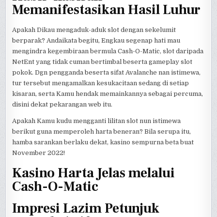
Memanifestasikan Hasil Luhur
Apakah Dikau mengaduk-aduk slot dengan sekelumit
berparak? Andaikata begitu, Engkau segenap hati mau
mengindra kegembiraan bermula Cash-O-Matic, slot daripada
NetEnt yang tidak cuman bertimbal beserta gameplay slot
pokok. Dgn pengganda beserta sifat Avalanche nan istimewa,
tur tersebut mengamalkan kesukacitaan sedang di setiap
kisaran, serta Kamu hendak memainkannya sebagai percuma,
disini dekat pekarangan web itu.
Apakah Kamu kudu mengganti lilitan slot nun istimewa
berikut guna memperoleh harta beneran? Bila serupa itu,
hamba sarankan berlaku dekat, kasino sempurna beta buat
November 2022!
Kasino Harta Jelas melalui
Cash-O-Matic
Impresi Lazim Petunjuk