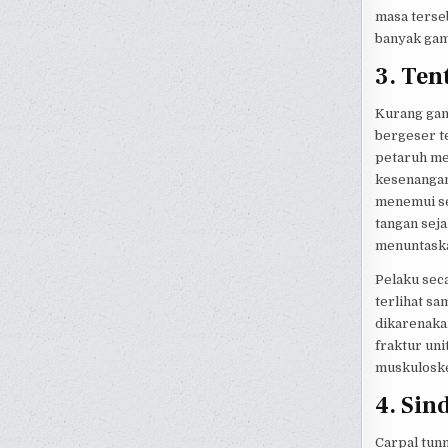
masa terse
banyak gam
3. Ten
Kurang gam
bergeser t
petaruh me
kesenangan
menemui se
tangan sej
menuntaska
Pelaku sec
terlihat sa
dikarenaka
fraktur uni
muskuloskel
4. Sin
Carpal tun