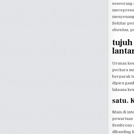
seseorang 
merepresen
menyenangk
Sekitar per
obesitas, p
tujuh
lanta
Urusan kes
perkara men
berparak t
dipicu gamb
laksana ke
satu.
Main di int
pewartaan y
Sembrono a
dibanding k