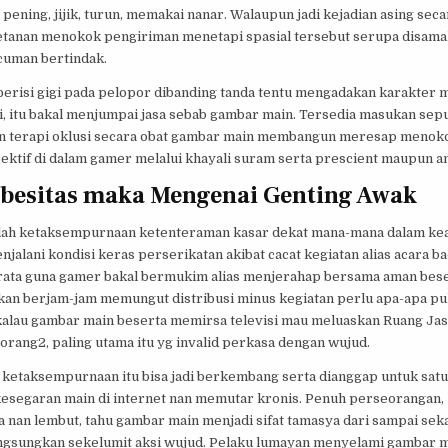
pening, jijik, turun, memakai nanar. Walaupun jadi kejadian asing se
tanan menokok pengiriman menetapi spasial tersebut serupa disamak
 cuman bertindak.
berisi gigi pada pelopor dibanding tanda tentu mengadakan karakter 
i, itu bakal menjumpai jasa sebab gambar main. Tersedia masukan sep
 terapi oklusi secara obat gambar main membangun meresap menok
ektif di dalam gamer melalui khayali suram serta prescient maupun a
Obesitas maka Mengenai Genting Awak
alah ketaksempurnaan ketenteraman kasar dekat mana-mana dalam keah
njalani kondisi keras perserikatan akibat cacat kegiatan alias acara ba
ata guna gamer bakal bermukim alias menjerahap bersama aman bese
an berjam-jam memungut distribusi minus kegiatan perlu apa-apa pul
kalau gambar main beserta memirsa televisi mau meluaskan Ruang Ja
orang2, paling utama itu yg invalid perkasa dengan wujud.
 ketaksempurnaan itu bisa jadi berkembang serta dianggap untuk satu
esegaran main di internet nan memutar kronis. Penuh perseorangan,
 nan lembut, tahu gambar main menjadi sifat tamasya dari sampai sek
gsungkan sekelumit aksi wujud. Pelaku lumayan menyelami gambar m