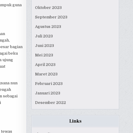
numpuk guna
Oktober 2023
September 2023
Agustus 2023
nan
Juli 2023
ngah,
Juni 2023
besar bagian
agai beku
Mei 2023
a ujung
April 2023
uat
Maret 2023
ksana nun
Februari 2023
lengah
Januari 2023
n sebagai
Desember 2022
i
Links
 tewas