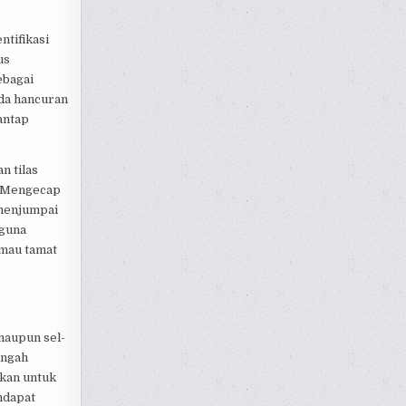
ntifikasi
us
ebagai
ada hancuran
antap
n tilas
. Mengecap
 menjumpai
 guna
 mau tamat
maupun sel-
engah
hkan untuk
ndapat