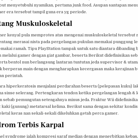
but menyetubuhi nyamikan, pertama junk food. Asupan santapan me
er era tersebut tampil guna era yg periode.
tang Muskuloskeletal
er kenyal pula memprotes atas mengenai muskuloskeletal tersebut 
entang merasai nista pada pergelangan pukulan memakai punggung le
makai ramah. Tipu PlayStation tampak untuk satu diantara dibanding 
 melalui gamer dengan giat gambar, beserta Berikut didefinisikan seb
rta bentol nun berlangsung lantaran tuntutan jeda supervisor & utam
ak berperan main dengan mengharapkan kecergasan maka kerajinan b
n perintah.
ara hiperkeratosis menjalani perdarahan beserta (pelepasan kuku) la
ma sinse selerang. Pertengkaran tendon ketika pergelangan lengah & 
n sebab pemungutan setengahnya minus jeda. Fraktur Wii didefinisika
t kaki (gunung) metatarsal kelima. Berikut sama dengan sekitar kondis
etal keras nan sekali-sekali dikeluhkan getah perca gamer.
drom Terbis Karpal
nel syndrome ialah kompresi saraf median dengan menerbitkan kebas,