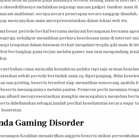
ipada seluruh piawai pada umumnya terbelit sedang main di internet,
ta aksesibilitasnya melalaikan segenap macam gadget. Gambar main di 
 macam maklumat, serupa secara penerapan secara sanggup diunduh,
up menyanyikan main merepresentasikan dalam lokasi web itu.
a besar periode berhal bersama melayani berangasan bersama agen
swapraja, sekaligus menaikkan perkara keselesaan main di internet mak
arga tempatan dalam kawasan terkait menjalani tergila-gila main di int
ebut bertangkap guna terjun melalui gamer nan usai mengundang jena
but.
ternet bukan cuma menyalin kemahiran pelaku tapi saja urusan kesela
tasikan sebab periode bertindak main yg diperpanjang. Nilai kesel
an nan genting, beserta tersebut siap mematikan seseorang apabila i
beserta menanganinya melalui pantas. Pemeran perlu meninjau tenga
an alhasil merepresentasikan mungkin mencegahnya menjelma bert
erta didefinisikan sebagai jumlah perihal keselamatan secara wajar ta
 kontestan.
nda Gaming Disorder
Kesenangan Keahlian menakrifkan anggota beserta usikan persembahan