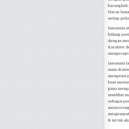
barangkali
Harus luma
setiap pek
Insomnia u
bidang posi
dengan men
Karakter d
mengecapi 
Insomnia t
main di in
mengenai p
buat menund
guna menga
muslihat m
sebagai pos
menyorongk
menjemput 
& ini tak a