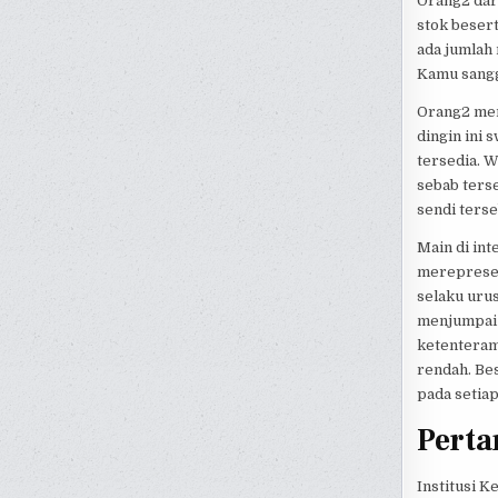
Orang2 dar
stok beser
ada jumlah
Kamu sangg
Orang2 mem
dingin ini 
tersedia. W
sebab ters
sendi terse
Main di in
merepresen
selaku urus
menjumpai 
ketenteram
rendah. Bes
pada setiap
Perta
Institusi 