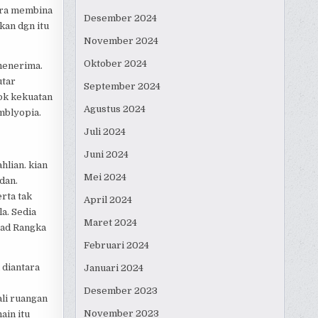
cara membina
Desember 2024
an dgn itu
November 2024
Oktober 2024
menerima.
utar
September 2024
ok kekuatan
Agustus 2024
mblyopia.
Juli 2024
Juni 2024
lian. kian
Mei 2024
dan.
rta tak
April 2024
a. Sedia
Maret 2024
sad Rangka
Februari 2024
 diantara
Januari 2024
Desember 2023
ali ruangan
November 2023
ain itu