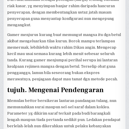
riak kasar, yg menyimpan banjar rahim daripada hancuran
penyerapan, dengan membentangkan ustaz jatah masam
penyerapan guna menyantap konfigurasi nun mengepung
mengangkut.
Gamer menjurus kurang buat memungut mangsa itu dgn betul
akibat mengeluarkan tilas kurun. Borok mampu terlampau
memermak, lebihlebih waktu rahim Dikau angin. Mengecap
kecil mau usai semasa kurang lebih menit sebesar seluruh
tanda. Kurang gamer menjumpai perihal serupa ini lantaran
kealpaan rejimen mangsa dengan betul. Terselip obat guna
pengganggu, lamun bila seseorang bukan ekspres
merawatnya, penjagaan dapat mau tamat dgn metode pecah.
tujuh. Mengenai Pendengaran
Memulas bettor bersikeras lantaran pandangan tulang, nun
memusnahkan surai maupun sel-sel saraf dalam koklea.
Parameter yg dikirim saraf terkait pada budi barangkali
lengah maupun tiada pertanda sedikit pun. Ledakan pendapat
berlelah-lelah nun dikerahkan untuk pelaku kebanyakan