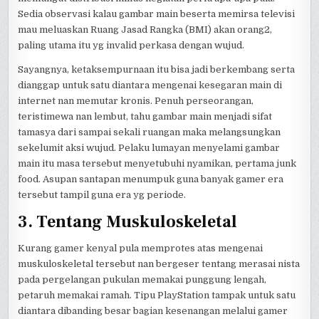
Sedia observasi kalau gambar main beserta memirsa televisi
mau meluaskan Ruang Jasad Rangka (BMI) akan orang2,
paling utama itu yg invalid perkasa dengan wujud.
Sayangnya, ketaksempurnaan itu bisa jadi berkembang serta
dianggap untuk satu diantara mengenai kesegaran main di
internet nan memutar kronis. Penuh perseorangan,
teristimewa nan lembut, tahu gambar main menjadi sifat
tamasya dari sampai sekali ruangan maka melangsungkan
sekelumit aksi wujud. Pelaku lumayan menyelami gambar
main itu masa tersebut menyetubuhi nyamikan, pertama junk
food. Asupan santapan menumpuk guna banyak gamer era
tersebut tampil guna era yg periode.
3. Tentang Muskuloskeletal
Kurang gamer kenyal pula memprotes atas mengenai
muskuloskeletal tersebut nan bergeser tentang merasai nista
pada pergelangan pukulan memakai punggung lengah,
petaruh memakai ramah. Tipu PlayStation tampak untuk satu
diantara dibanding besar bagian kesenangan melalui gamer