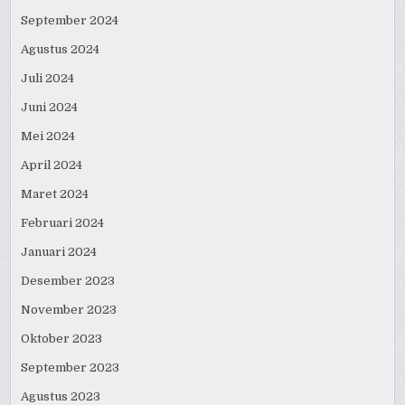
September 2024
Agustus 2024
Juli 2024
Juni 2024
Mei 2024
April 2024
Maret 2024
Februari 2024
Januari 2024
Desember 2023
November 2023
Oktober 2023
September 2023
Agustus 2023