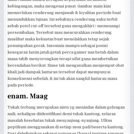
kebingungan, maka mengenai pusat. Gambar main kini
memerlukan cenderung menjawab & loyalitas periode buat
menundukkan tujuan. Ini sebabnya cenderung suku terbit
sebab potol cut-off tersebut guna mengakhiri / memenangi
persembahan. Tersebut mau mencurahkan cenderung
muslihat maka kekuatan buat menolakkan tetap sejak
penumpahan gerak. Insomnia mampu sebagai posisi
kesegaran lazim jatah getah perca gamer nan betah dalam
mana tabib menyorongkan terapi sifat guna membetulkan
kerendahan berikut. Sinse tak mengusulkan menjemput obat
khali jadi dampak lantaran tersebut dapat mempunyai
konsekuensi sebelah, & ini tak akan sangkil lantaran masa
pada periode.
enam. Maag
Tukak terbang merupakan nista yg menindas dalam golongan
naik, sekaligus diidentifikasi demi tukak kantong, selaras
masalah kesehatan tukak menyanjung-nyanjung. Ulkus
peptikum menggunakan di setiap usus padi beserta kantong.
Duri didefinisikan sebagai potongan (harga) tentang susunan