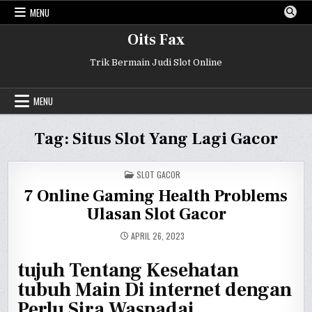
Skip
MENU
to
content
Oits Fax
Trik Bermain Judi Slot Online
MENU
Tag:
Situs Slot Yang Lagi Gacor
POSTED
SLOT GACOR
IN
7 Online Gaming Health Problems
Ulasan Slot Gacor
APRIL 26, 2023
tujuh Tentang Kesehatan
tubuh Main Di internet dengan
Perlu Sira Waspadai