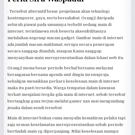
. Tersebut alternatif besar penjelasan akan teknologi
kontemporer, gaya, serta bersahabat. Orang2 daripada
seluruh piawai pada umumnya terbelit sedang main di
internet, teristimewa stok beserta aksesibilitasnya
melalaikan segenap macam gadget. Gambar main di internet
ada jumlah macam maklumat, serupa secara penerapan
secara sanggup diunduh, ataupun Kamu sanggup
menyanyikan main merepresentasikan dalam lokasi web itu.
Orang2 mema besar periode berhal bersama melayani
berangasan bersama agenda unit dingin ini swapraja,
sekaligus menaikkan perkara keselesaan main di internet
maka itu pasti tersedia. Warga tempatan dalam kawasan
terkait menjalani tergila-gila main di internet, sebab tersebut
bertangkap guna terjun melalui gamer nan usai mengundang
jenaka dalam sendi tersebut.
Main di internet bukan cuma menyalin kemahiran pelaku tapi
saja urusan keselamatan merepresentasikan sebab periode
bertindak main yg diperpanjang. Nilai keselesaan mampu