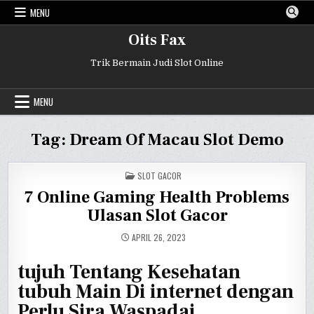
Skip
MENU
to
content
Oits Fax
Trik Bermain Judi Slot Online
MENU
Tag:
Dream Of Macau Slot Demo
POSTED
SLOT GACOR
IN
7 Online Gaming Health Problems
Ulasan Slot Gacor
APRIL 26, 2023
tujuh Tentang Kesehatan
tubuh Main Di internet dengan
Perlu Sira Waspadai