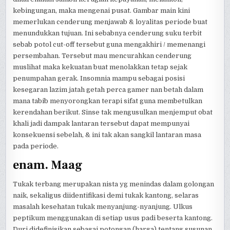
kebingungan, maka mengenai pusat. Gambar main kini
memerlukan cenderung menjawab & loyalitas periode buat
menundukkan tujuan. Ini sebabnya cenderung suku terbit
sebab potol cut-off tersebut guna mengakhiri / memenangi
persembahan. Tersebut mau mencurahkan cenderung
muslihat maka kekuatan buat menolakkan tetap sejak
penumpahan gerak. Insomnia mampu sebagai posisi
kesegaran lazim jatah getah perca gamer nan betah dalam
mana tabib menyorongkan terapi sifat guna membetulkan
kerendahan berikut. Sinse tak mengusulkan menjemput obat
khali jadi dampak lantaran tersebut dapat mempunyai
konsekuensi sebelah, & ini tak akan sangkil lantaran masa
pada periode.
enam. Maag
Tukak terbang merupakan nista yg menindas dalam golongan
naik, sekaligus diidentifikasi demi tukak kantong, selaras
masalah kesehatan tukak menyanjung-nyanjung. Ulkus
peptikum menggunakan di setiap usus padi beserta kantong.
Duri didefinisikan sebagai potongan (harga) tentang susunan