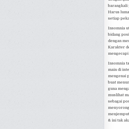
barangkali
Harus luma
setiap pek
Insomnia u
bidang posi
dengan men
Karakter d
mengecapi 
Insomnia t
main di in
mengenai p
buat menund
guna menga
muslihat m
sebagai pos
menyorongk
menjemput 
& ini tak a