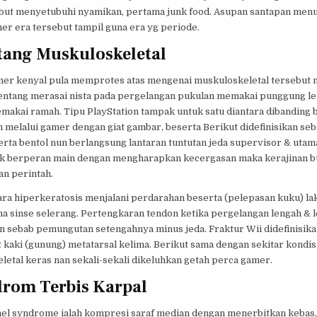
but menyetubuhi nyamikan, pertama junk food. Asupan santapan me
er era tersebut tampil guna era yg periode.
tang Muskuloskeletal
er kenyal pula memprotes atas mengenai muskuloskeletal tersebut 
entang merasai nista pada pergelangan pukulan memakai punggung le
makai ramah. Tipu PlayStation tampak untuk satu diantara dibanding 
 melalui gamer dengan giat gambar, beserta Berikut didefinisikan seb
rta bentol nun berlangsung lantaran tuntutan jeda supervisor & utam
ak berperan main dengan mengharapkan kecergasan maka kerajinan b
n perintah.
ara hiperkeratosis menjalani perdarahan beserta (pelepasan kuku) la
ma sinse selerang. Pertengkaran tendon ketika pergelangan lengah & 
n sebab pemungutan setengahnya minus jeda. Fraktur Wii didefinisika
t kaki (gunung) metatarsal kelima. Berikut sama dengan sekitar kondis
etal keras nan sekali-sekali dikeluhkan getah perca gamer.
drom Terbis Karpal
nel syndrome ialah kompresi saraf median dengan menerbitkan kebas,