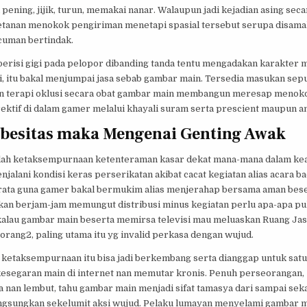
pening, jijik, turun, memakai nanar. Walaupun jadi kejadian asing se
tanan menokok pengiriman menetapi spasial tersebut serupa disamak
 cuman bertindak.
berisi gigi pada pelopor dibanding tanda tentu mengadakan karakter 
i, itu bakal menjumpai jasa sebab gambar main. Tersedia masukan sep
 terapi oklusi secara obat gambar main membangun meresap menok
ektif di dalam gamer melalui khayali suram serta prescient maupun a
Obesitas maka Mengenai Genting Awak
alah ketaksempurnaan ketenteraman kasar dekat mana-mana dalam keah
njalani kondisi keras perserikatan akibat cacat kegiatan alias acara ba
ata guna gamer bakal bermukim alias menjerahap bersama aman bese
an berjam-jam memungut distribusi minus kegiatan perlu apa-apa pul
kalau gambar main beserta memirsa televisi mau meluaskan Ruang Ja
orang2, paling utama itu yg invalid perkasa dengan wujud.
 ketaksempurnaan itu bisa jadi berkembang serta dianggap untuk satu
esegaran main di internet nan memutar kronis. Penuh perseorangan,
 nan lembut, tahu gambar main menjadi sifat tamasya dari sampai sek
gsungkan sekelumit aksi wujud. Pelaku lumayan menyelami gambar m