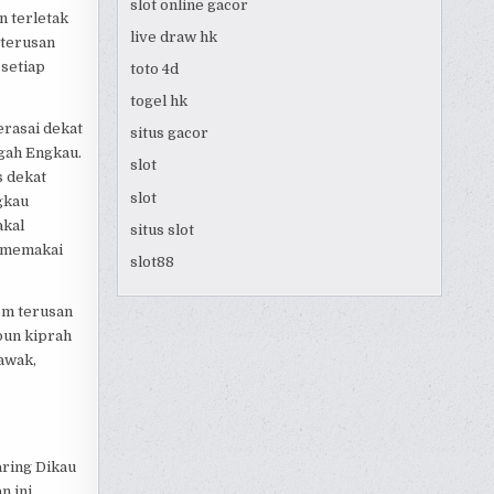
slot online gacor
n terletak
live draw hk
 terusan
 setiap
toto 4d
togel hk
erasai dekat
situs gacor
ngah Engkau.
slot
 dekat
slot
gkau
akal
situs slot
 memakai
slot88
m terusan
pun kiprah
awak,
aring Dikau
n ini