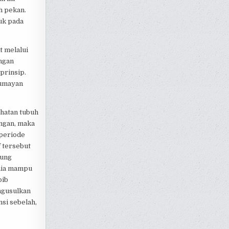
h pekan.
uk pada
t melalui
angan
prinsip.
lumayan
ehatan tubuh
ungan, maka
 periode
f tersebut
rung
nia mampu
bib
ngusulkan
si sebelah,