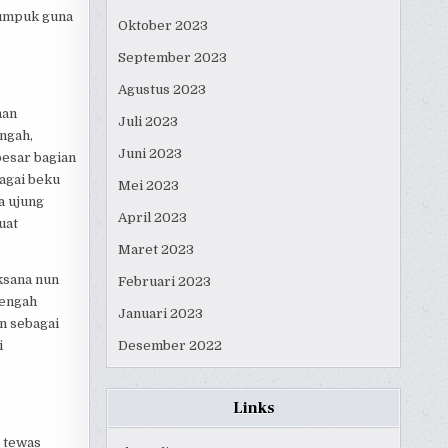
numpuk guna
Oktober 2023
September 2023
Agustus 2023
nan
Juli 2023
ngah,
Juni 2023
besar bagian
agai beku
Mei 2023
a ujung
April 2023
uat
Maret 2023
ksana nun
Februari 2023
lengah
Januari 2023
n sebagai
Desember 2022
i
Links
 tewas