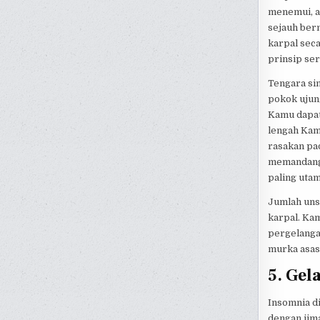
menemui, al
sejauh ber
karpal sec
prinsip ser
Tengara si
pokok ujun
Kamu dapat
lengah Kam
rasakan pa
memandang 
paling utam
Jumlah un
karpal. Ka
pergelangan
murka asas,
5. Gel
Insomnia d
dengan ijma