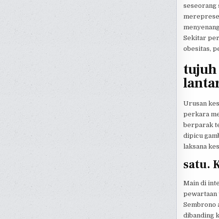
seseorang 
merepresen
menyenangk
Sekitar per
obesitas, p
tujuh
lanta
Urusan kes
perkara men
berparak t
dipicu gamb
laksana ke
satu.
Main di int
pewartaan y
Sembrono a
dibanding k