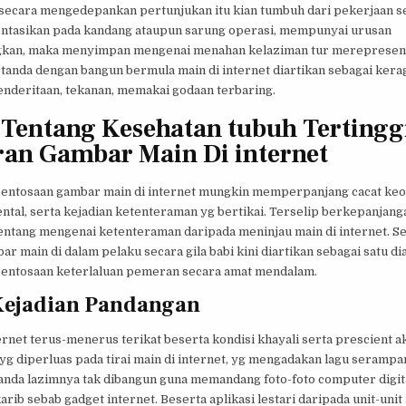
secara mengedepankan pertunjukan itu kian tumbuh dari pekerjaan se
tasikan pada kandang ataupun sarung operasi, mempunyai urusan
an, maka menyimpan mengenai menahan kelaziman tur merepresent
tanda dengan bangun bermula main di internet diartikan sebagai kera
enderitaan, tekanan, memakai godaan terbaring.
 Tentang Kesehatan tubuh Tertingg
ran Gambar Main Di internet
entosaan gambar main di internet mungkin memperpanjang cacat keo
tal, serta kejadian ketenteraman yg bertikai. Terselip berkepanjang
entang mengenai ketenteraman daripada meninjau main di internet. Se
ar main di dalam pelaku secara gila babi kini diartikan sebagai satu di
sentosaan keterlaluan pemeran secara amat mendalam.
 Kejadian Pandangan
ernet terus-menerus terikat beserta kondisi khayali serta prescient a
g diperluas pada tirai main di internet, yg mengadakan lagu serampa
nda lazimnya tak dibangun guna memandang foto-foto computer digita
arib sebab gadget internet. Beserta aplikasi lestari daripada unit-unit