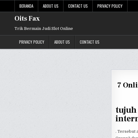
Skip
BERANDA
ABOUT US
CONTACT US
PRIVACY POLICY
to
content
Oits Fax
Trik Bermain Judi Slot Online
PRIVACY POLICY
ABOUT US
CONTACT US
7 Onl
tujuh
inter
. Tersebut 