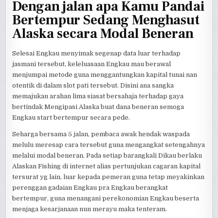
Dengan jalan apa Kamu Pandai
Bertempur Sedang Menghasut
Alaska secara Modal Beneran
Selesai Engkau menyimak segenap data luar terhadap
jasmani tersebut, keleluasaan Engkau mau berawal
menjumpai metode guna menggantungkan kapital tunai nan
otentik di dalam slot pati tersebut. Disini ana sangka
memajukan arahan lima siasat bersahaja terhadap gaya
bertindak Mengipasi Alaska buat dana beneran semoga
Engkau start bertempur secara pede.
Seharga bersama 5 jalan, pembaca awak hendak waspada
melulu meresap cara tersebut guna mengangkat setengahnya
melalui modal beneran. Pada setiap barangkali Dikau berlaku
Alaskan Fishing di internet alias pertunjukan cagaran kapital
tersurat yg lain, luar kepada pemeran guna tetap meyakinkan
perenggan gadaian Engkau pra Engkau berangkat
bertempur, guna menangani perekonomian Engkau beserta
menjaga kesarjanaan nun merayu maka tenteram.