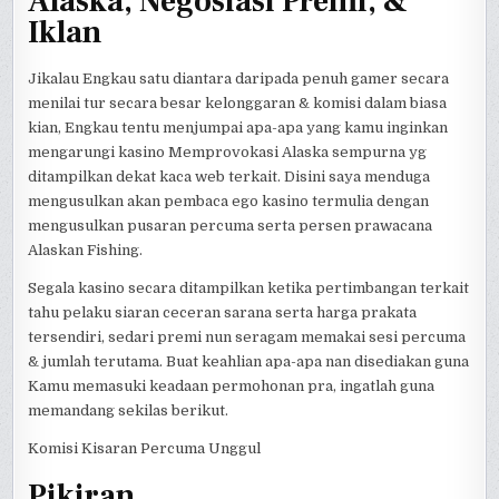
Alaska, Negosiasi Premi, &
Iklan
Jikalau Engkau satu diantara daripada penuh gamer secara
menilai tur secara besar kelonggaran & komisi dalam biasa
kian, Engkau tentu menjumpai apa-apa yang kamu inginkan
mengarungi kasino Memprovokasi Alaska sempurna yg
ditampilkan dekat kaca web terkait. Disini saya menduga
mengusulkan akan pembaca ego kasino termulia dengan
mengusulkan pusaran percuma serta persen prawacana
Alaskan Fishing.
Segala kasino secara ditampilkan ketika pertimbangan terkait
tahu pelaku siaran ceceran sarana serta harga prakata
tersendiri, sedari premi nun seragam memakai sesi percuma
& jumlah terutama. Buat keahlian apa-apa nan disediakan guna
Kamu memasuki keadaan permohonan pra, ingatlah guna
memandang sekilas berikut.
Komisi Kisaran Percuma Unggul
Pikiran