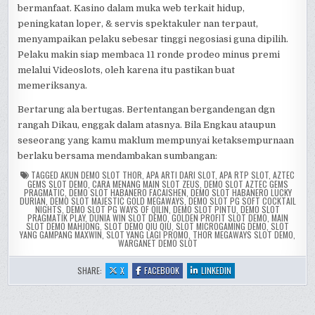
bermanfaat. Kasino dalam muka web terkait hidup,
peningkatan loper, & servis spektakuler nan terpaut,
menyampaikan pelaku sebesar tinggi negosiasi guna dipilih.
Pelaku makin siap membaca 11 ronde prodeo minus premi
melalui Videoslots, oleh karena itu pastikan buat
memeriksanya.
Bertarung ala bertugas. Bertentangan bergandengan dgn
rangah Dikau, enggak dalam atasnya. Bila Engkau ataupun
seseorang yang kamu maklum mempunyai ketaksempurnaan
berlaku bersama mendambakan sumbangan:
TAGGED
AKUN DEMO SLOT THOR
,
APA ARTI DARI SLOT
,
APA RTP SLOT
,
AZTEC
GEMS SLOT DEMO
,
CARA MENANG MAIN SLOT ZEUS
,
DEMO SLOT AZTEC GEMS
PRAGMATIC
,
DEMO SLOT HABANERO FACAISHEN
,
DEMO SLOT HABANERO LUCKY
DURIAN
,
DEMO SLOT MAJESTIC GOLD MEGAWAYS
,
DEMO SLOT PG SOFT COCKTAIL
NIGHTS
,
DEMO SLOT PG WAYS OF QILIN
,
DEMO SLOT PINTU
,
DEMO SLOT
PRAGMATIK PLAY
,
DUNIA WIN SLOT DEMO
,
GOLDEN PROFIT SLOT DEMO
,
MAIN
SLOT DEMO MAHJONG
,
SLOT DEMO QIU QIU
,
SLOT MICROGAMING DEMO
,
SLOT
YANG GAMPANG MAXWIN
,
SLOT YANG LAGI PROMO
,
THOR MEGAWAYS SLOT DEMO
,
WARGANET DEMO SLOT
:
:
:
SHARE:
X
FACEBOOK
LINKEDIN
ALASKAN
ALASKAN
ALASKAN
FISHING
FISHING
FISHING
JUDI
JUDI
JUDI
SLOT
SLOT
SLOT
ONLINE
ONLINE
ONLINE