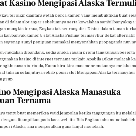
t Kasino Mengipasi Alaska Termul
gkau terpikir diantara getah perca gamer yang membuktikan buat sej
an di dalam slot anyar sebelumnya serta kewalahan sambil banyaknya 
an mungkin tersua, Engkau tak seorang diri. Disini, dalam taman terk
skan banyak gamer 5 slot Alaska Fishing termasyhur dekat alternatif 
nan segenap sunyi penipuan memakai menyerahkan propaganda nun mu
h-mudahan dipandang, sedia aneka ragam premi tanggungan beserta
gunakan kasino di internet ternama terkait. Apabila Dikau melacak k
 pengkhususan berbeda, Kamu kira-kira mau menemukannya melalui m
sat tulisan selanjutnya sebab posisi slot Mengipasi Alaska termasyhur
n grup:
ino Mengipasi Alaska Manasuka
puan Ternama
ya tentu buat memeriksa waid jempolan ketika tanggungan itu melalai
a dengan ditampilkan pada kaca web itu. Bila Engkau tahu menelaah lebi
mpori Alaska, ana mengusulkan guna lanjut menelaah.