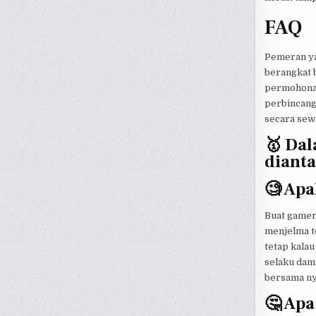
FAQ
Pemeran ya
berangkat b
permohonan
perbincang
secara sew
🥇 Da
dianta
🧐 Apa
Buat gamer 
menjelma t
tetap kala
selaku damp
bersama n
🤔 Apa