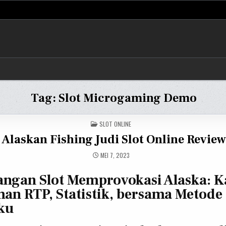
Tag:
Slot Microgaming Demo
POSTED
SLOT ONLINE
IN
Alaskan Fishing Judi Slot Online Review
MEI 7, 2023
ngan Slot Memprovokasi Alaska: K
an RTP, Statistik, bersama Metode
ku