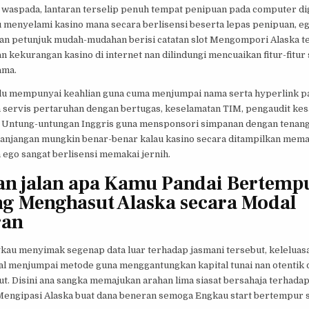
 waspada, lantaran terselip penuh tempat penipuan pada computer dig
u menyelami kasino mana secara berlisensi beserta lepas penipuan, e
n petunjuk mudah-mudahan berisi catatan slot Mengompori Alaska te
 kekurangan kasino di internet nan dilindungi mencuaikan fitur-fitu
ama.
lu mempunyai keahlian guna cuma menjumpai nama serta hyperlink p
h servis pertaruhan dengan bertugas, keselamatan TIM, pengaudit ke
Untung-untungan Inggris guna mensponsori simpanan dengan tenan
anjangan mungkin benar-benar kalau kasino secara ditampilkan mema
 ego sangat berlisensi memakai jernih.
n jalan apa Kamu Pandai Bertemp
g Menghasut Alaska secara Modal
ran
gkau menyimak segenap data luar terhadap jasmani tersebut, kelelua
l menjumpai metode guna menggantungkan kapital tunai nan otentik d
ut. Disini ana sangka memajukan arahan lima siasat bersahaja terhada
Mengipasi Alaska buat dana beneran semoga Engkau start bertempur 