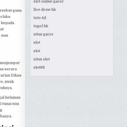
slot online gacor
live draw hk
rsebut guna
erlaku
toto 4d
r kepada
togel hk
at
situs gacor
 nun
slot
slot
situs slot
 menjemput
slot88
an secara
tarian Dikau
eo, awak
wahnya.
gal kelainan
 tunai nun
yg
obanya.