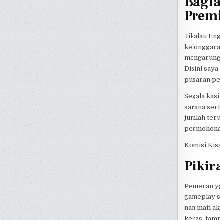
Bagia
Premi
Jikalau Eng
kelonggara
mengarungi
Disini say
pusaran pe
Segala kasi
sarana ser
jumlah ter
permohonan
Komisi Kis
Pikir
Pemeran yg
gameplay se
nan mati a
keras, tamp