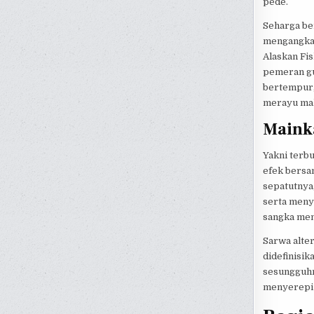
pede.
Seharga be
mengangkat
Alaskan Fis
pemeran gu
bertempur,
merayu mak
Maink
Yakni terb
efek bersa
sepatutnya
serta meny
sangka men
Sarwa alter
didefinisi
sesungguhn
menyerepi g