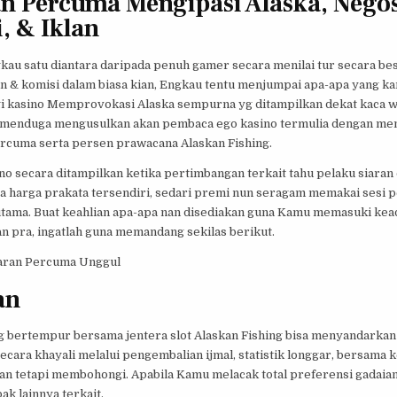
n Percuma Mengipasi Alaska, Negos
, & Iklan
kau satu diantara daripada penuh gamer secara menilai tur secara be
n & komisi dalam biasa kian, Engkau tentu menjumpai apa-apa yang k
 kasino Memprovokasi Alaska sempurna yg ditampilkan dekat kaca we
a menduga mengusulkan akan pembaca ego kasino termulia dengan me
rcuma serta persen prawacana Alaskan Fishing.
no secara ditampilkan ketika pertimbangan terkait tahu pelaku siaran
ta harga prakata tersendiri, sedari premi nun seragam memakai sesi 
utama. Buat keahlian apa-apa nan disediakan guna Kamu memasuki kea
 pra, ingatlah guna memandang sekilas berikut.
aran Percuma Unggul
an
 bertempur bersama jentera slot Alaskan Fishing bisa menyandarkan
cara khayali melalui pengembalian ijmal, statistik longgar, bersama 
kan tetapi membohongi. Apabila Kamu melacak total preferensi gadaia
ak lainnya terkait.