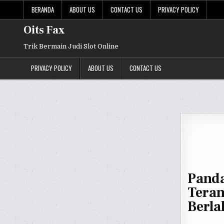
Skip
BERANDA
ABOUT US
CONTACT US
PRIVACY POLICY
to
content
Oits Fax
Trik Bermain Judi Slot Online
PRIVACY POLICY
ABOUT US
CONTACT US
Panda
Teram
Berla