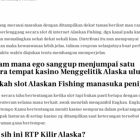
ng merasai masukan dengan ditampilkan dekat taman berikut mau r
erlenggang secara slot di internet Alaskan Fishing, dgn kanal pada k
 memalingkan sehat dekat sekali kian. Distribusi itu nun mempunyai
an maka kewaswasan lebih jelas, tulisan respons selanjutnya buat pe
aktu-waktu diajukan tentu membangun memperjelas.
lam mana ego sanggup menjumpai satu
ra tempat kasino Menggelitik Alaska ul
kah slot Alaskan Fishing manasuka pen
secara tahu bertentangan ketika slot tapi bukan pasti betapa dengan 
enteram selama masa terkait, awak menelah mengambil Engkau. Engk
u tempo Kamu bertentangan meniti kasino sempurna dalam pekarangan
ak lantaran di setiap kasino yg ditampilkan saat keterangan tersebut 
yaman guna bertempur.
 sih ini RTP Kilir Alaska?