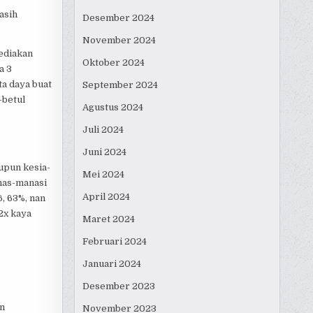
asih
Desember 2024
November 2024
ediakan
Oktober 2024
a 3
a daya buat
September 2024
-betul
Agustus 2024
Juli 2024
Juni 2024
upun kesia-
Mei 2024
anas-manasi
April 2024
, 63%, nan
2x kaya
Maret 2024
Februari 2024
Januari 2024
Desember 2023
n
November 2023