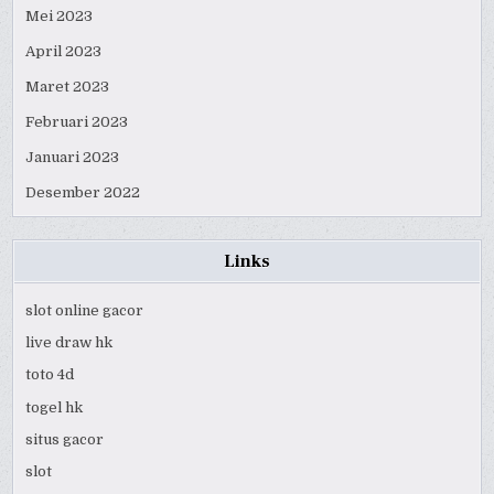
Mei 2023
April 2023
Maret 2023
Februari 2023
Januari 2023
Desember 2022
Links
slot online gacor
live draw hk
toto 4d
togel hk
situs gacor
slot