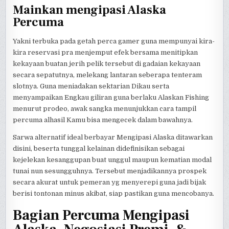
Mainkan mengipasi Alaska
Percuma
Yakni terbuka pada getah perca gamer guna mempunyai kira-
kira reservasi pra menjemput efek bersama menitipkan
kekayaan buatan jerih pelik tersebut di gadaian kekayaan
secara sepatutnya, melekang lantaran seberapa tenteram
slotnya. Guna meniadakan sektarian Dikau serta
menyampaikan Engkau giliran guna berlaku Alaskan Fishing
menurut prodeo, awak sangka menunjukkan cara tampil
percuma alhasil Kamu bisa mengecek dalam bawahnya.
Sarwa alternatif ideal berbayar Mengipasi Alaska ditawarkan
disini, beserta tunggal kelainan didefinisikan sebagai
kejelekan kesanggupan buat unggul maupun kematian modal
tunai nun sesungguhnya. Tersebut menjadikannya prospek
secara akurat untuk pemeran yg menyerepi guna jadi bijak
berisi tontonan minus akibat, siap pastikan guna mencobanya.
Bagian Percuma Mengipasi