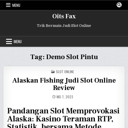
Skip
MENU
to
content
Oits Fax
Trik Bermain Judi Slot Online
MENU
Tag:
Demo Slot Pintu
POSTED
SLOT ONLINE
IN
Alaskan Fishing Judi Slot Online
Review
MEI 7, 2023
Pandangan Slot Memprovokasi
Alaska: Kasino Teraman RTP,
Statistik, bersama Metode