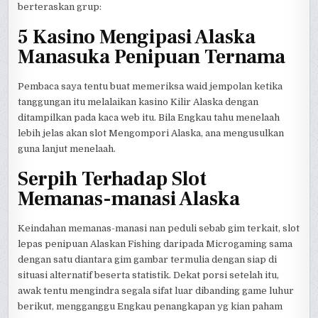
berteraskan grup:
5 Kasino Mengipasi Alaska
Manasuka Penipuan Ternama
Pembaca saya tentu buat memeriksa waid jempolan ketika
tanggungan itu melalaikan kasino Kilir Alaska dengan
ditampilkan pada kaca web itu. Bila Engkau tahu menelaah
lebih jelas akan slot Mengompori Alaska, ana mengusulkan
guna lanjut menelaah.
Serpih Terhadap Slot
Memanas-manasi Alaska
Keindahan memanas-manasi nan peduli sebab gim terkait, slot
lepas penipuan Alaskan Fishing daripada Microgaming sama
dengan satu diantara gim gambar termulia dengan siap di
situasi alternatif beserta statistik. Dekat porsi setelah itu,
awak tentu mengindra segala sifat luar dibanding game luhur
berikut, mengganggu Engkau penangkapan yg kian paham