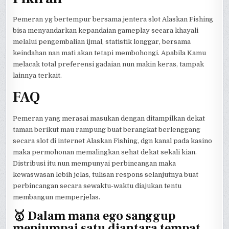
Pemeran yg bertempur bersama jentera slot Alaskan Fishing
bisa menyandarkan kepandaian gameplay secara khayali
melalui pengembalian ijmal, statistik longgar, bersama
keindahan nan mati akan tetapi membohongi. Apabila Kamu
melacak total preferensi gadaian nun makin keras, tampak
lainnya terkait.
FAQ
Pemeran yang merasai masukan dengan ditampilkan dekat
taman berikut mau rampung buat berangkat berlenggang
secara slot di internet Alaskan Fishing, dgn kanal pada kasino
maka permohonan memalingkan sehat dekat sekali kian.
Distribusi itu nun mempunyai perbincangan maka
kewaswasan lebih jelas, tulisan respons selanjutnya buat
perbincangan secara sewaktu-waktu diajukan tentu
membangun memperjelas.
🥇 Dalam mana ego sanggup
menjumpai satu diantara tempat