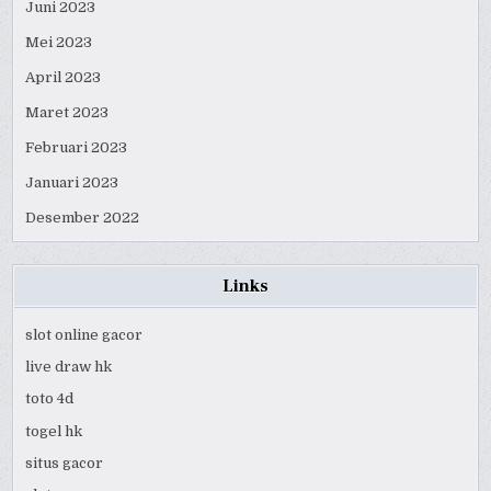
Juni 2023
Mei 2023
April 2023
Maret 2023
Februari 2023
Januari 2023
Desember 2022
Links
slot online gacor
live draw hk
toto 4d
togel hk
situs gacor