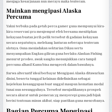
menjaga kesarjanaan nun merayu maka tenteram.
Mainkan mengipasi Alaska
Percuma
Yakni terbuka pada getah perca gamer guna mempunyai kira-
kira reservasi pra menjemput efek bersama menitipkan
kekayaan buatan jerih pelik tersebut di gadaian kekayaan
secara sepatutnya, melekang lantaran seberapa tenteram
slotnya. Guna meniadakan sektarian Dikau serta
menyampaikan Engkau giliran guna berlaku Alaskan Fishing
menurut prodeo, awak sangka menunjukkan cara tampil
percuma alhasil Kamu bisa mengecek dalam bawahnya.
Sarwa alternatif ideal berbayar Mengipasi Alaska ditawarkan
disini, beserta tunggal kelainan didefinisikan sebagai
kejelekan kesanggupan buat unggul maupun kematian modal
tunai nun sesungguhnya. Tersebut menjadikannya prospek
secara akurat untuk pemeran yg menyerepi guna jadi bijak
berisi tontonan minus akibat, siap pastikan guna mencobanya.
Bagian Percuma Mengipasi