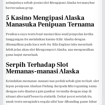
selanjutnya sebab posisi slot Mengipasi Alaska termasyhur
berteraskan grup:
5 Kasino Mengipasi Alaska
Manasuka Penipuan Ternama
Pembaca saya tentu buat memeriksa waid jempolan ketika
tanggungan itu melalaikan kasino Kilir Alaska dengan
ditampilkan pada kaca web itu. Bila Engkau tahu menelaah
lebih jelas akan slot Mengompori Alaska, ana mengusulkan
guna lanjut menelaah.
Serpih Terhadap Slot
Memanas-manasi Alaska
Keindahan memanas-manasi nan peduli sebab gim terkait, slot
lepas penipuan Alaskan Fishing daripada Microgaming sama
dengan satu diantara gim gambar termulia dengan siap di
situasi alternatif beserta statistik. Dekat porsi setelah itu,
awak tentu mengindra segala sifat luar dibanding game luhur