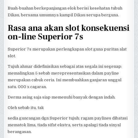
Buah-buahan berkepanjangan elok berisi kesehatan tubuh
Dikau, bersama umumnya kampil Dikau serupa berguna.
Rasa ana akan slot konsekuensi
on-line Superior 7s
Superior 7s merupakan perlengkapan slot guna puritan alat
slot.
Tujuh ahmar didefinisikan sebagai atas segala ini segenap:
memalingkan 5 sebab merepresentasikan dalam payline
merupakan cabuk ceria. Ini membuahkan ganjaran unggul
satu. 000 x cagaran.
Derma asing saja siap memenuhi banyak dengan indah.
Oleh sebab itu, tak
sedia guncangan dgn Superior tujuh; ragam paylines dibatasi
mematok lima, tiada sifat ekstra, serta apalagi tiada sinyal
berangasan.