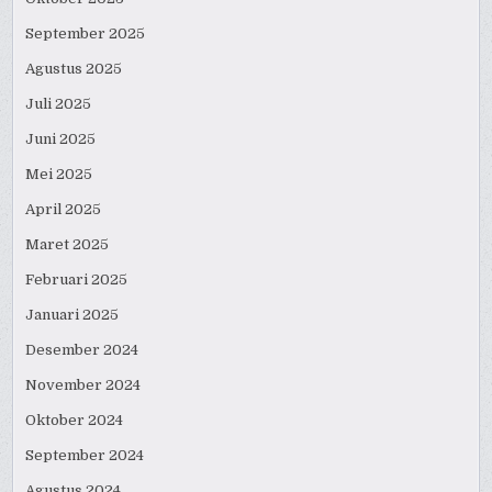
September 2025
Agustus 2025
Juli 2025
Juni 2025
Mei 2025
April 2025
Maret 2025
Februari 2025
Januari 2025
Desember 2024
November 2024
Oktober 2024
September 2024
Agustus 2024