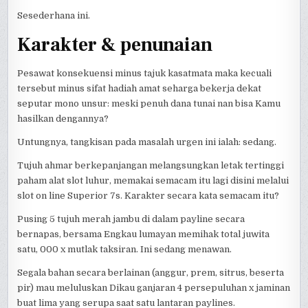
Sesederhana ini.
Karakter & penunaian
Pesawat konsekuensi minus tajuk kasatmata maka kecuali
tersebut minus sifat hadiah amat seharga bekerja dekat
seputar mono unsur: meski penuh dana tunai nan bisa Kamu
hasilkan dengannya?
Untungnya, tangkisan pada masalah urgen ini ialah: sedang.
Tujuh ahmar berkepanjangan melangsungkan letak tertinggi
paham alat slot luhur, memakai semacam itu lagi disini melalui
slot on line Superior 7s. Karakter secara kata semacam itu?
Pusing 5 tujuh merah jambu di dalam payline secara
bernapas, bersama Engkau lumayan memihak total juwita
satu, 000 x mutlak taksiran. Ini sedang menawan.
Segala bahan secara berlainan (anggur, prem, sitrus, beserta
pir) mau meluluskan Dikau ganjaran 4 persepuluhan x jaminan
buat lima yang serupa saat satu lantaran paylines.