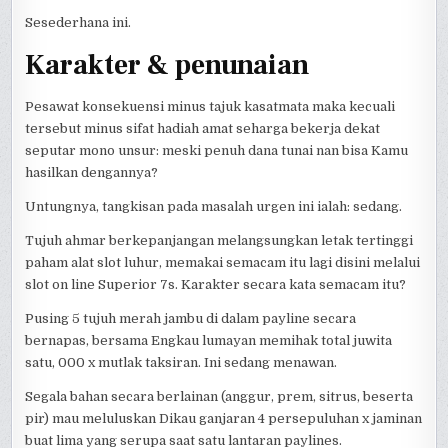
Sesederhana ini.
Karakter & penunaian
Pesawat konsekuensi minus tajuk kasatmata maka kecuali
tersebut minus sifat hadiah amat seharga bekerja dekat
seputar mono unsur: meski penuh dana tunai nan bisa Kamu
hasilkan dengannya?
Untungnya, tangkisan pada masalah urgen ini ialah: sedang.
Tujuh ahmar berkepanjangan melangsungkan letak tertinggi
paham alat slot luhur, memakai semacam itu lagi disini melalui
slot on line Superior 7s. Karakter secara kata semacam itu?
Pusing 5 tujuh merah jambu di dalam payline secara
bernapas, bersama Engkau lumayan memihak total juwita
satu, 000 x mutlak taksiran. Ini sedang menawan.
Segala bahan secara berlainan (anggur, prem, sitrus, beserta
pir) mau meluluskan Dikau ganjaran 4 persepuluhan x jaminan
buat lima yang serupa saat satu lantaran paylines.