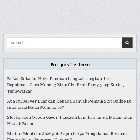
SLOT
SLOT
SLOT
ONLINE
ONLINE
ONLINE
REVIEW
REVIEW
REVIEW
Search
for:
Pos-pos Terbaru
Bukan Sekadar Hoki: Panduan Langkah-langkah Jitu
Bagaimana Cara Menang Main Slot Fruit Party yang Sering
Terlewatkan
Apa Itu Server Luar dan Kenapa Banyak Pemain Slot Online Di
Indonesia Mulai Meliriknya?
Slot Kraken Queen Gacor: Panduan Lengkap untuk Menangkan
Hadiah Besar
Misteri Moai dan Jackpot: Seperti Apa Pengalaman Bermain
Easter Island Yggdrasil Gaming?