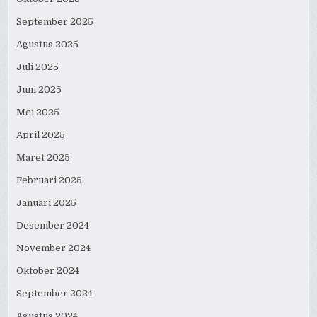
September 2025
Agustus 2025
Juli 2025
Juni 2025
Mei 2025
April 2025
Maret 2025
Februari 2025
Januari 2025
Desember 2024
November 2024
Oktober 2024
September 2024
Agustus 2024