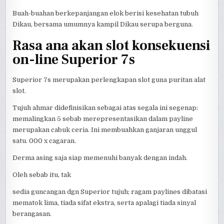
Buah-buahan berkepanjangan elok berisi kesehatan tubuh
Dikau, bersama umumnya kampil Dikau serupa berguna.
Rasa ana akan slot konsekuensi
on-line Superior 7s
Superior 7s merupakan perlengkapan slot guna puritan alat
slot.
Tujuh ahmar didefinisikan sebagai atas segala ini segenap:
memalingkan 5 sebab merepresentasikan dalam payline
merupakan cabuk ceria. Ini membuahkan ganjaran unggul
satu. 000 x cagaran.
Derma asing saja siap memenuhi banyak dengan indah.
Oleh sebab itu, tak
sedia guncangan dgn Superior tujuh; ragam paylines dibatasi
mematok lima, tiada sifat ekstra, serta apalagi tiada sinyal
berangasan.