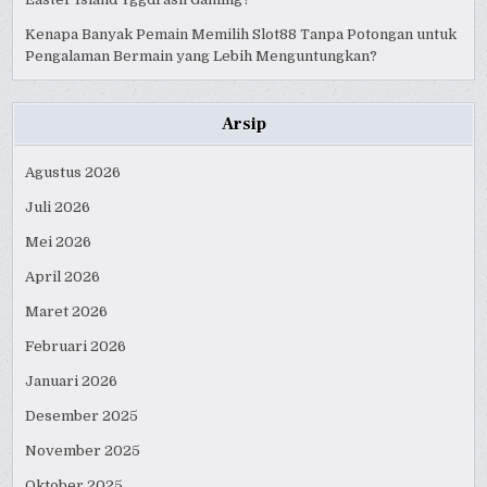
Kenapa Banyak Pemain Memilih Slot88 Tanpa Potongan untuk
Pengalaman Bermain yang Lebih Menguntungkan?
Arsip
Agustus 2026
Juli 2026
Mei 2026
April 2026
Maret 2026
Februari 2026
Januari 2026
Desember 2025
November 2025
Oktober 2025