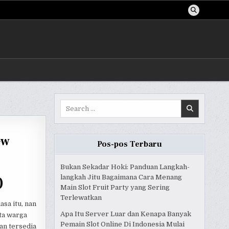
Search
for:
ew
Pos-pos Terbaru
Bukan Sekadar Hoki: Panduan Langkah-
)
langkah Jitu Bagaimana Cara Menang
Main Slot Fruit Party yang Sering
Terlewatkan
sa itu, nan
Apa Itu Server Luar dan Kenapa Banyak
ta warga
Pemain Slot Online Di Indonesia Mulai
an tersedia