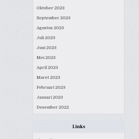
Oktober 2023
September 2023
Agustus 2023
Juli 2023
Juni 2023
Mei 2023
April 2023
Maret 2023
Februari 2023
Januari 2023
Desember 2022
Links