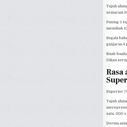
Tujuh ahma
semacam itu
Pusing 5 t
memihak tot
Segala baha
ganjaran 4 
Buah-buaha
Dikau seru
Rasa 
Super
Superior 7s
Tujuh ahmar
merepresen
satu. 000 x
Derma asin