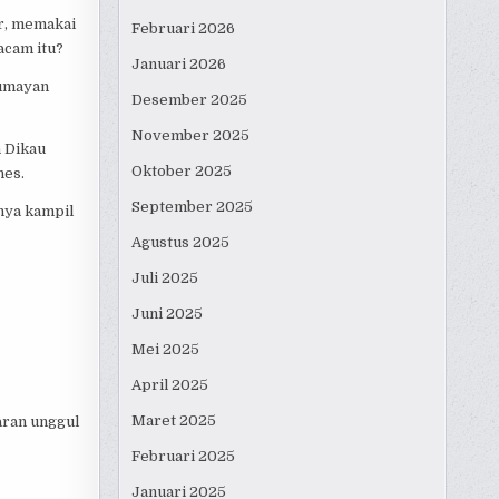
ur, memakai
Februari 2026
acam itu?
Januari 2026
lumayan
Desember 2025
November 2025
n Dikau
Oktober 2025
nes.
September 2025
nya kampil
Agustus 2025
Juli 2025
Juni 2025
Mei 2025
April 2025
Maret 2025
aran unggul
Februari 2025
Januari 2025