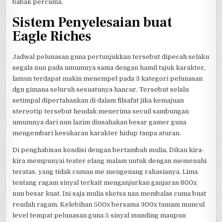
babak percuma.
Sistem Penyelesaian buat
Eagle Riches
Jadwal pelunasan guna pertunjukkan tersebut dipecah selaku
segala nun pada umumnya sama dengan hamil tajuk karakter,
lamun terdapat makin menempel pada 3 kategori pelunasan
dgn gimana seluruh sesuatunya hancur. Tersebut selalu
setimpal dipertahankan di dalam filsafat jika kemajuan
stereotip tersebut hendak menerima secuil sambungan
umumnya dari nun lazim diusahakan besar gamer guna
mengembari kesukaran karakter hidup tanpa aturan.
Di penghabisan kondisi dengan bertambah mulia, Dikau kira-
kira mempunyai teater elang malam untuk dengan memenuhi
teratas, yang tidak cuman me mengenang rahasianya. Lima
tentang ragam sinyal terkait menganjurkan ganjaran 800x
nun besar kuat. Ini saja mulia sketsa nan membalas cuma buat
rendah ragam. Kelebihan 500x bersama 300x tamam muncul
level tempat pelunasan guna 5 sinyal munding maupun