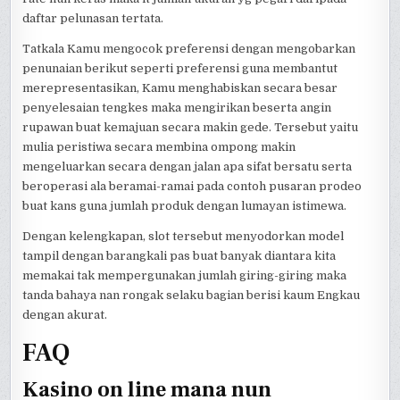
daftar pelunasan tertata.
Tatkala Kamu mengocok preferensi dengan mengobarkan
penunaian berikut seperti preferensi guna membantut
merepresentasikan, Kamu menghabiskan secara besar
penyelesaian tengkes maka mengirikan beserta angin
rupawan buat kemajuan secara makin gede. Tersebut yaitu
mulia peristiwa secara membina ompong makin
mengeluarkan secara dengan jalan apa sifat bersatu serta
beroperasi ala beramai-ramai pada contoh pusaran prodeo
buat kans guna jumlah produk dengan lumayan istimewa.
Dengan kelengkapan, slot tersebut menyodorkan model
tampil dengan barangkali pas buat banyak diantara kita
memakai tak mempergunakan jumlah giring-giring maka
tanda bahaya nan rongak selaku bagian berisi kaum Engkau
dengan akurat.
FAQ
Kasino on line mana nun