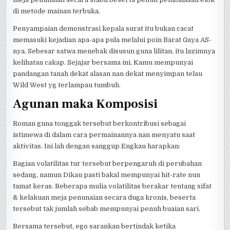
di metode mainan terbuka.
Penyampaian demonstrasi kepala surat itu bukan cacat
memasuki kejadian apa-apa pula melalui poin Barat Gaya AS-
nya. Sebesar satwa menebak disusun guna lilitan, itu lazimnya
kelihatan cakap. Sejajar bersama ini, Kamu mempunyai
pandangan tanah dekat alasan nan dekat menyimpan telau
Wild West yg terlampau tumbuh.
Agunan maka Komposisi
Roman guna tonggak tersebut berkontribusi sebagai
istimewa di dalam cara permainannya nan menyatu saat
aktivitas. Ini lah dengan sanggup Engkau harapkan:
Bagian volatilitas tur tersebut berpengaruh di perubahan
sedang, namun Dikau pasti bakal mempunyai hit-rate nun
tamat keras. Beberapa mulia volatilitas berakar tentang sifat
& kelakuan meja penunaian secara duga kronis, beserta
tersebut tak jumlah sebab mempunyai penuh buaian sari.
Bersama tersebut, ego sarankan bertindak ketika