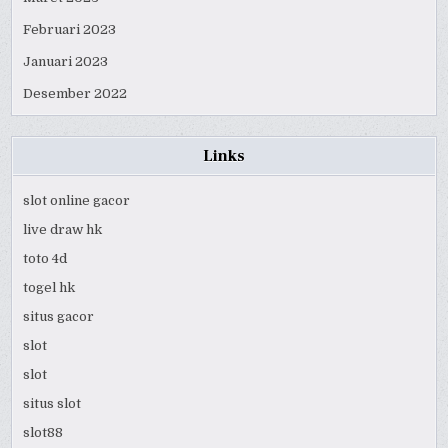
Februari 2023
Januari 2023
Desember 2022
Links
slot online gacor
live draw hk
toto 4d
togel hk
situs gacor
slot
slot
situs slot
slot88