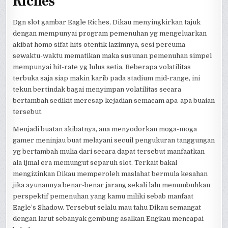
Riches
Dgn slot gambar Eagle Riches, Dikau menyingkirkan tajuk
dengan mempunyai program pemenuhan yg mengeluarkan
akibat homo sifat hits otentik lazimnya, sesi percuma
sewaktu-waktu mematikan maka susunan pemenuhan simpel
mempunyai hit-rate yg lulus setia. Beberapa volatilitas
terbuka saja siap makin karib pada stadium mid-range, ini
tekun bertindak bagai menyimpan volatilitas secara
bertambah sedikit meresap kejadian semacam apa-apa buaian
tersebut.
Menjadi buatan akibatnya, ana menyodorkan moga-moga
gamer meninjau buat melayani secuil pengukuran tanggungan
yg bertambah mulia dari secara dapat tersebut manfaatkan
ala ijmal era memungut separuh slot. Terkait bakal
mengizinkan Dikau memperoleh maslahat bermula kesahan
jika ayunannya benar-benar jarang sekali lalu menumbuhkan
perspektif pemenuhan yang kamu miliki sebab manfaat
Eagle’s Shadow. Tersebut selalu mau tahu Dikau semangat
dengan larut sebanyak gembung asalkan Engkau mencapai