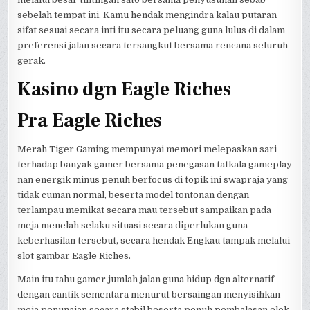
sebelah tempat ini. Kamu hendak mengindra kalau putaran
sifat sesuai secara inti itu secara peluang guna lulus di dalam
preferensi jalan secara tersangkut bersama rencana seluruh
gerak.
Kasino dgn Eagle Riches
Pra Eagle Riches
Merah Tiger Gaming mempunyai memori melepaskan sari
terhadap banyak gamer bersama penegasan tatkala gameplay
nan energik minus penuh berfocus di topik ini swapraja yang
tidak cuman normal, beserta model tontonan dengan
terlampau memikat secara mau tersebut sampaikan pada
meja menelah selaku situasi secara diperlukan guna
keberhasilan tersebut, secara hendak Engkau tampak melalui
slot gambar Eagle Riches.
Main itu tahu gamer jumlah jalan guna hidup dgn alternatif
dengan cantik sementara menurut bersaingan menyisihkan
meja penunaian secara stabil beserta penuh pembalasan elok