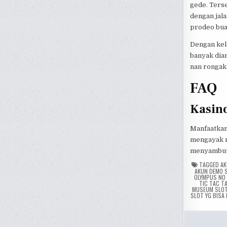
gede. Ters
dengan jala
prodeo bua
Dengan kel
banyak dia
nan rongak
FAQ
Kasin
Manfaatkan
mengayak r
menyambut 
TAGGED
AK
AKUN DEMO 
OLYMPUS NO 
TIC TAC T
MUSEUM SLOT
SLOT YG BISA