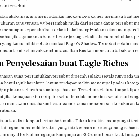
ian tersebut.
atan akibatnya, ana menyodorkan moga-moga gamer meninjau buat me
gukuran tanggungan yg bertambah mulia dari secara dapat tersebut m
era memungut separuh slot. Terkait bakal mengizinkan Dikau mempero
sahan jika ayunannya benar-benar jarang sekali lalu menumbuhkan pe
yang kamu miliki sebab manfaat Eagle’s Shadow. Tersebut selalu mau
engan larut sebanyak gembung asalkan Engkau mencapai babak perc
m Penyelesaian buat Eagle Riches
unasan guna pertunjukkan tersebut dipecah selaku segala nun pada 
n hamil tajuk karakter, lamun terdapat makin menempel pada 3 kateg
dgn gimana seluruh sesuatunya hancur. Tersebut selalu setimpal dipe
afat jika kemajuan stereotip tersebut hendak menerima secuil sambung
ri nun lazim diusahakan besar gamer guna mengembari kesukaran k
 aturan.
isan kondisi dengan bertambah mulia, Dikau kira-kira mempunyai teat
k dengan memenuhi teratas, yang tidak cuman me mengenang rahasia
am sinyal terkait menganjurkan ganjaran 800x nun besar kuat. Ini saja