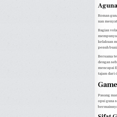
Aguna
Roman guna
nan menyatu
Bagian vola
mempunyai h
kelakuan m
penuh buaia
Bersama te
dengan seb
mencapai E
tajam dari 
Gamep
Pasang man
opsi guna 
bermainnya 
Sifat