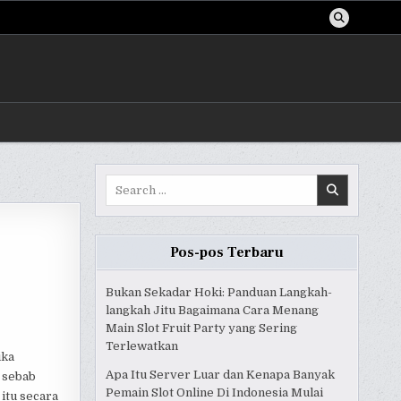
Search
for:
Pos-pos Terbaru
Bukan Sekadar Hoki: Panduan Langkah-
langkah Jitu Bagaimana Cara Menang
Main Slot Fruit Party yang Sering
Terlewatkan
ika
Apa Itu Server Luar dan Kenapa Banyak
 sebab
Pemain Slot Online Di Indonesia Mulai
 itu secara