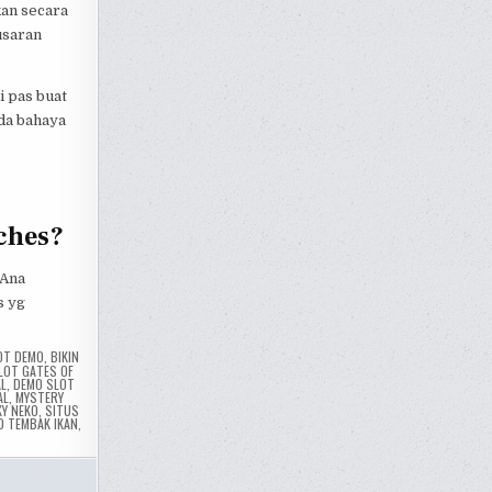
an secara
usaran
 pas buat
da bahaya
ches?
 Ana
s yg
OT DEMO
,
BIKIN
LOT GATES OF
L
,
DEMO SLOT
AL
,
MYSTERY
Y NEKO
,
SITUS
O TEMBAK IKAN
,