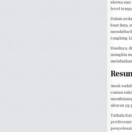
sketsa nan
level temp
Dalam seda
buat lima, 
mendaftark
rangking 12
Hasilnya, 
mungkin me
meluluskan 
Resu
Awak sudah 
cuman suka
membinasak
ukuran yg p
Tatkala Ka
preferensi
penyelesai