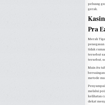
peluang gun
gerak.
Kasin
Pra E
Merah Tige
penegasan 
tidak cuma
tersebut s
tersebut, 
Main itu ta
bersaingan
metode mai
Penyampaia
melalui poi
kelihatan 
dekat meny