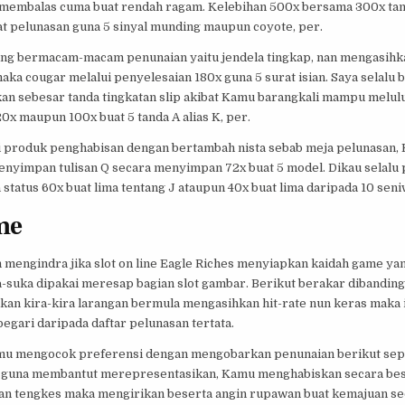
 membalas cuma buat rendah ragam. Kelebihan 500x bersama 300x t
at pelunasan guna 5 sinyal munding maupun coyote, per.
ng bermacam-macam penunaian yaitu jendela tingkap, nan mengasihk
maka cougar melalui penyelesaian 180x guna 5 surat isian. Saya selalu 
an sebesar tanda tingkatan slip akibat Kamu barangkali mampu melul
0x maupun 100x buat 5 tanda A alias K, per.
di produk penghabisan dengan bertambah nista sebab meja pelunasan,
nyimpan tulisan Q secara menyimpan 72x buat 5 model. Dikau selalu 
status 60x buat lima tentang J ataupun 40x buat lima daripada 10 seni
me
mengindra jika slot on line Eagle Riches menyiapkan kaidah game yan
-suka dipakai meresap bagian slot gambar. Berikut berakar dibanding
an kira-kira larangan bermula mengasihkan hit-rate nun keras maka i
egari daripada daftar pelunasan tertata.
mu mengocok preferensi dengan mengobarkan penunaian berikut sep
 guna membantut merepresentasikan, Kamu menghabiskan secara be
an tengkes maka mengirikan beserta angin rupawan buat kemajuan se