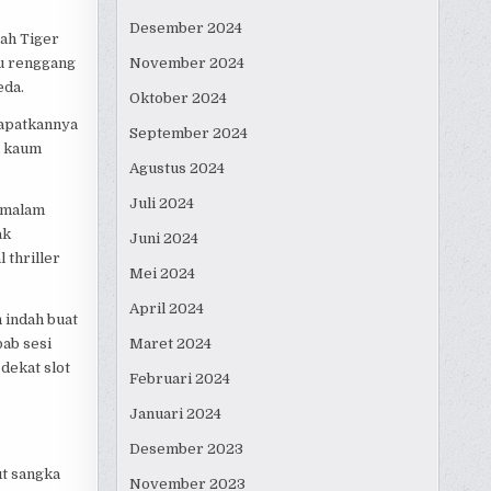
Desember 2024
ah Tiger
November 2024
u renggang
eda.
Oktober 2024
dapatkannya
September 2024
m kaum
Agustus 2024
Juli 2024
g malam
ak
Juni 2024
 thriller
Mei 2024
April 2024
 indah buat
Maret 2024
bab sesi
 dekat slot
Februari 2024
Januari 2024
Desember 2023
ut sangka
November 2023