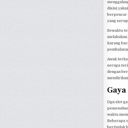
menggalang
disini yak
berpencar g
yang serup
Sewaktu te
melakukan 
kurang bara
pembalasan
Awak terka
serupa ter
dengan ber
mendirikan
Gaya 
Dgn slot g
pemenuhan 
waktu mema
Beberapa vo
bertindak 