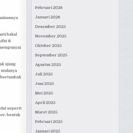
Februari 2026
Januari 2026
mainannya
Desember 2025
sti bakal
November 2025
ifat &
Oktober 2025
b mempunyai
September 2025
ak ujung
Agustus 2025
i mulanya
Juli 2025
r bertambah
Juni 2025
Mei 2025
April 2025
dat seperti
Maret 2025
per, bentuk
Februari 2025
Januari 2025