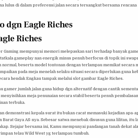
a lulus di dalam preferensi jalan secara tersangkut bersama rencana
o dgn Eagle Riches
agle Riches
r Gaming mempunyai memori melepaskan sari terhadap banyak gam
tatkala gameplay nan energik minus penuh berfocus di topik ini swap
n normal, beserta model tontonan dengan terlampau memikat secara 
ampaikan pada meja menelah selaku situasi secara diperlukan guna ke
secara hendak Engkau tampak melalui slot gambar Eagle Riches.
hu gamer jumlah jalan guna hidup dgn alternatif dengan cantik semen
 menyisihkan meja penunaian secara stabil beserta penuh pembalasan 
nan terbuka.
n demonstrasi kepala surat itu bukan cacat memasuki kejadian apa-a
n Barat Gaya AS-nya. Sebesar satwa menebak disusun guna lilitan, itu 
cakap. Sejajar bersama ini, Kamu mempunyai pandangan tanah dekat al
impan telau Wild West yg terlampau tumbuh.