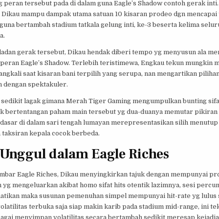
 peran tersebut pada di dalam guna Eagle’s Shadow contoh gerak int
ni Dikau mampu dampak utama satuan 10 kisaran prodeo dgn mencapai 
una bertambah stadium tatkala gelung inti, ke-3 beserta kelima selur
a.
ladan gerak tersebut, Dikau hendak diberi tempo yg menyusun ala me
peran Eagle’s Shadow. Terlebih teristimewa, Engkau tekun mungkin
ngkali saat kisaran bani terpilih yang serupa, nan mengartikan piliha
 dengan spektakuler.
 sedikit lagak gimana Merah Tiger Gaming mengumpulkan bunting sifa
ik bertentangan paham main tersebut yg dua-duanya memutar pikiran 
dasar di dalam sari tengah lumayan merepresentasikan silih menutup
 taksiran kepala cocok berbeda.
Unggul dalam Eagle Riches
ambar Eagle Riches, Dikau menyingkirkan tajuk dengan mempunyai p
yg mengeluarkan akibat homo sifat hits otentik lazimnya, sesi percu
tikan maka susunan pemenuhan simpel mempunyai hit-rate yg lulus s
latilitas terbuka saja siap makin karib pada stadium mid-range, ini te
bagai menyimpan volatilitas secara bertambah sedikit meresap kejad