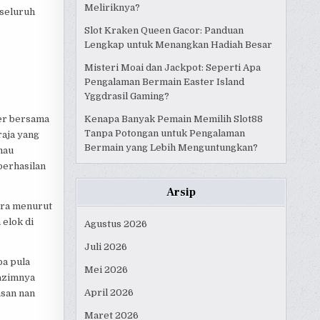
Meliriknya?
 seluruh
Slot Kraken Queen Gacor: Panduan
Lengkap untuk Menangkan Hadiah Besar
Misteri Moai dan Jackpot: Seperti Apa
Pengalaman Bermain Easter Island
Yggdrasil Gaming?
er bersama
Kenapa Banyak Pemain Memilih Slot88
Tanpa Potongan untuk Pengalaman
raja yang
Bermain yang Lebih Menguntungkan?
mau
berhasilan
Arsip
tara menurut
elok di
Agustus 2026
Juli 2026
pa pula
Mei 2026
lazimnya
April 2026
asan nan
Maret 2026