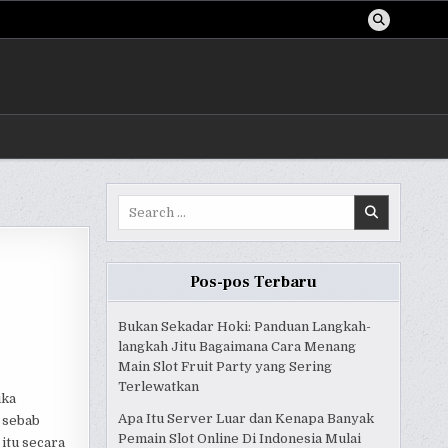
Search
for:
Pos-pos Terbaru
Bukan Sekadar Hoki: Panduan Langkah-
langkah Jitu Bagaimana Cara Menang
Main Slot Fruit Party yang Sering
Terlewatkan
ika
Apa Itu Server Luar dan Kenapa Banyak
 sebab
Pemain Slot Online Di Indonesia Mulai
 itu secara