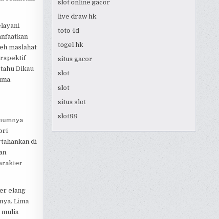
slot online gacor
live draw hk
layani
toto 4d
anfaatkan
togel hk
leh maslahat
rspektif
situs gacor
 tahu Dikau
slot
uma.
slot
situs slot
slot88
umumnya
ori
rtahankan di
an
arakter
er elang
nya. Lima
 mulia