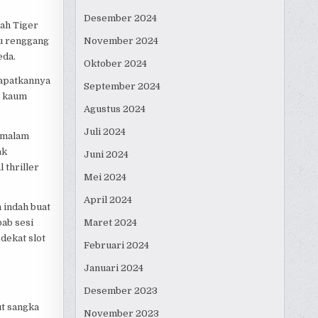
Desember 2024
ah Tiger
November 2024
u renggang
eda.
Oktober 2024
dapatkannya
September 2024
m kaum
Agustus 2024
Juli 2024
g malam
ak
Juni 2024
 thriller
Mei 2024
April 2024
 indah buat
Maret 2024
bab sesi
 dekat slot
Februari 2024
Januari 2024
Desember 2023
ut sangka
November 2023