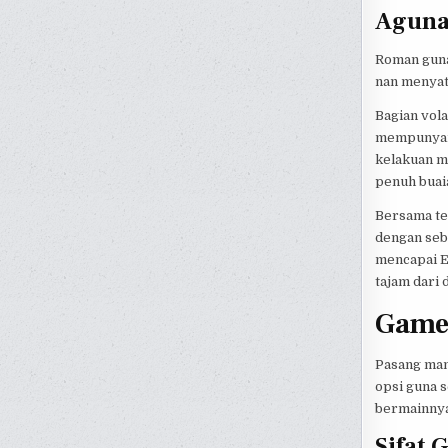
Aguna
Roman guna
nan menyatu
Bagian vola
mempunyai h
kelakuan m
penuh buaia
Bersama te
dengan seb
mencapai E
tajam dari 
Gamep
Pasang man
opsi guna 
bermainnya 
Sifat