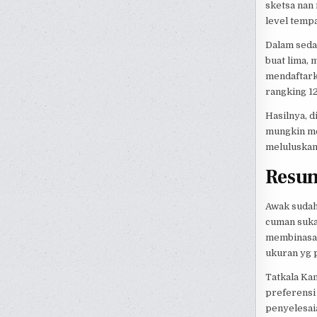
sketsa nan
level temp
Dalam seda
buat lima, 
mendaftark
rangking 12
Hasilnya, 
mungkin me
meluluskan 
Resu
Awak sudah 
cuman suka
membinasak
ukuran yg p
Tatkala Ka
preferensi
penyelesai