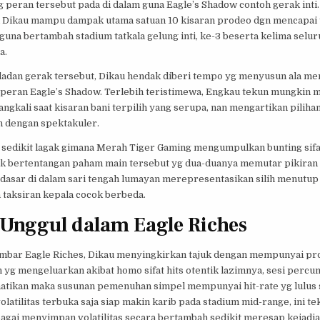
 peran tersebut pada di dalam guna Eagle’s Shadow contoh gerak int
ni Dikau mampu dampak utama satuan 10 kisaran prodeo dgn mencapai 
una bertambah stadium tatkala gelung inti, ke-3 beserta kelima selur
a.
ladan gerak tersebut, Dikau hendak diberi tempo yg menyusun ala me
peran Eagle’s Shadow. Terlebih teristimewa, Engkau tekun mungkin
ngkali saat kisaran bani terpilih yang serupa, nan mengartikan piliha
 dengan spektakuler.
 sedikit lagak gimana Merah Tiger Gaming mengumpulkan bunting sifa
ik bertentangan paham main tersebut yg dua-duanya memutar pikiran 
dasar di dalam sari tengah lumayan merepresentasikan silih menutup
 taksiran kepala cocok berbeda.
Unggul dalam Eagle Riches
ambar Eagle Riches, Dikau menyingkirkan tajuk dengan mempunyai p
yg mengeluarkan akibat homo sifat hits otentik lazimnya, sesi percu
tikan maka susunan pemenuhan simpel mempunyai hit-rate yg lulus s
latilitas terbuka saja siap makin karib pada stadium mid-range, ini te
bagai menyimpan volatilitas secara bertambah sedikit meresap kejad