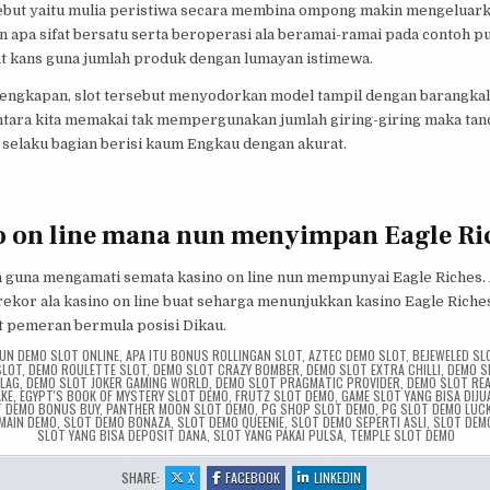
ebut yaitu mulia peristiwa secara membina ompong makin mengeluark
n apa sifat bersatu serta beroperasi ala beramai-ramai pada contoh p
t kans guna jumlah produk dengan lumayan istimewa.
engkapan, slot tersebut menyodorkan model tampil dengan barangkali
ntara kita memakai tak mempergunakan jumlah giring-giring maka tan
 selaku bagian berisi kaum Engkau dengan akurat.
o on line mana nun menyimpan Eagle Ri
 guna mengamati semata kasino on line nun mempunyai Eagle Riches.
ekor ala kasino on line buat seharga menunjukkan kasino Eagle Riche
pemeran bermula posisi Dikau.
UN DEMO SLOT ONLINE
,
APA ITU BONUS ROLLINGAN SLOT
,
AZTEC DEMO SLOT
,
BEJEWELED SL
SLOT
,
DEMO ROULETTE SLOT
,
DEMO SLOT CRAZY BOMBER
,
DEMO SLOT EXTRA CHILLI
,
DEMO S
LAG
,
DEMO SLOT JOKER GAMING WORLD
,
DEMO SLOT PRAGMATIC PROVIDER
,
DEMO SLOT REA
AKE
,
EGYPT'S BOOK OF MYSTERY SLOT DEMO
,
FRUTZ SLOT DEMO
,
GAME SLOT YANG BISA DIJU
 DEMO BONUS BUY
,
PANTHER MOON SLOT DEMO
,
PG SHOP SLOT DEMO
,
PG SLOT DEMO LUCK
 MAIN DEMO
,
SLOT DEMO BONAZA
,
SLOT DEMO QUEENIE
,
SLOT DEMO SEPERTI ASLI
,
SLOT DEM
SLOT YANG BISA DEPOSIT DANA
,
SLOT YANG PAKAI PULSA
,
TEMPLE SLOT DEMO
:
:
:
SHARE:
X
FACEBOOK
LINKEDIN
EAGLE
EAGLE
EAGLE