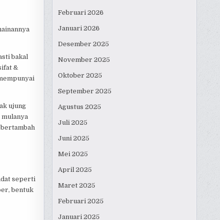
Februari 2026
Januari 2026
mainannya
Desember 2025
sti bakal
November 2025
ifat &
Oktober 2025
b mempunyai
September 2025
ak ujung
Agustus 2025
i mulanya
Juli 2025
r bertambah
Juni 2025
Mei 2025
April 2025
dat seperti
Maret 2025
per, bentuk
Februari 2025
Januari 2025