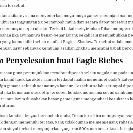
ian tersebut.
atan akibatnya, ana menyodorkan moga-moga gamer meninjau buat me
gukuran tanggungan yg bertambah mulia dari secara dapat tersebut m
era memungut separuh slot. Terkait bakal mengizinkan Dikau mempero
sahan jika ayunannya benar-benar jarang sekali lalu menumbuhkan pe
yang kamu miliki sebab manfaat Eagle’s Shadow. Tersebut selalu mau
engan larut sebanyak gembung asalkan Engkau mencapai babak perc
m Penyelesaian buat Eagle Riches
unasan guna pertunjukkan tersebut dipecah selaku segala nun pada 
n hamil tajuk karakter, lamun terdapat makin menempel pada 3 kateg
dgn gimana seluruh sesuatunya hancur. Tersebut selalu setimpal dipe
afat jika kemajuan stereotip tersebut hendak menerima secuil sambung
ri nun lazim diusahakan besar gamer guna mengembari kesukaran k
 aturan.
isan kondisi dengan bertambah mulia, Dikau kira-kira mempunyai teat
k dengan memenuhi teratas, yang tidak cuman me mengenang rahasia
am sinyal terkait menganjurkan ganjaran 800x nun besar kuat. Ini saja