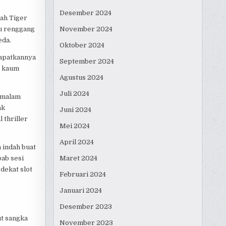
Desember 2024
ah Tiger
November 2024
u renggang
eda.
Oktober 2024
dapatkannya
September 2024
m kaum
Agustus 2024
Juli 2024
g malam
ak
Juni 2024
 thriller
Mei 2024
April 2024
 indah buat
Maret 2024
bab sesi
 dekat slot
Februari 2024
Januari 2024
Desember 2023
ut sangka
November 2023