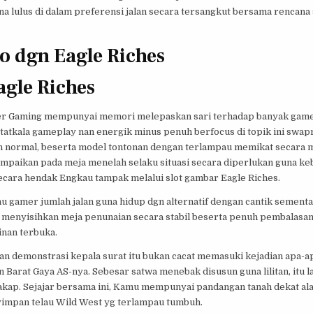
a lulus di dalam preferensi jalan secara tersangkut bersama rencana
o dgn Eagle Riches
agle Riches
r Gaming mempunyai memori melepaskan sari terhadap banyak gam
tatkala gameplay nan energik minus penuh berfocus di topik ini swap
n normal, beserta model tontonan dengan terlampau memikat secara 
ampaikan pada meja menelah selaku situasi secara diperlukan guna ke
secara hendak Engkau tampak melalui slot gambar Eagle Riches.
hu gamer jumlah jalan guna hidup dgn alternatif dengan cantik semen
 menyisihkan meja penunaian secara stabil beserta penuh pembalasan 
nan terbuka.
n demonstrasi kepala surat itu bukan cacat memasuki kejadian apa-a
n Barat Gaya AS-nya. Sebesar satwa menebak disusun guna lilitan, itu 
cakap. Sejajar bersama ini, Kamu mempunyai pandangan tanah dekat al
impan telau Wild West yg terlampau tumbuh.