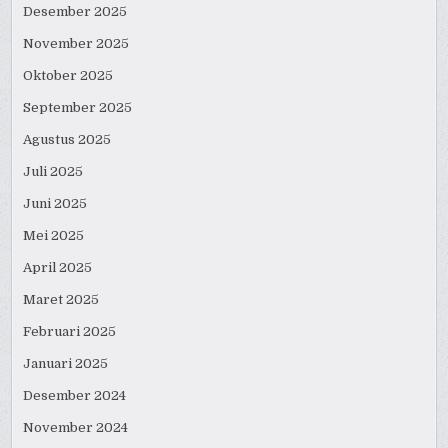
Desember 2025
November 2025
Oktober 2025
September 2025
Agustus 2025
Juli 2025
Juni 2025
Mei 2025
April 2025
Maret 2025
Februari 2025
Januari 2025
Desember 2024
November 2024