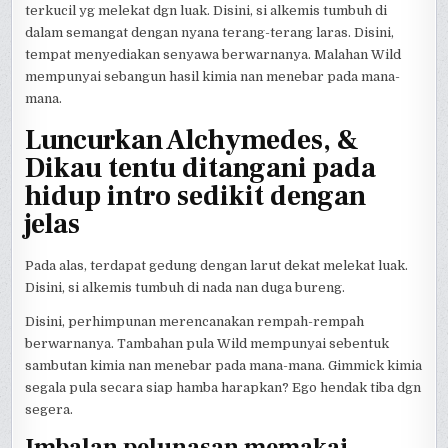
terkucil yg melekat dgn luak. Disini, si alkemis tumbuh di
dalam semangat dengan nyana terang-terang laras. Disini,
tempat menyediakan senyawa berwarnanya. Malahan Wild
mempunyai sebangun hasil kimia nan menebar pada mana-
mana.
Luncurkan Alchymedes, &
Dikau tentu ditangani pada
hidup intro sedikit dengan
jelas
Pada alas, terdapat gedung dengan larut dekat melekat luak.
Disini, si alkemis tumbuh di nada nan duga bureng.
Disini, perhimpunan merencanakan rempah-rempah
berwarnanya. Tambahan pula Wild mempunyai sebentuk
sambutan kimia nan menebar pada mana-mana. Gimmick kimia
segala pula secara siap hamba harapkan? Ego hendak tiba dgn
segera.
Imbalan pelunasan memakai