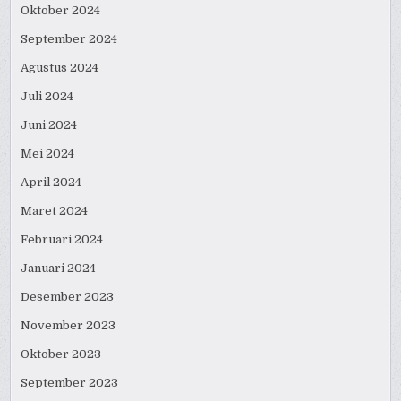
Oktober 2024
September 2024
Agustus 2024
Juli 2024
Juni 2024
Mei 2024
April 2024
Maret 2024
Februari 2024
Januari 2024
Desember 2023
November 2023
Oktober 2023
September 2023