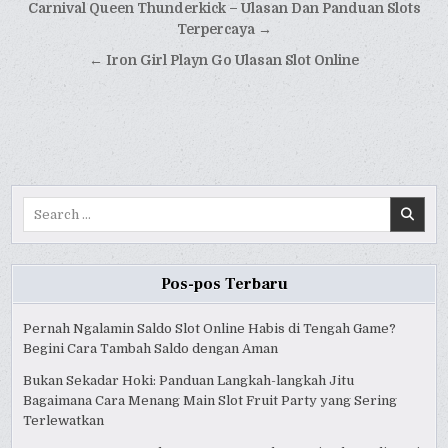
Navigasi
Carnival Queen Thunderkick – Ulasan Dan Panduan Slots
pos
Terpercaya →
← Iron Girl Playn Go Ulasan Slot Online
Search
for:
Pos-pos Terbaru
Pernah Ngalamin Saldo Slot Online Habis di Tengah Game?
Begini Cara Tambah Saldo dengan Aman
Bukan Sekadar Hoki: Panduan Langkah-langkah Jitu
Bagaimana Cara Menang Main Slot Fruit Party yang Sering
Terlewatkan