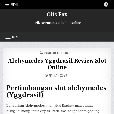
Skip
MENU
to
content
Oits Fax
Trik Bermain Judi Slot Online
MENU
POSTED
PANDUAN JUDI GACOR
IN
Alchymedes Yggdrasil Review Slot
Online
APRIL 11, 2023
Pertimbangan slot alchymedes
(Yggdrasil)
Luncurkan Alchymedes, memakai Engkau mau pantas
disuguhi hidup intro cepak. Pada alas, terpendam gedung