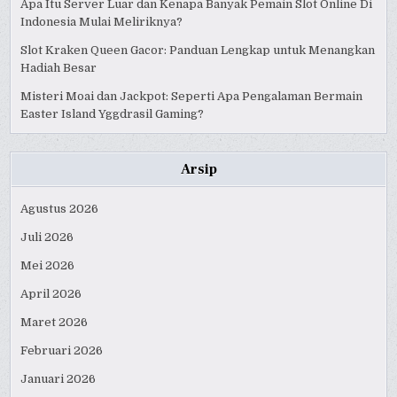
Apa Itu Server Luar dan Kenapa Banyak Pemain Slot Online Di
Indonesia Mulai Meliriknya?
Slot Kraken Queen Gacor: Panduan Lengkap untuk Menangkan
Hadiah Besar
Misteri Moai dan Jackpot: Seperti Apa Pengalaman Bermain
Easter Island Yggdrasil Gaming?
Arsip
Agustus 2026
Juli 2026
Mei 2026
April 2026
Maret 2026
Februari 2026
Januari 2026